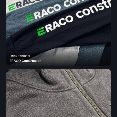
IMPRESSION
ERACO Construction