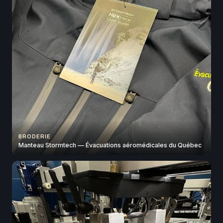
BRODERIE
Manteau Stormtech — Évacuations aéromédicales du Québec