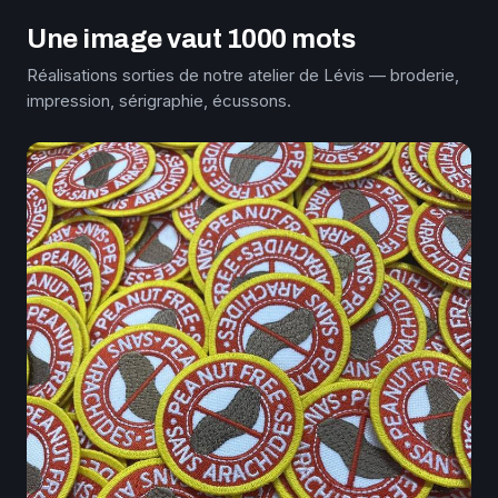
Une image vaut 1000 mots
Réalisations sorties de notre atelier de Lévis — broderie,
impression, sérigraphie, écussons.