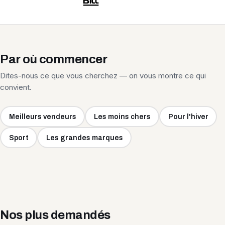
Par où commencer
Dites-nous ce que vous cherchez — on vous montre ce qui
convient.
Meilleurs vendeurs
Les moins chers
Pour l'hiver
Sport
Les grandes marques
Nos plus demandés