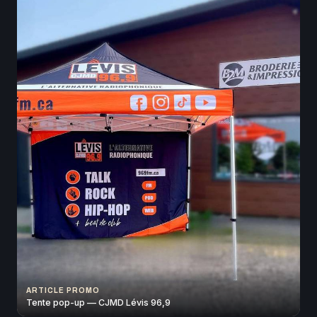
ARTICLE PROMO
Tente pop-up — CJMD Lévis 96,9