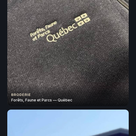
BRODERIE
Forêts, Faune et Parcs — Québec