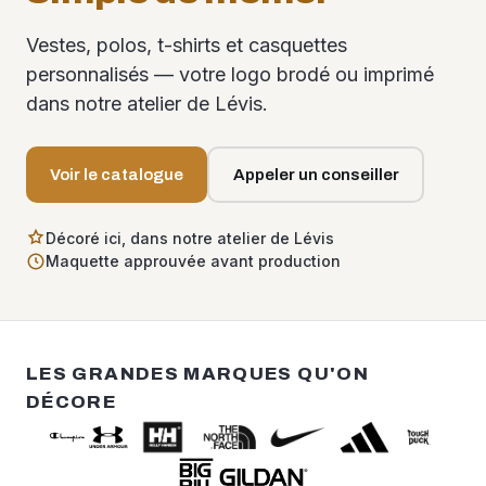
Vestes, polos, t-shirts et casquettes
personnalisés — votre logo brodé ou imprimé
dans notre atelier de Lévis.
Voir le catalogue
Appeler un conseiller
Décoré ici, dans notre atelier de Lévis
Maquette approuvée avant production
LES GRANDES MARQUES QU'ON
DÉCORE