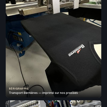
SÉRIGRAPHIE
Transport Bernières — imprimé sur nos presses