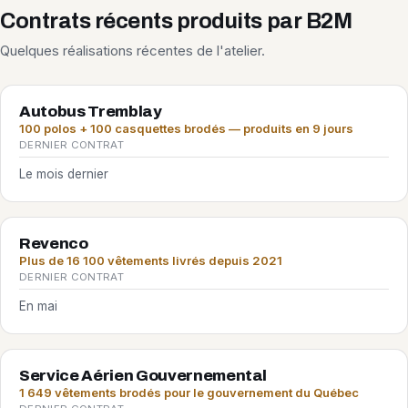
Contrats récents produits par B2M
Quelques réalisations récentes de l'atelier.
Autobus Tremblay
100 polos + 100 casquettes brodés — produits en 9 jours
DERNIER CONTRAT
Le mois dernier
Revenco
Plus de 16 100 vêtements livrés depuis 2021
DERNIER CONTRAT
En mai
Service Aérien Gouvernemental
1 649 vêtements brodés pour le gouvernement du Québec