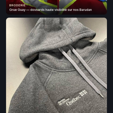
BRODERIE
Grue Guay — dossards haute visibilité sur nos Barudan