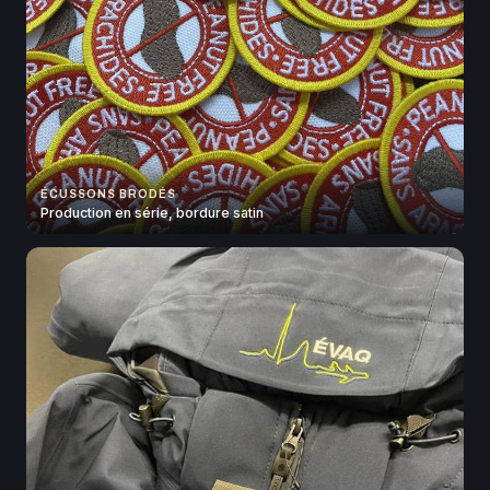
ÉCUSSONS BRODÉS
Production en série, bordure satin