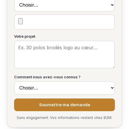
Votre projet
Comment nous avez-vous connus ?
Soumettre ma demande
Sans engagement. Vos informations restent chez B2M.