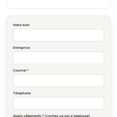
Votre nom
Entreprise
Courriel *
Téléphone
Quels vêtements ? (cochez ce qui s'applique)