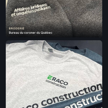
BRODERIE
Bureau du coroner du Québec