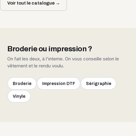
Voir tout le catalogue →
Broderie ou impression ?
On fait les deux, à l'interne. On vous conseille selon le
vêtement et le rendu voulu.
Broderie
Impression DTF
Sérigraphie
Vinyle