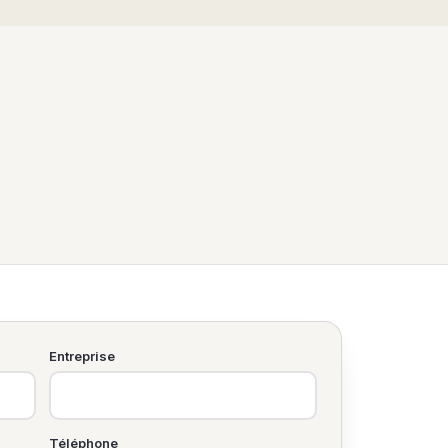
Entreprise
Téléphone