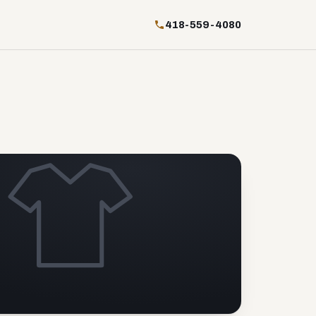
418-559-4080