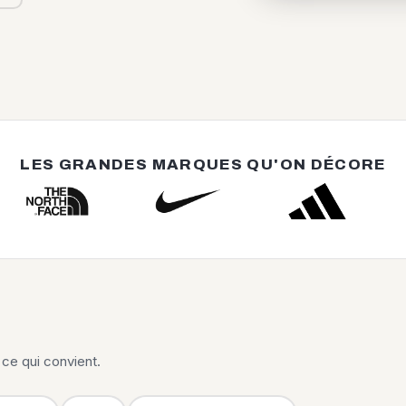
LES GRANDES MARQUES QU'ON DÉCORE
ce qui convient.