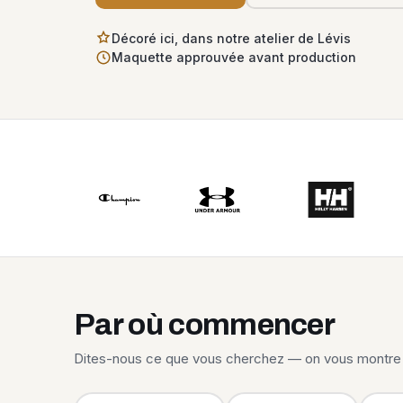
Décoré ici, dans notre atelier de Lévis
Maquette approuvée avant production
Par où commencer
Dites-nous ce que vous cherchez — on vous montre 