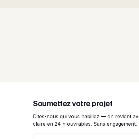
Soumettez votre projet
Dites-nous qui vous habillez — on revient a
claire en 24 h ouvrables. Sans engagement.