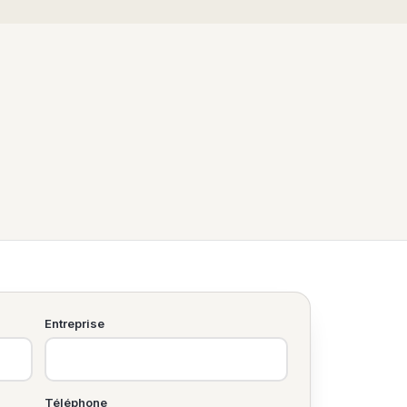
Entreprise
Téléphone