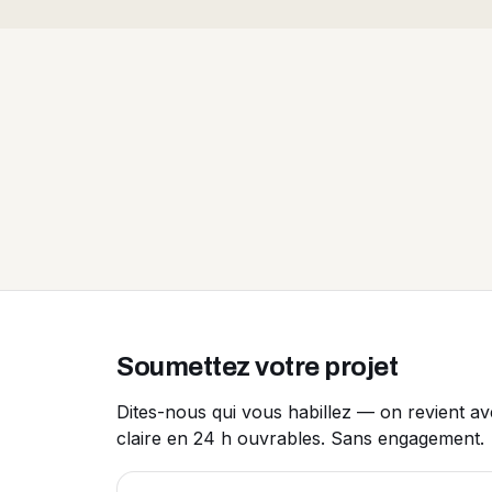
Soumettez votre projet
Dites-nous qui vous habillez — on revient a
claire en 24 h ouvrables. Sans engagement.