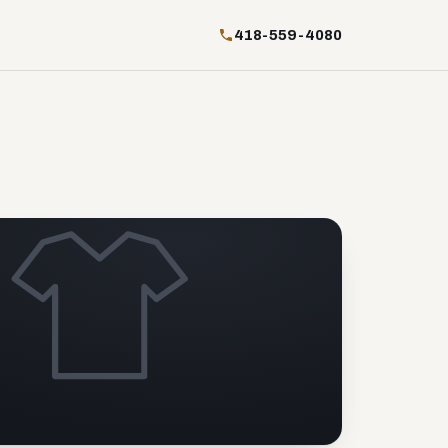
418-559-4080