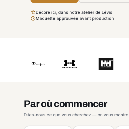
Décoré ici, dans notre atelier de Lévis
Maquette approuvée avant production
Par où commencer
Dites-nous ce que vous cherchez — on vous montre 