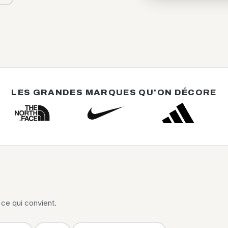
LES GRANDES MARQUES QU'ON DÉCORE
ce qui convient.