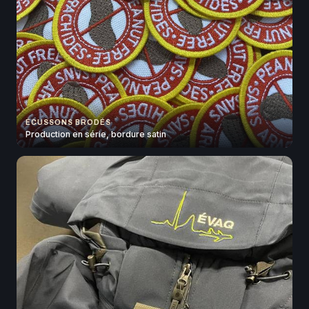
ÉCUSSONS BRODÉS
Production en série, bordure satin