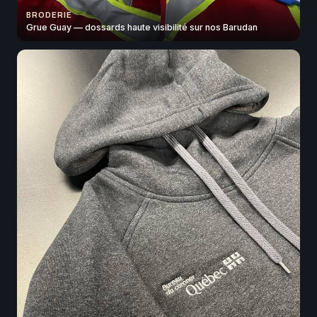
BRODERIE
Grue Guay — dossards haute visibilité sur nos Barudan