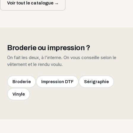
Voir tout le catalogue →
Broderie ou impression ?
On fait les deux, à l'interne. On vous conseille selon le
vêtement et le rendu voulu.
Broderie
Impression DTF
Sérigraphie
Vinyle