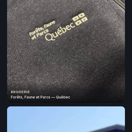
BRODERIE
Forêts, Faune et Parcs — Québec