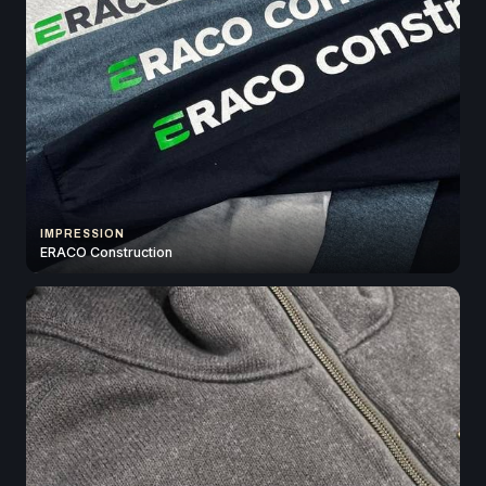
IMPRESSION
ERACO Construction