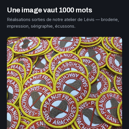
Une image vaut 1000 mots
Réalisations sorties de notre atelier de Lévis — broderie,
impression, sérigraphie, écussons.