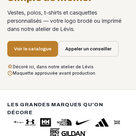
Vestes, polos, t-shirts et casquettes
personnalisés — votre logo brodé ou imprimé
dans notre atelier de Lévis.
Voir le catalogue
Appeler un conseiller
Décoré ici, dans notre atelier de Lévis
Maquette approuvée avant production
LES GRANDES MARQUES QU'ON
DÉCORE