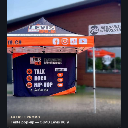
ARTICLE PROMO
Tente pop-up — CJMD Lévis 96,9