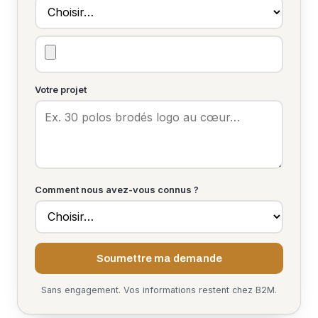
Votre projet
Comment nous avez-vous connus ?
Soumettre ma demande
Sans engagement. Vos informations restent chez B2M.