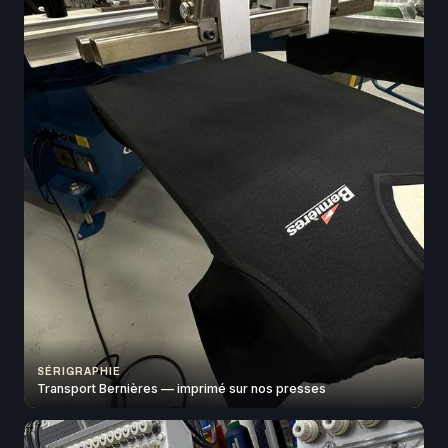
SÉRIGRAPHIE
Transport Bernières — imprimé sur nos presses