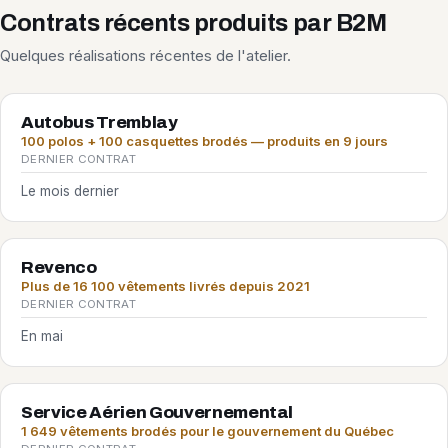
Contrats récents produits par B2M
Quelques réalisations récentes de l'atelier.
Autobus Tremblay
100 polos + 100 casquettes brodés — produits en 9 jours
DERNIER CONTRAT
Le mois dernier
Revenco
Plus de 16 100 vêtements livrés depuis 2021
DERNIER CONTRAT
En mai
Service Aérien Gouvernemental
1 649 vêtements brodés pour le gouvernement du Québec