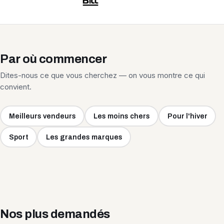
Par où commencer
Dites-nous ce que vous cherchez — on vous montre ce qui
convient.
Meilleurs vendeurs
Les moins chers
Pour l'hiver
Sport
Les grandes marques
Nos plus demandés