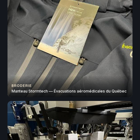
BRODERIE
Manteau Stormtech — Évacuations aéromédicales du Québec