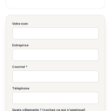
Votre nom
Entreprise
Courriel *
Téléphone
Quels vêtements ? (cochez ce qui s'applique)