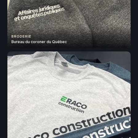
BRODERIE
Bureau du coroner du Québec