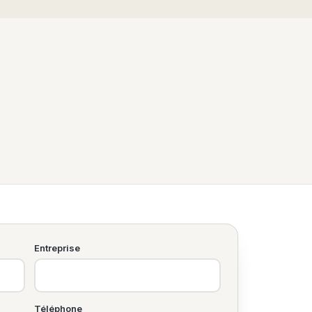
Entreprise
Téléphone