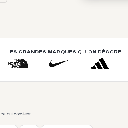
LES GRANDES MARQUES QU'ON DÉCORE
ce qui convient.