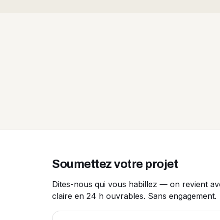
Soumettez votre projet
Dites-nous qui vous habillez — on revient a
claire en 24 h ouvrables. Sans engagement.