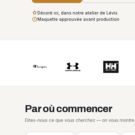
Décoré ici, dans notre atelier de Lévis
Maquette approuvée avant production
Par où commencer
Dites-nous ce que vous cherchez — on vous montre 