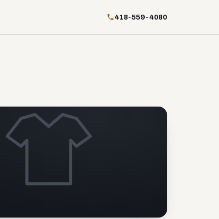
418-559-4080