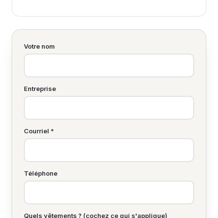
Votre nom
Entreprise
Courriel *
Téléphone
Quels vêtements ? (cochez ce qui s'applique)