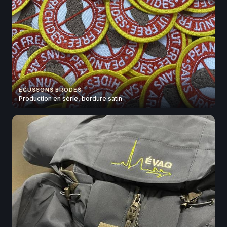
ÉCUSSONS BRODÉS
Production en série, bordure satin