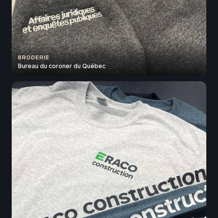
BRODERIE
Bureau du coroner du Québec