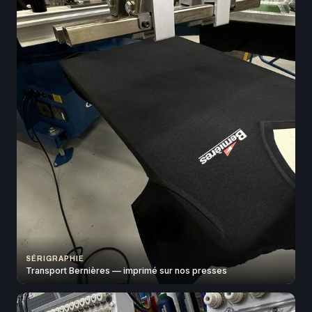
SÉRIGRAPHIE
Transport Bernières — imprimé sur nos presses