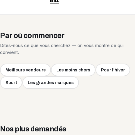
Par où commencer
Dites-nous ce que vous cherchez — on vous montre ce qui
convient.
Meilleurs vendeurs
Les moins chers
Pour l'hiver
Sport
Les grandes marques
Nos plus demandés