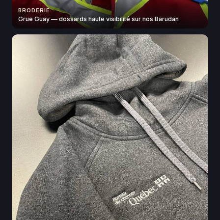
BRODERIE
Grue Guay — dossards haute visibilité sur nos Barudan