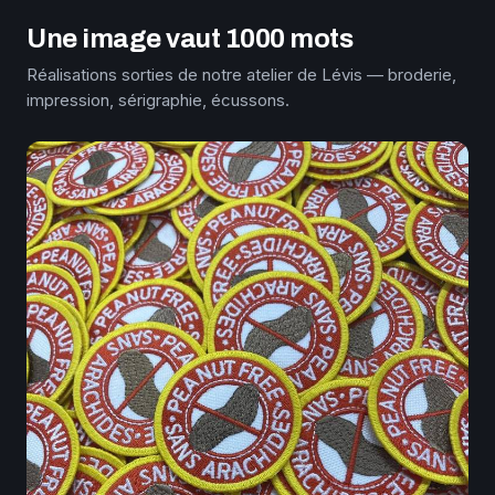
Une image vaut 1000 mots
Réalisations sorties de notre atelier de Lévis — broderie,
impression, sérigraphie, écussons.