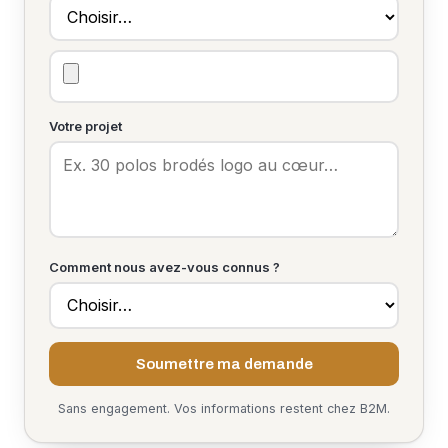
Votre projet
Comment nous avez-vous connus ?
Soumettre ma demande
Sans engagement. Vos informations restent chez B2M.