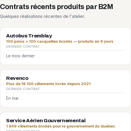
Contrats récents produits par B2M
Quelques réalisations récentes de l'atelier.
Autobus Tremblay
100 polos + 100 casquettes brodés — produits en 9 jours
DERNIER CONTRAT
Le mois dernier
Revenco
Plus de 16 100 vêtements livrés depuis 2021
DERNIER CONTRAT
En mai
Service Aérien Gouvernemental
1 649 vêtements brodés pour le gouvernement du Québec