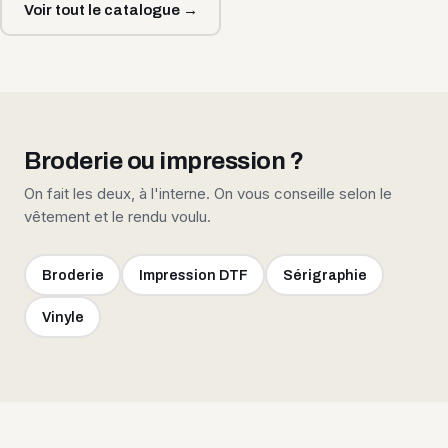
Voir tout le catalogue →
Broderie ou impression ?
On fait les deux, à l'interne. On vous conseille selon le
vêtement et le rendu voulu.
Broderie
Impression DTF
Sérigraphie
Vinyle