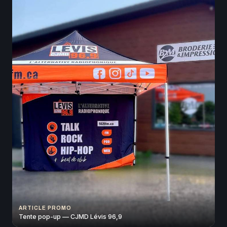
ARTICLE PROMO
Tente pop-up — CJMD Lévis 96,9