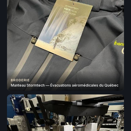
BRODERIE
Manteau Stormtech — Évacuations aéromédicales du Québec