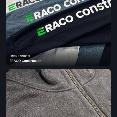
IMPRESSION
ERACO Construction