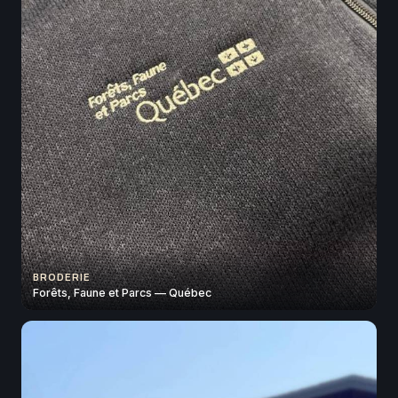
BRODERIE
Forêts, Faune et Parcs — Québec