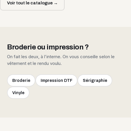
Voir tout le catalogue →
Broderie ou impression ?
On fait les deux, à l'interne. On vous conseille selon le
vêtement et le rendu voulu.
Broderie
Impression DTF
Sérigraphie
Vinyle