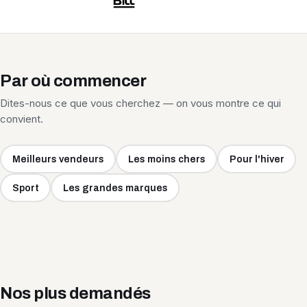
Par où commencer
Dites-nous ce que vous cherchez — on vous montre ce qui
convient.
Meilleurs vendeurs
Les moins chers
Pour l'hiver
Sport
Les grandes marques
Nos plus demandés