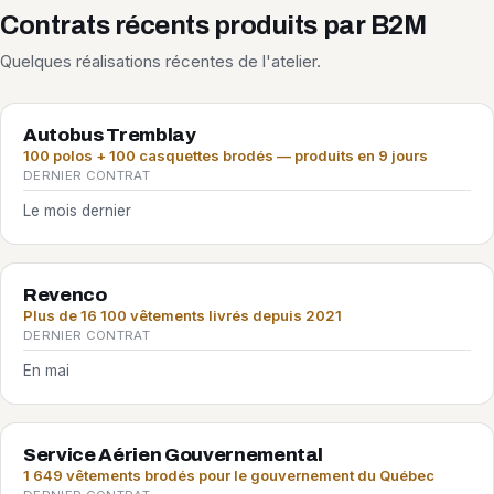
Contrats récents produits par B2M
Quelques réalisations récentes de l'atelier.
Autobus Tremblay
100 polos + 100 casquettes brodés — produits en 9 jours
DERNIER CONTRAT
Le mois dernier
Revenco
Plus de 16 100 vêtements livrés depuis 2021
DERNIER CONTRAT
En mai
Service Aérien Gouvernemental
1 649 vêtements brodés pour le gouvernement du Québec