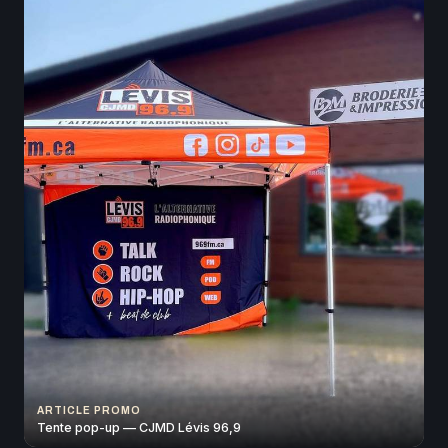
ARTICLE PROMO
Tente pop-up — CJMD Lévis 96,9