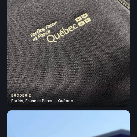
BRODERIE
Forêts, Faune et Parcs — Québec