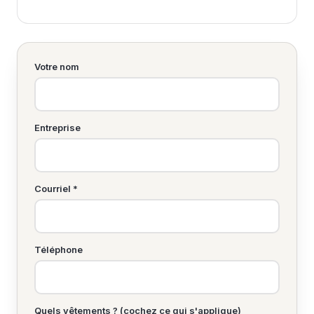
Votre nom
Entreprise
Courriel *
Téléphone
Quels vêtements ? (cochez ce qui s'applique)