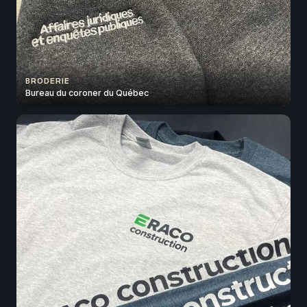
BRODERIE
Bureau du coroner du Québec