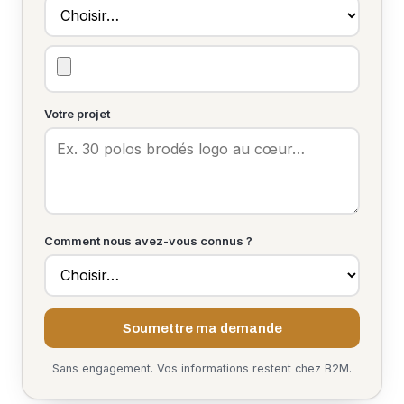
Votre projet
Comment nous avez-vous connus ?
Soumettre ma demande
Sans engagement. Vos informations restent chez B2M.