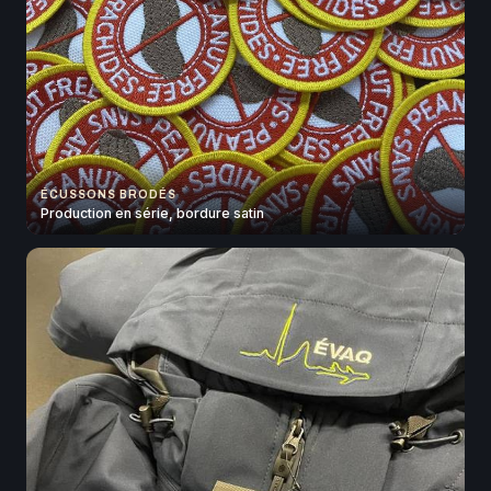
ÉCUSSONS BRODÉS
Production en série, bordure satin