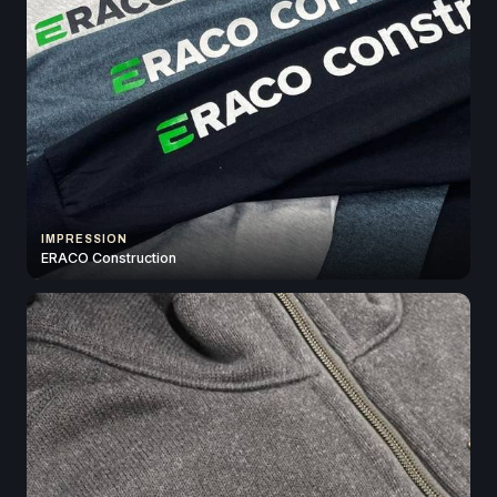
IMPRESSION
ERACO Construction