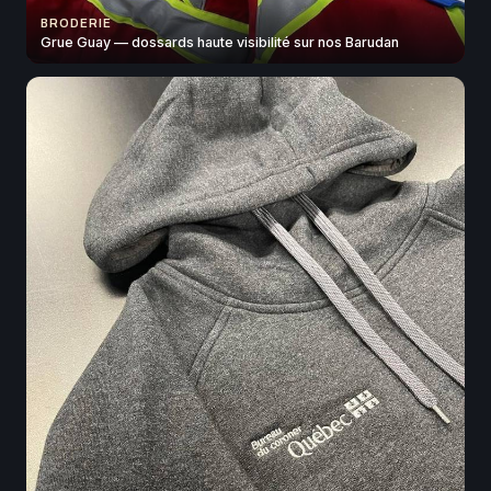
BRODERIE
Grue Guay — dossards haute visibilité sur nos Barudan