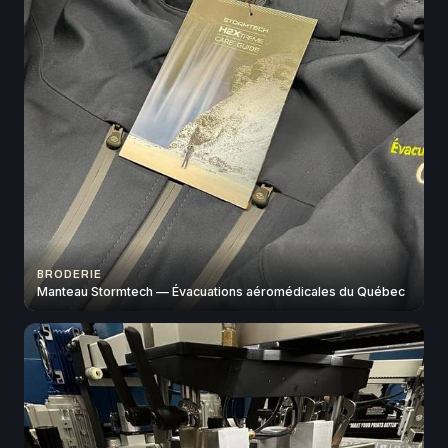
BRODERIE
Manteau Stormtech — Évacuations aéromédicales du Québec