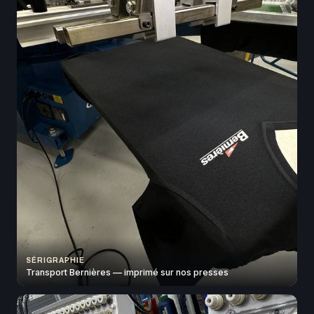
SÉRIGRAPHIE
Transport Bernières — imprimé sur nos presses