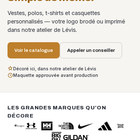
Vestes, polos, t-shirts et casquettes
personnalisés — votre logo brodé ou imprimé
dans notre atelier de Lévis.
Voir le catalogue
Appeler un conseiller
Décoré ici, dans notre atelier de Lévis
Maquette approuvée avant production
LES GRANDES MARQUES QU'ON
DÉCORE