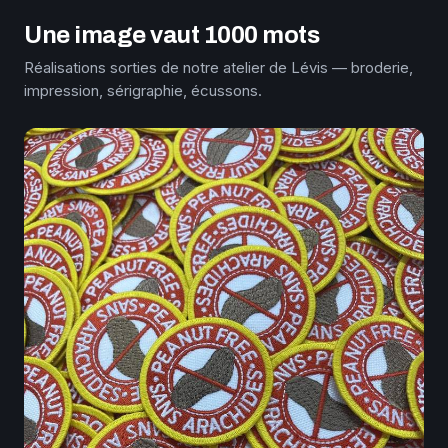
Une image vaut 1000 mots
Réalisations sorties de notre atelier de Lévis — broderie,
impression, sérigraphie, écussons.