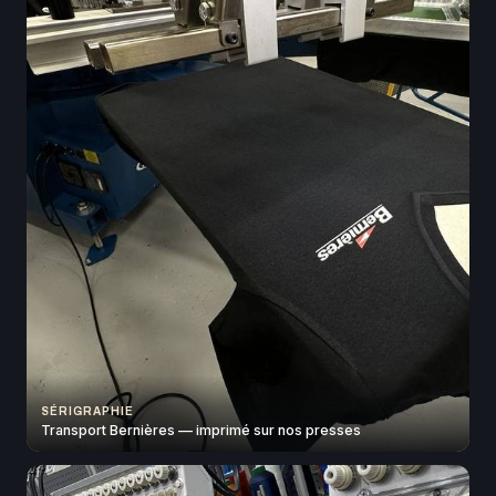
SÉRIGRAPHIE
Transport Bernières — imprimé sur nos presses