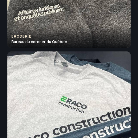
BRODERIE
Bureau du coroner du Québec