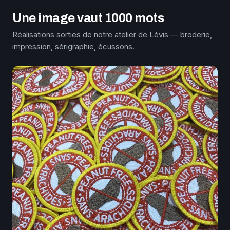
Une image vaut 1000 mots
Réalisations sorties de notre atelier de Lévis — broderie,
impression, sérigraphie, écussons.