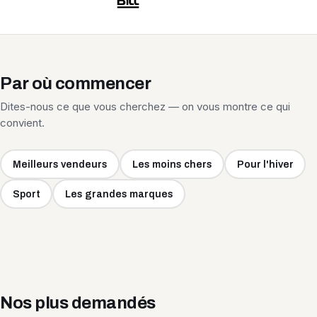
Par où commencer
Dites-nous ce que vous cherchez — on vous montre ce qui
convient.
Meilleurs vendeurs
Les moins chers
Pour l'hiver
Sport
Les grandes marques
Nos plus demandés