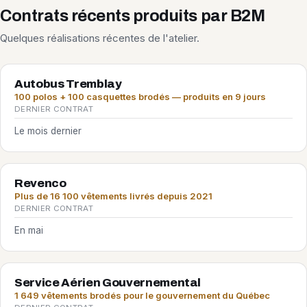
Contrats récents produits par B2M
Quelques réalisations récentes de l'atelier.
Autobus Tremblay
100 polos + 100 casquettes brodés — produits en 9 jours
DERNIER CONTRAT
Le mois dernier
Revenco
Plus de 16 100 vêtements livrés depuis 2021
DERNIER CONTRAT
En mai
Service Aérien Gouvernemental
1 649 vêtements brodés pour le gouvernement du Québec