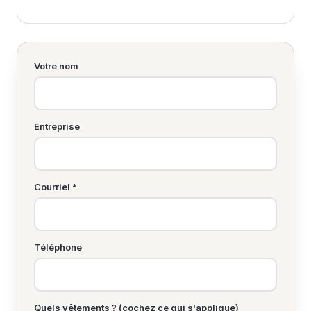
Votre nom
Entreprise
Courriel *
Téléphone
Quels vêtements ? (cochez ce qui s'applique)