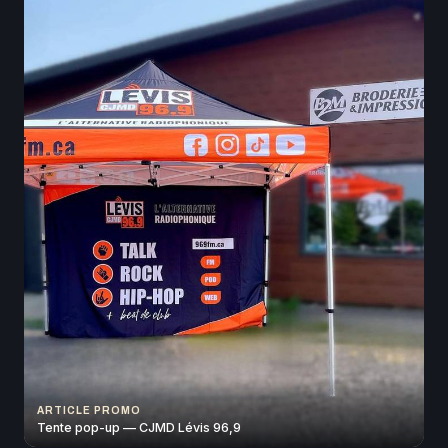
ARTICLE PROMO
Tente pop-up — CJMD Lévis 96,9