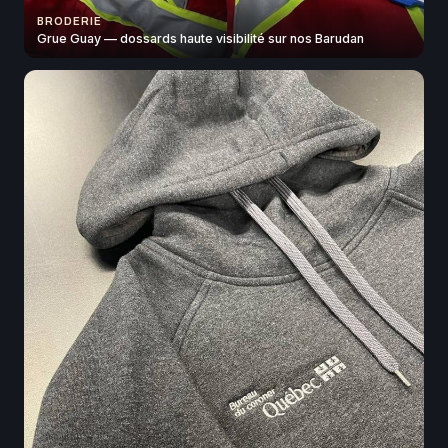
BRODERIE
Grue Guay — dossards haute visibilité sur nos Barudan