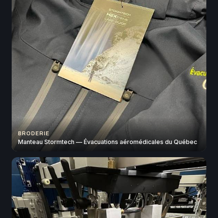
BRODERIE
Manteau Stormtech — Évacuations aéromédicales du Québec