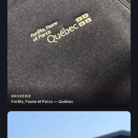
BRODERIE
Forêts, Faune et Parcs — Québec