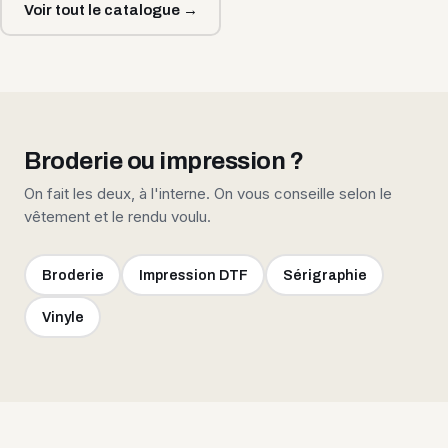
Voir tout le catalogue →
Broderie ou impression ?
On fait les deux, à l'interne. On vous conseille selon le
vêtement et le rendu voulu.
Broderie
Impression DTF
Sérigraphie
Vinyle