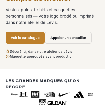
Vestes, polos, t-shirts et casquettes
personnalisés — votre logo brodé ou imprimé
dans notre atelier de Lévis.
Voir le catalogue
Appeler un conseiller
Décoré ici, dans notre atelier de Lévis
Maquette approuvée avant production
LES GRANDES MARQUES QU'ON
DÉCORE