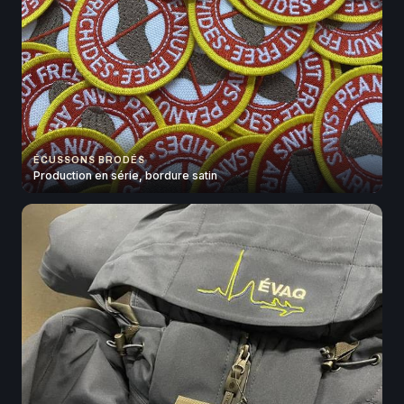
ÉCUSSONS BRODÉS
Production en série, bordure satin