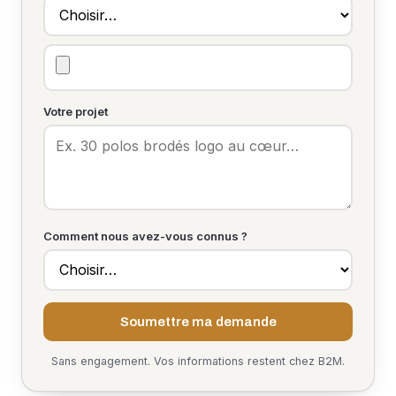
Votre projet
Comment nous avez-vous connus ?
Soumettre ma demande
Sans engagement. Vos informations restent chez B2M.