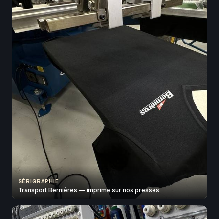
SÉRIGRAPHIE
Transport Bernières — imprimé sur nos presses