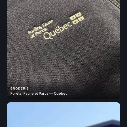
BRODERIE
Forêts, Faune et Parcs — Québec