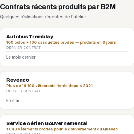
Contrats récents produits par B2M
Quelques réalisations récentes de l'atelier.
Autobus Tremblay
100 polos + 100 casquettes brodés — produits en 9 jours
DERNIER CONTRAT
Le mois dernier
Revenco
Plus de 16 100 vêtements livrés depuis 2021
DERNIER CONTRAT
En mai
Service Aérien Gouvernemental
1 649 vêtements brodés pour le gouvernement du Québec