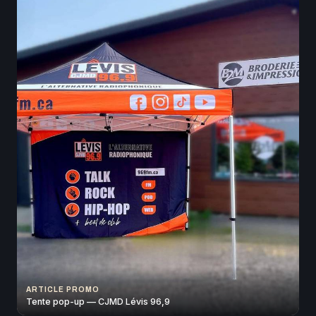
ARTICLE PROMO
Tente pop-up — CJMD Lévis 96,9