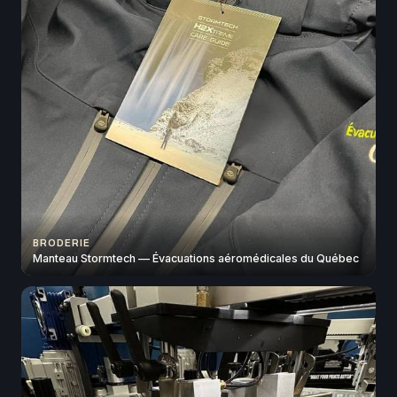
BRODERIE
Manteau Stormtech — Évacuations aéromédicales du Québec