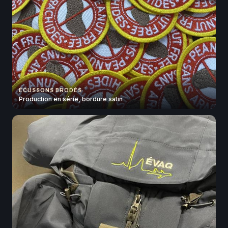
ÉCUSSONS BRODÉS
Production en série, bordure satin