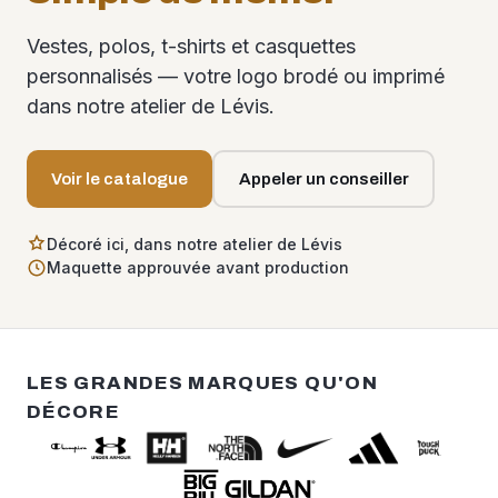
Vestes, polos, t-shirts et casquettes
personnalisés — votre logo brodé ou imprimé
dans notre atelier de Lévis.
Voir le catalogue
Appeler un conseiller
Décoré ici, dans notre atelier de Lévis
Maquette approuvée avant production
LES GRANDES MARQUES QU'ON
DÉCORE