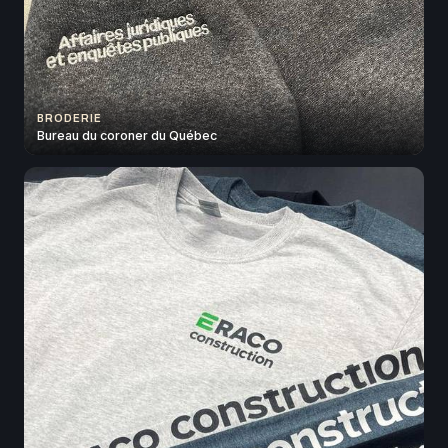
BRODERIE
Bureau du coroner du Québec