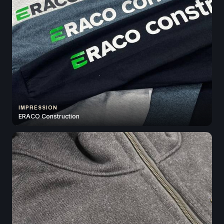
IMPRESSION
ERACO Construction