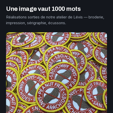
Une image vaut 1000 mots
Réalisations sorties de notre atelier de Lévis — broderie,
impression, sérigraphie, écussons.