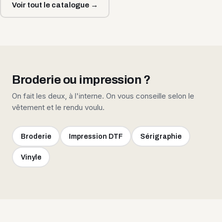
Voir tout le catalogue →
Broderie ou impression ?
On fait les deux, à l'interne. On vous conseille selon le
vêtement et le rendu voulu.
Broderie
Impression DTF
Sérigraphie
Vinyle