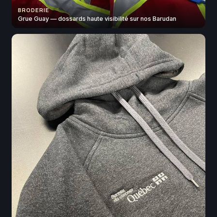
BRODERIE
Grue Guay — dossards haute visibilité sur nos Barudan