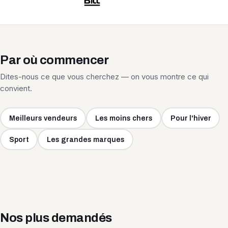
Par où commencer
Dites-nous ce que vous cherchez — on vous montre ce qui
convient.
Meilleurs vendeurs
Les moins chers
Pour l'hiver
Sport
Les grandes marques
Nos plus demandés