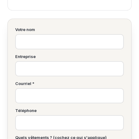
Votre nom
Entreprise
Courriel *
Téléphone
Quels vêtements ? (cochez ce qui s'applique)