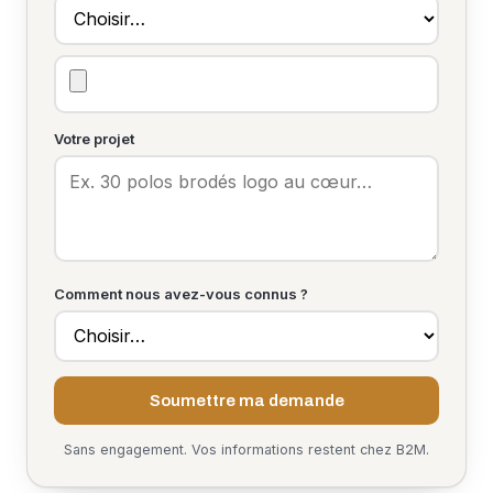
Votre projet
Comment nous avez-vous connus ?
Soumettre ma demande
Sans engagement. Vos informations restent chez B2M.