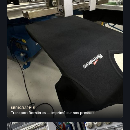
SÉRIGRAPHIE
Transport Bernières — imprimé sur nos presses