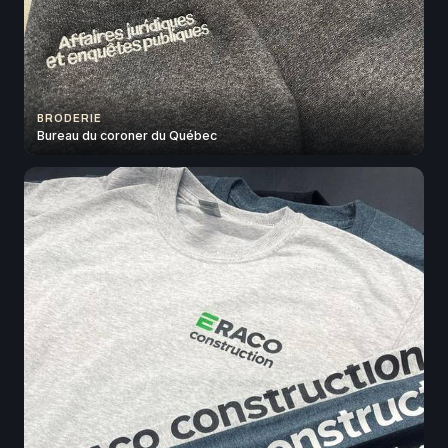
BRODERIE
Bureau du coroner du Québec