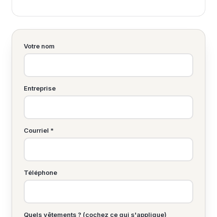
Votre nom
Entreprise
Courriel *
Téléphone
Quels vêtements ? (cochez ce qui s'applique)