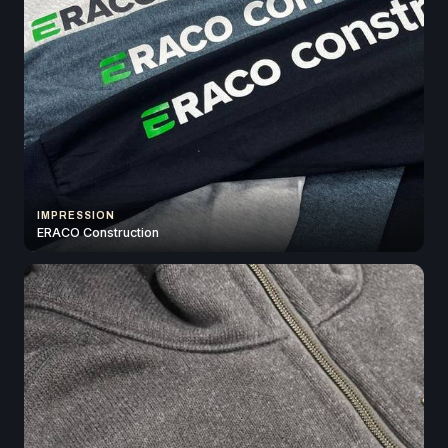
IMPRESSION
ERACO Construction