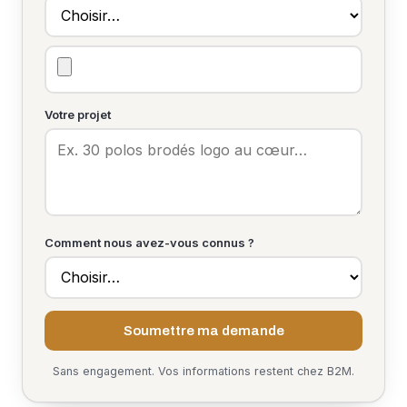
Votre projet
Comment nous avez-vous connus ?
Soumettre ma demande
Sans engagement. Vos informations restent chez B2M.