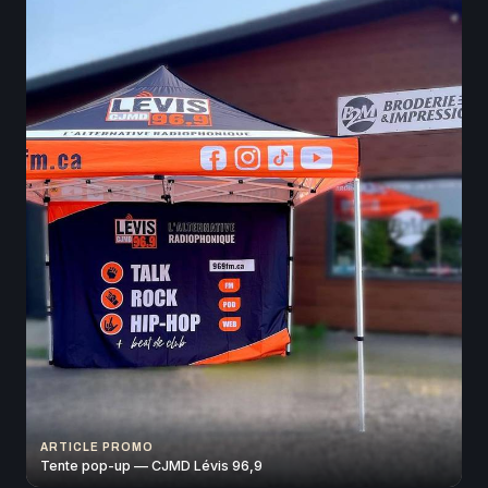
ARTICLE PROMO
Tente pop-up — CJMD Lévis 96,9