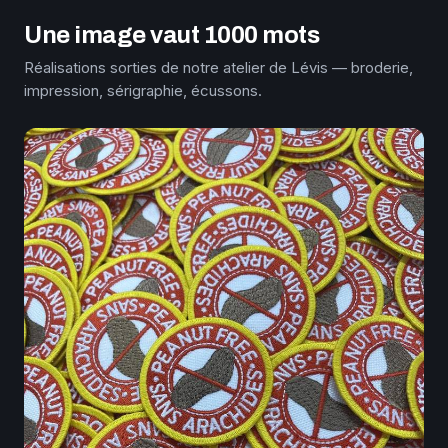
Une image vaut 1000 mots
Réalisations sorties de notre atelier de Lévis — broderie,
impression, sérigraphie, écussons.