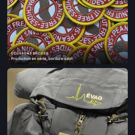
ÉCUSSONS BRODÉS
Production en série, bordure satin