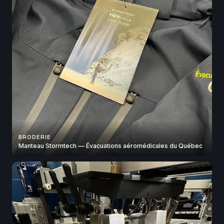
BRODERIE
Manteau Stormtech — Évacuations aéromédicales du Québec