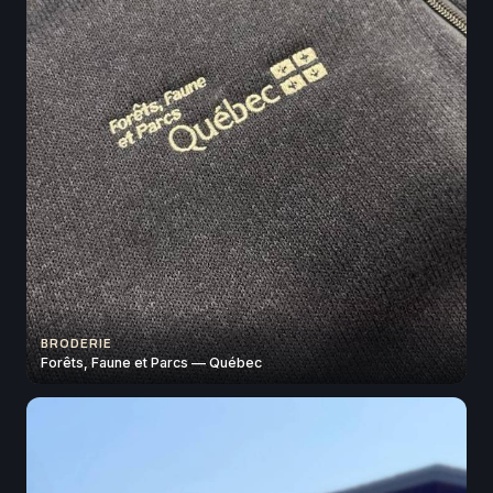
BRODERIE
Forêts, Faune et Parcs — Québec