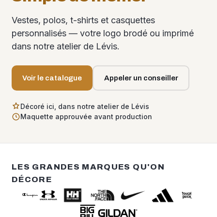
Vestes, polos, t-shirts et casquettes
personnalisés — votre logo brodé ou imprimé
dans notre atelier de Lévis.
Voir le catalogue
Appeler un conseiller
Décoré ici, dans notre atelier de Lévis
Maquette approuvée avant production
LES GRANDES MARQUES QU'ON
DÉCORE