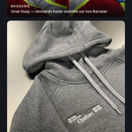
BRODERIE
Grue Guay — dossards haute visibilité sur nos Barudan