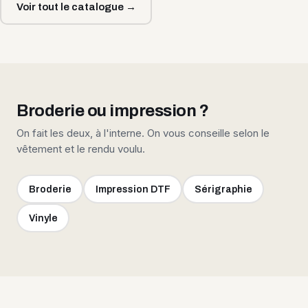
Voir tout le catalogue →
Broderie ou impression ?
On fait les deux, à l'interne. On vous conseille selon le
vêtement et le rendu voulu.
Broderie
Impression DTF
Sérigraphie
Vinyle