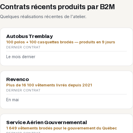
Contrats récents produits par B2M
Quelques réalisations récentes de l'atelier.
Autobus Tremblay
100 polos + 100 casquettes brodés — produits en 9 jours
DERNIER CONTRAT
Le mois dernier
Revenco
Plus de 16 100 vêtements livrés depuis 2021
DERNIER CONTRAT
En mai
Service Aérien Gouvernemental
1 649 vêtements brodés pour le gouvernement du Québec