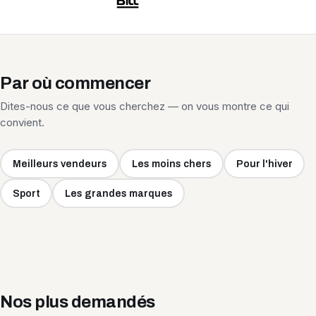
Par où commencer
Dites-nous ce que vous cherchez — on vous montre ce qui
convient.
Meilleurs vendeurs
Les moins chers
Pour l'hiver
Sport
Les grandes marques
Nos plus demandés