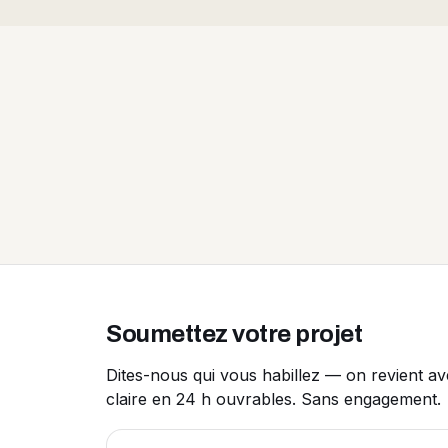
Soumettez votre projet
Dites-nous qui vous habillez — on revient a
claire en 24 h ouvrables. Sans engagement.