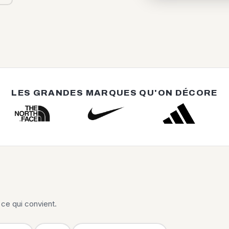
LES GRANDES MARQUES QU'ON DÉCORE
ce qui convient.