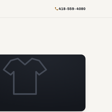
418-559-4080