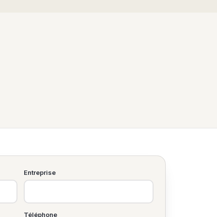
Entreprise
Téléphone