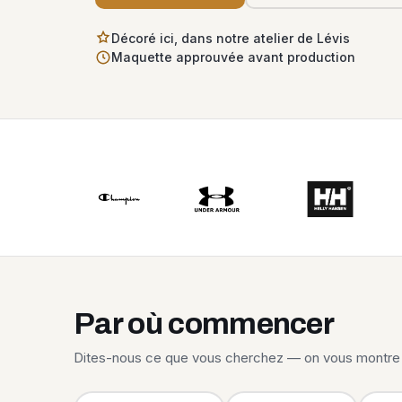
Décoré ici, dans notre atelier de Lévis
Maquette approuvée avant production
Par où commencer
Dites-nous ce que vous cherchez — on vous montre 