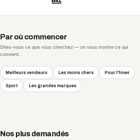
Par où commencer
Dites-nous ce que vous cherchez — on vous montre ce qui
convient.
Meilleurs vendeurs
Les moins chers
Pour l'hiver
Sport
Les grandes marques
Nos plus demandés