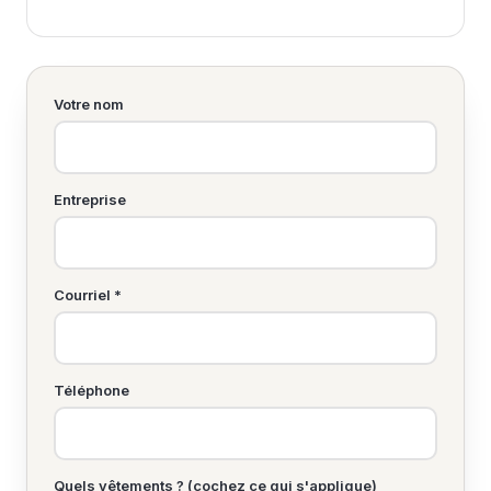
Votre nom
Entreprise
Courriel *
Téléphone
Quels vêtements ? (cochez ce qui s'applique)