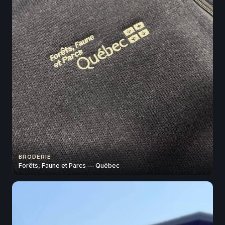
BRODERIE
Forêts, Faune et Parcs — Québec