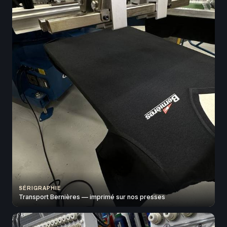
SÉRIGRAPHIE
Transport Bernières — imprimé sur nos presses