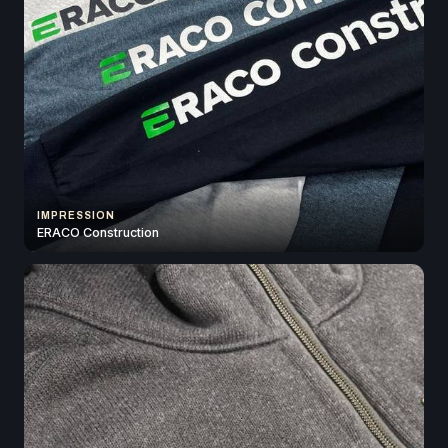
IMPRESSION
ERACO Construction