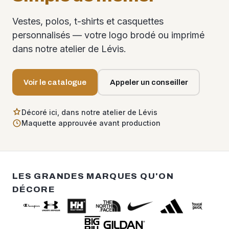
Vestes, polos, t-shirts et casquettes
personnalisés — votre logo brodé ou imprimé
dans notre atelier de Lévis.
Voir le catalogue
Appeler un conseiller
Décoré ici, dans notre atelier de Lévis
Maquette approuvée avant production
LES GRANDES MARQUES QU'ON
DÉCORE