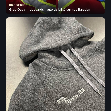
BRODERIE
Grue Guay — dossards haute visibilité sur nos Barudan