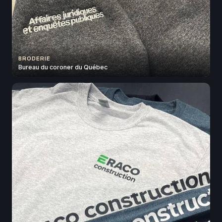
BRODERIE
Bureau du coroner du Québec