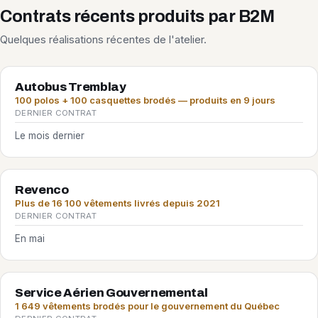
Contrats récents produits par B2M
Quelques réalisations récentes de l'atelier.
Autobus Tremblay
100 polos + 100 casquettes brodés — produits en 9 jours
DERNIER CONTRAT
Le mois dernier
Revenco
Plus de 16 100 vêtements livrés depuis 2021
DERNIER CONTRAT
En mai
Service Aérien Gouvernemental
1 649 vêtements brodés pour le gouvernement du Québec