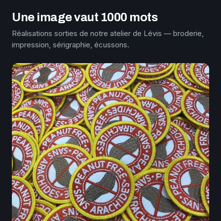
Une image vaut 1000 mots
Réalisations sorties de notre atelier de Lévis — broderie,
impression, sérigraphie, écussons.