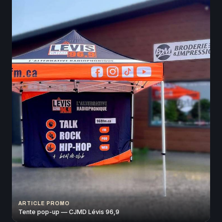
ARTICLE PROMO
Tente pop-up — CJMD Lévis 96,9