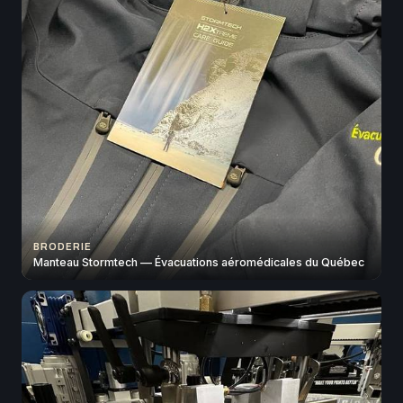
BRODERIE
Manteau Stormtech — Évacuations aéromédicales du Québec