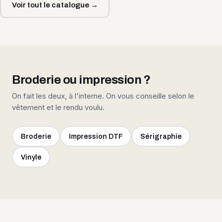
Voir tout le catalogue →
Broderie ou impression ?
On fait les deux, à l'interne. On vous conseille selon le
vêtement et le rendu voulu.
Broderie
Impression DTF
Sérigraphie
Vinyle