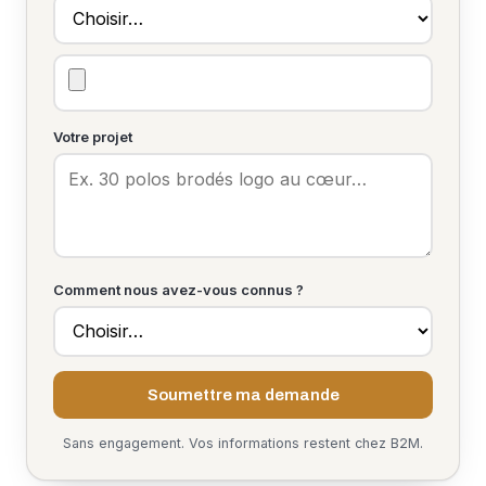
Votre projet
Comment nous avez-vous connus ?
Soumettre ma demande
Sans engagement. Vos informations restent chez B2M.