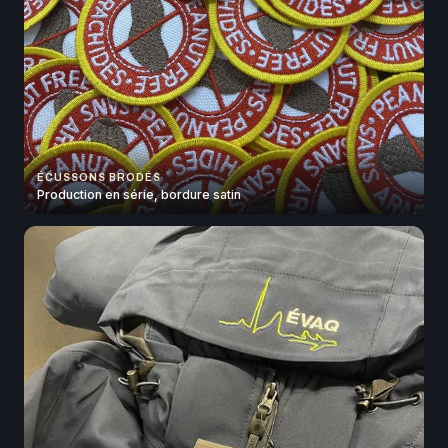
ÉCUSSONS BRODÉS
Production en série, bordure satin