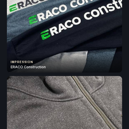
IMPRESSION
ERACO Construction