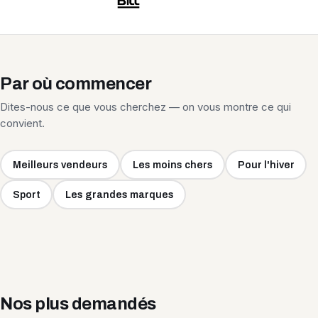
Par où commencer
Dites-nous ce que vous cherchez — on vous montre ce qui
convient.
Meilleurs vendeurs
Les moins chers
Pour l'hiver
Sport
Les grandes marques
Nos plus demandés