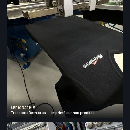
SÉRIGRAPHIE
Transport Bernières — imprimé sur nos presses