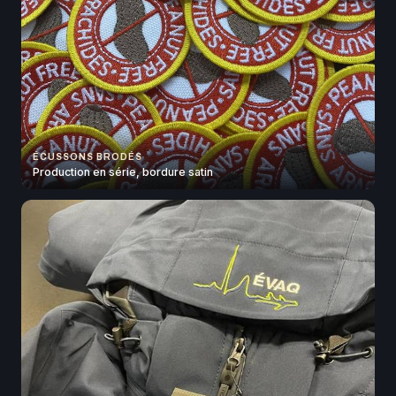
ÉCUSSONS BRODÉS
Production en série, bordure satin