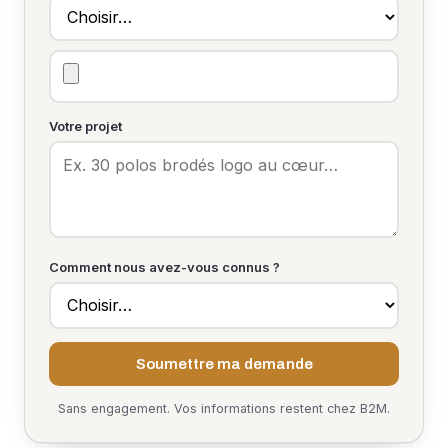
Votre projet
Comment nous avez-vous connus ?
Soumettre ma demande
Sans engagement. Vos informations restent chez B2M.