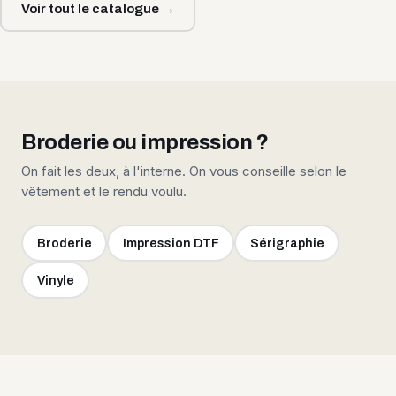
Voir tout le catalogue →
Broderie ou impression ?
On fait les deux, à l'interne. On vous conseille selon le
vêtement et le rendu voulu.
Broderie
Impression DTF
Sérigraphie
Vinyle