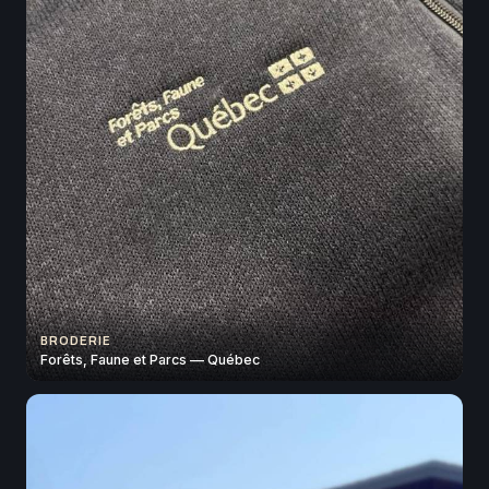
BRODERIE
Forêts, Faune et Parcs — Québec