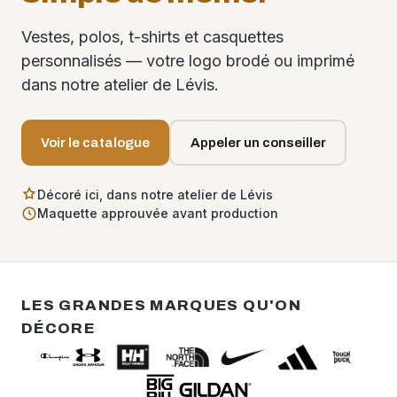
Vestes, polos, t-shirts et casquettes
personnalisés — votre logo brodé ou imprimé
dans notre atelier de Lévis.
Voir le catalogue
Appeler un conseiller
Décoré ici, dans notre atelier de Lévis
Maquette approuvée avant production
LES GRANDES MARQUES QU'ON
DÉCORE