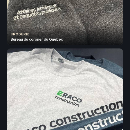
BRODERIE
Bureau du coroner du Québec