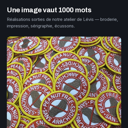
Une image vaut 1000 mots
Réalisations sorties de notre atelier de Lévis — broderie,
impression, sérigraphie, écussons.