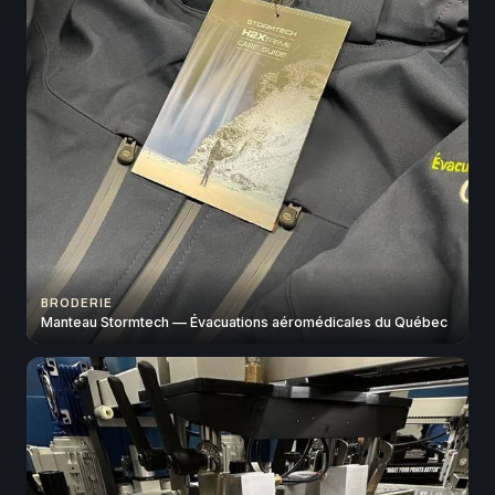
BRODERIE
Manteau Stormtech — Évacuations aéromédicales du Québec