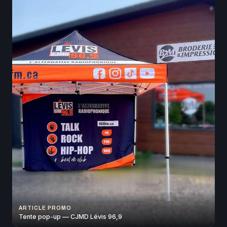
ARTICLE PROMO
Tente pop-up — CJMD Lévis 96,9