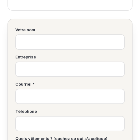
Votre nom
Entreprise
Courriel *
Téléphone
Quels vêtements ? (cochez ce qui s'applique)