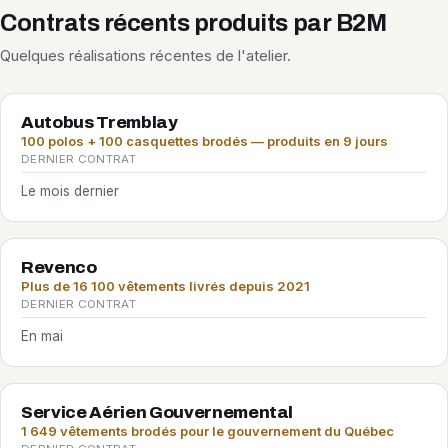
Contrats récents produits par B2M
Quelques réalisations récentes de l'atelier.
Autobus Tremblay
100 polos + 100 casquettes brodés — produits en 9 jours
DERNIER CONTRAT
Le mois dernier
Revenco
Plus de 16 100 vêtements livrés depuis 2021
DERNIER CONTRAT
En mai
Service Aérien Gouvernemental
1 649 vêtements brodés pour le gouvernement du Québec