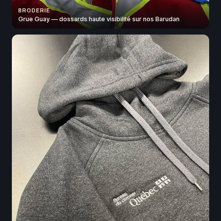
BRODERIE
Grue Guay — dossards haute visibilité sur nos Barudan