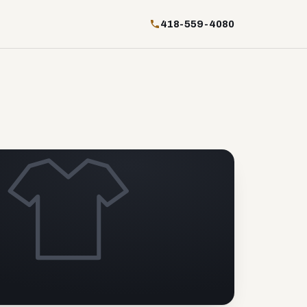
418-559-4080