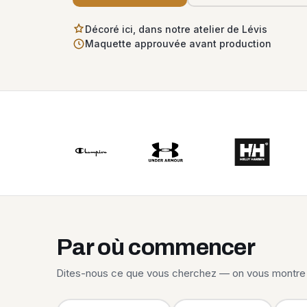
Décoré ici, dans notre atelier de Lévis
Maquette approuvée avant production
Par où commencer
Dites-nous ce que vous cherchez — on vous montre 