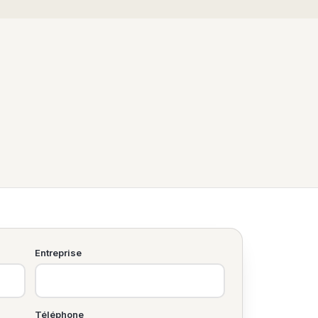
Entreprise
Téléphone