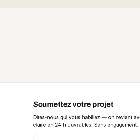
Soumettez votre projet
Dites-nous qui vous habillez — on revient a
claire en 24 h ouvrables. Sans engagement.