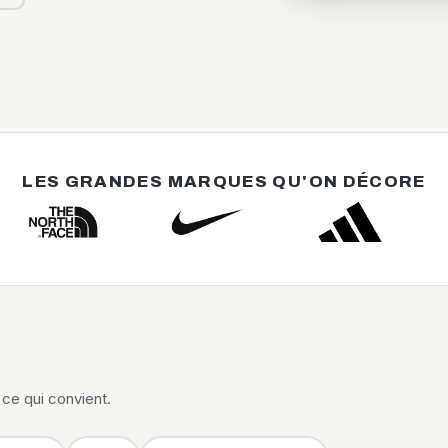
LES GRANDES MARQUES QU'ON DÉCORE
ce qui convient.