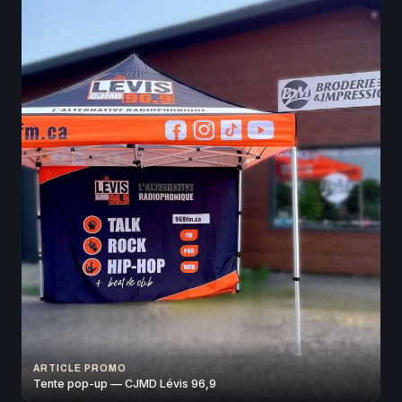
ARTICLE PROMO
Tente pop-up — CJMD Lévis 96,9