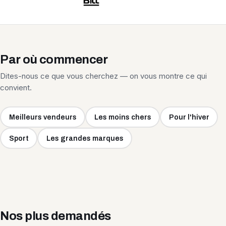
Par où commencer
Dites-nous ce que vous cherchez — on vous montre ce qui
convient.
Meilleurs vendeurs
Les moins chers
Pour l'hiver
Sport
Les grandes marques
Nos plus demandés