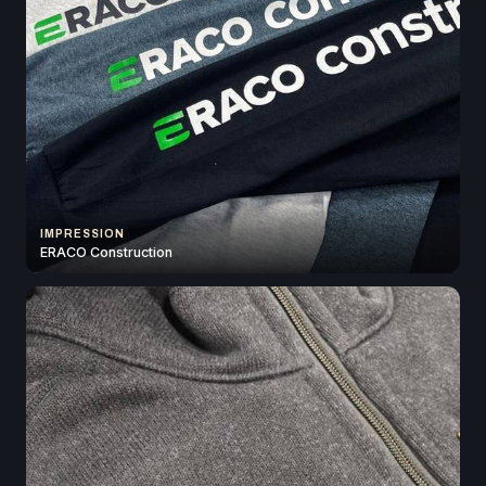
IMPRESSION
ERACO Construction