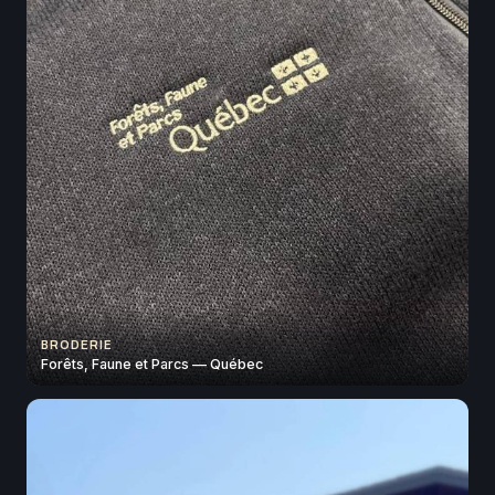
BRODERIE
Forêts, Faune et Parcs — Québec