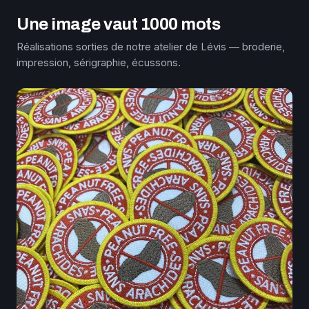
Une image vaut 1000 mots
Réalisations sorties de notre atelier de Lévis — broderie,
impression, sérigraphie, écussons.