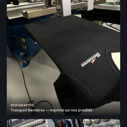
SÉRIGRAPHIE
Transport Bernières — imprimé sur nos presses