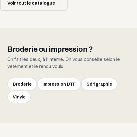
Voir tout le catalogue →
Broderie ou impression ?
On fait les deux, à l'interne. On vous conseille selon le
vêtement et le rendu voulu.
Broderie
Impression DTF
Sérigraphie
Vinyle