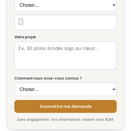
Votre projet
Comment nous avez-vous connus ?
Soumettre ma demande
Sans engagement. Vos informations restent chez B2M.