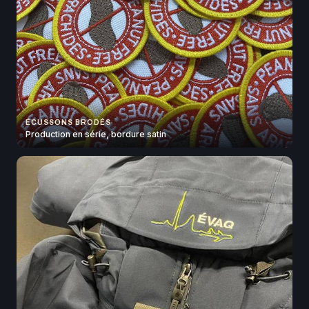
ÉCUSSONS BRODÉS
Production en série, bordure satin