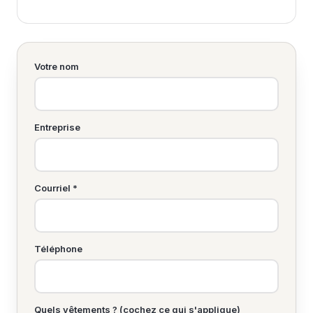
Votre nom
Entreprise
Courriel *
Téléphone
Quels vêtements ? (cochez ce qui s'applique)