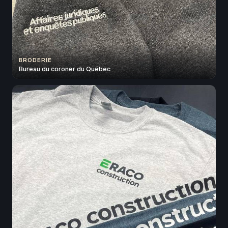
BRODERIE
Bureau du coroner du Québec