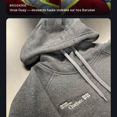
BRODERIE
Grue Guay — dossards haute visibilité sur nos Barudan