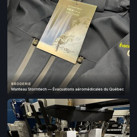
BRODERIE
Manteau Stormtech — Évacuations aéromédicales du Québec