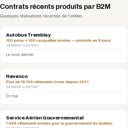
Contrats récents produits par B2M
Quelques réalisations récentes de l'atelier.
Autobus Tremblay
100 polos + 100 casquettes brodés — produits en 9 jours
DERNIER CONTRAT
Le mois dernier
Revenco
Plus de 16 100 vêtements livrés depuis 2021
DERNIER CONTRAT
En mai
Service Aérien Gouvernemental
1 649 vêtements brodés pour le gouvernement du Québec