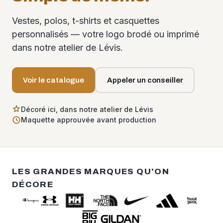
Vestes, polos, t-shirts et casquettes
personnalisés — votre logo brodé ou imprimé
dans notre atelier de Lévis.
Voir le catalogue
Appeler un conseiller
Décoré ici, dans notre atelier de Lévis
Maquette approuvée avant production
LES GRANDES MARQUES QU'ON
DÉCORE