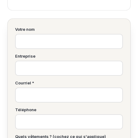
Votre nom
Entreprise
Courriel *
Téléphone
Quels vêtements ? (cochez ce qui s'applique)