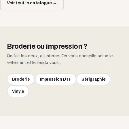
Voir tout le catalogue →
Broderie ou impression ?
On fait les deux, à l'interne. On vous conseille selon le
vêtement et le rendu voulu.
Broderie
Impression DTF
Sérigraphie
Vinyle