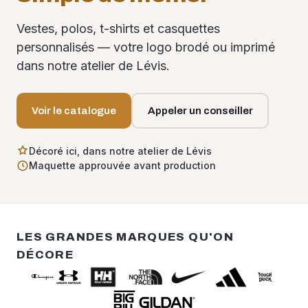
Vestes, polos, t-shirts et casquettes
personnalisés — votre logo brodé ou imprimé
dans notre atelier de Lévis.
Voir le catalogue
Appeler un conseiller
Décoré ici, dans notre atelier de Lévis
Maquette approuvée avant production
LES GRANDES MARQUES QU'ON
DÉCORE