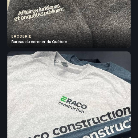
BRODERIE
Bureau du coroner du Québec