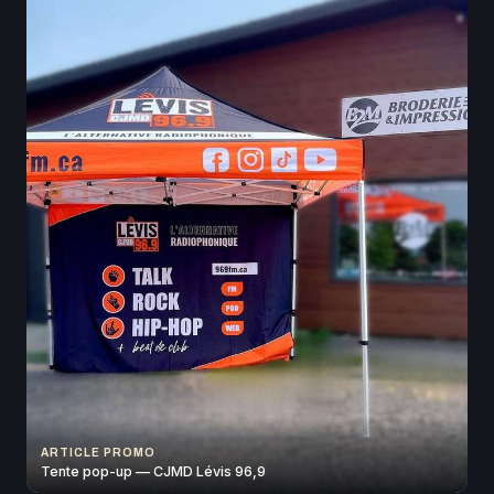
ARTICLE PROMO
Tente pop-up — CJMD Lévis 96,9