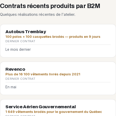
Contrats récents produits par B2M
Quelques réalisations récentes de l'atelier.
Autobus Tremblay
100 polos + 100 casquettes brodés — produits en 9 jours
DERNIER CONTRAT
Le mois dernier
Revenco
Plus de 16 100 vêtements livrés depuis 2021
DERNIER CONTRAT
En mai
Service Aérien Gouvernemental
1 649 vêtements brodés pour le gouvernement du Québec