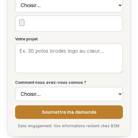
Votre projet
Comment nous avez-vous connus ?
Soumettre ma demande
Sans engagement. Vos informations restent chez B2M.