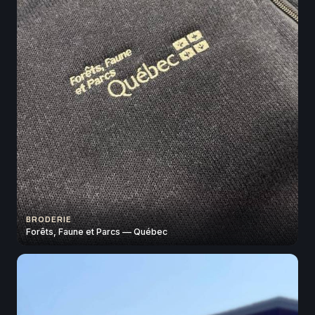
BRODERIE
Forêts, Faune et Parcs — Québec