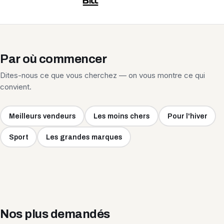
Par où commencer
Dites-nous ce que vous cherchez — on vous montre ce qui
convient.
Meilleurs vendeurs
Les moins chers
Pour l'hiver
Sport
Les grandes marques
Nos plus demandés