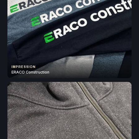
IMPRESSION
ERACO Construction