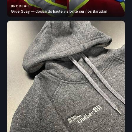
BRODERIE
Grue Guay — dossards haute visibilité sur nos Barudan