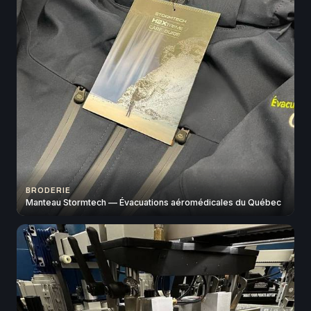
BRODERIE
Manteau Stormtech — Évacuations aéromédicales du Québec