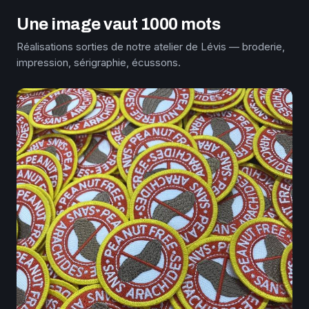
Une image vaut 1000 mots
Réalisations sorties de notre atelier de Lévis — broderie,
impression, sérigraphie, écussons.