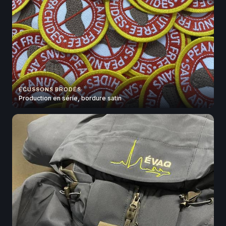
ÉCUSSONS BRODÉS
Production en série, bordure satin