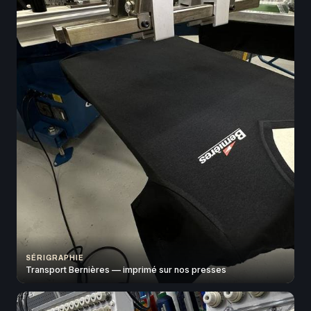
SÉRIGRAPHIE
Transport Bernières — imprimé sur nos presses