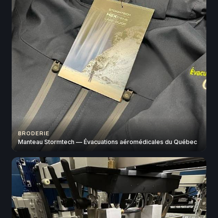
BRODERIE
Manteau Stormtech — Évacuations aéromédicales du Québec