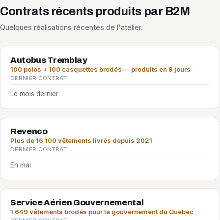
Contrats récents produits par B2M
Quelques réalisations récentes de l'atelier.
Autobus Tremblay
100 polos + 100 casquettes brodés — produits en 9 jours
DERNIER CONTRAT
Le mois dernier
Revenco
Plus de 16 100 vêtements livrés depuis 2021
DERNIER CONTRAT
En mai
Service Aérien Gouvernemental
1 649 vêtements brodés pour le gouvernement du Québec