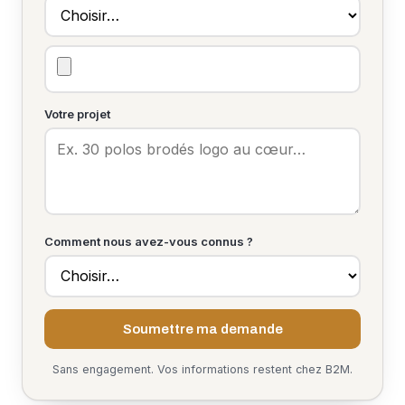
Votre projet
Comment nous avez-vous connus ?
Soumettre ma demande
Sans engagement. Vos informations restent chez B2M.