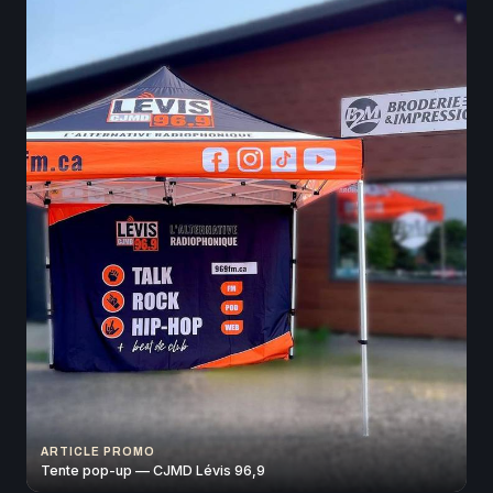
ARTICLE PROMO
Tente pop-up — CJMD Lévis 96,9