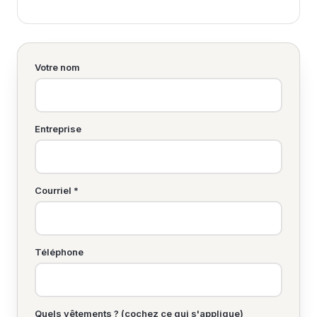
Votre nom
Entreprise
Courriel *
Téléphone
Quels vêtements ? (cochez ce qui s'applique)