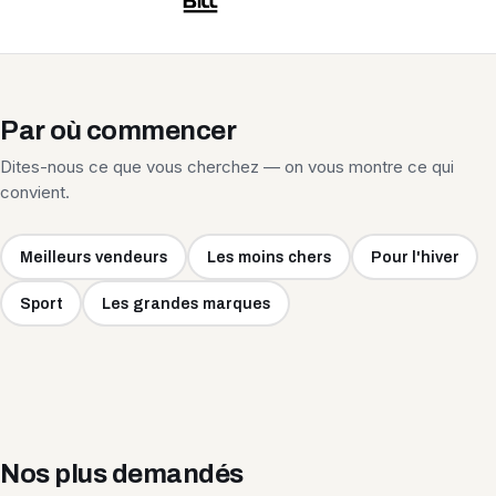
Par où commencer
Dites-nous ce que vous cherchez — on vous montre ce qui
convient.
Meilleurs vendeurs
Les moins chers
Pour l'hiver
Sport
Les grandes marques
Nos plus demandés