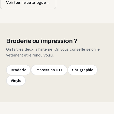
Voir tout le catalogue →
Broderie ou impression ?
On fait les deux, à l'interne. On vous conseille selon le
vêtement et le rendu voulu.
Broderie
Impression DTF
Sérigraphie
Vinyle