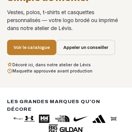
Vestes, polos, t-shirts et casquettes
personnalisés — votre logo brodé ou imprimé
dans notre atelier de Lévis.
Voir le catalogue
Appeler un conseiller
Décoré ici, dans notre atelier de Lévis
Maquette approuvée avant production
LES GRANDES MARQUES QU'ON
DÉCORE