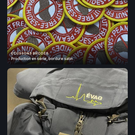
ÉCUSSONS BRODÉS
Production en série, bordure satin