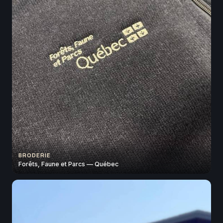
BRODERIE
Forêts, Faune et Parcs — Québec