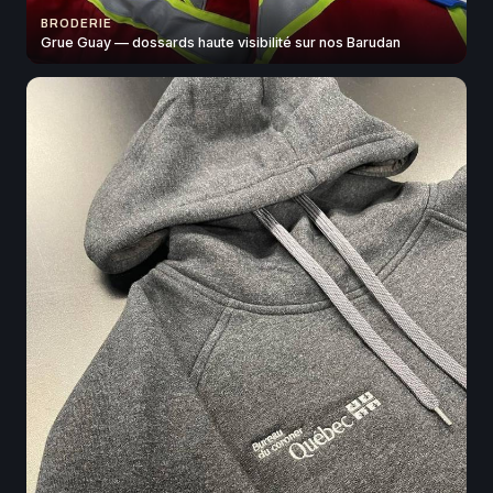
BRODERIE
Grue Guay — dossards haute visibilité sur nos Barudan