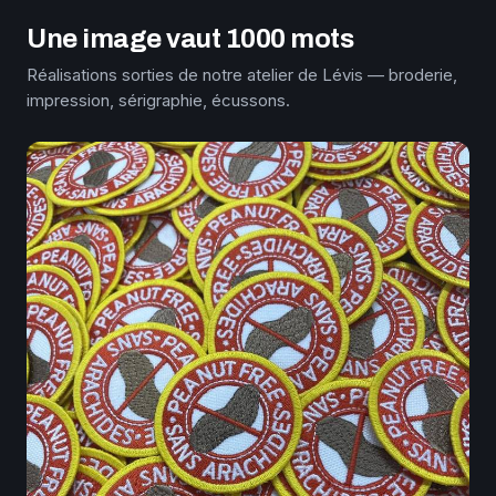
Une image vaut 1000 mots
Réalisations sorties de notre atelier de Lévis — broderie,
impression, sérigraphie, écussons.