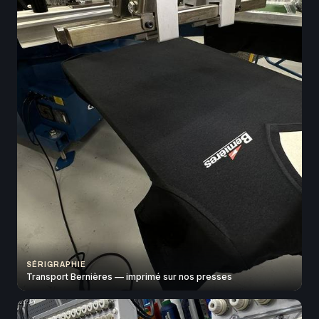
SÉRIGRAPHIE
Transport Bernières — imprimé sur nos presses