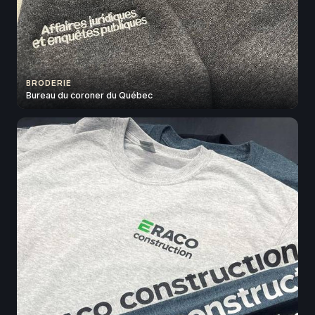
BRODERIE
Bureau du coroner du Québec