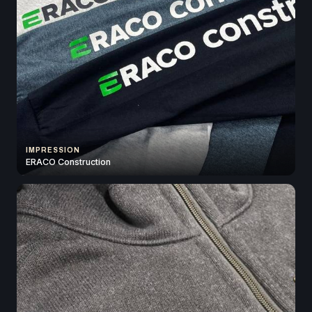
IMPRESSION
ERACO Construction