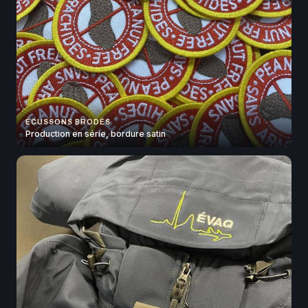
ÉCUSSONS BRODÉS
Production en série, bordure satin