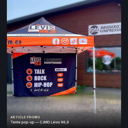
ARTICLE PROMO
Tente pop-up — CJMD Lévis 96,9