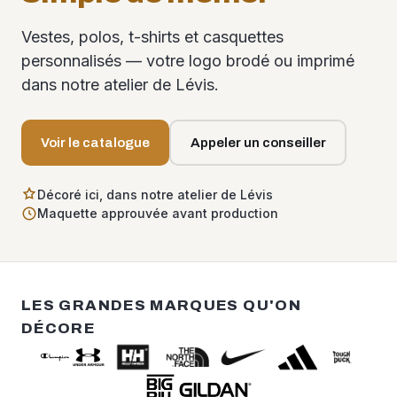
Vestes, polos, t-shirts et casquettes
personnalisés — votre logo brodé ou imprimé
dans notre atelier de Lévis.
Voir le catalogue
Appeler un conseiller
Décoré ici, dans notre atelier de Lévis
Maquette approuvée avant production
LES GRANDES MARQUES QU'ON
DÉCORE