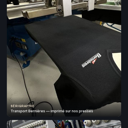
SÉRIGRAPHIE
Transport Bernières — imprimé sur nos presses