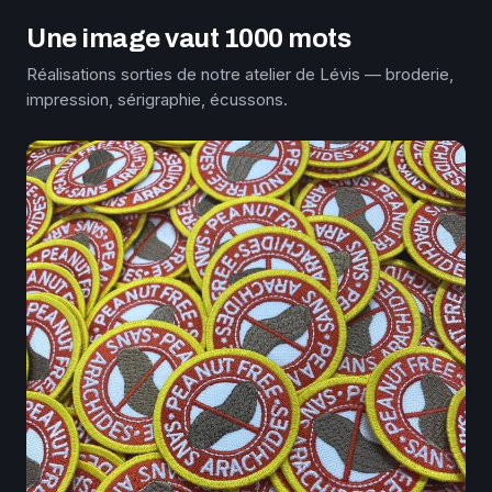
Une image vaut 1000 mots
Réalisations sorties de notre atelier de Lévis — broderie,
impression, sérigraphie, écussons.