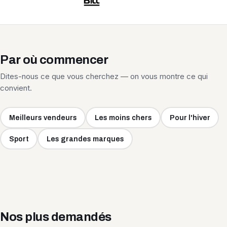
Par où commencer
Dites-nous ce que vous cherchez — on vous montre ce qui
convient.
Meilleurs vendeurs
Les moins chers
Pour l'hiver
Sport
Les grandes marques
Nos plus demandés