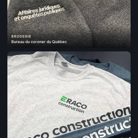
BRODERIE
Bureau du coroner du Québec