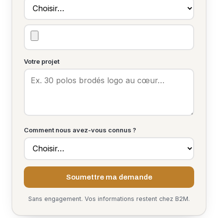
Votre projet
Comment nous avez-vous connus ?
Soumettre ma demande
Sans engagement. Vos informations restent chez B2M.