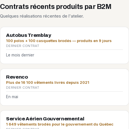
Contrats récents produits par B2M
Quelques réalisations récentes de l'atelier.
Autobus Tremblay
100 polos + 100 casquettes brodés — produits en 9 jours
DERNIER CONTRAT
Le mois dernier
Revenco
Plus de 16 100 vêtements livrés depuis 2021
DERNIER CONTRAT
En mai
Service Aérien Gouvernemental
1 649 vêtements brodés pour le gouvernement du Québec