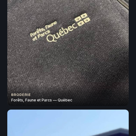
BRODERIE
Forêts, Faune et Parcs — Québec