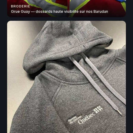
BRODERIE
Grue Guay — dossards haute visibilité sur nos Barudan