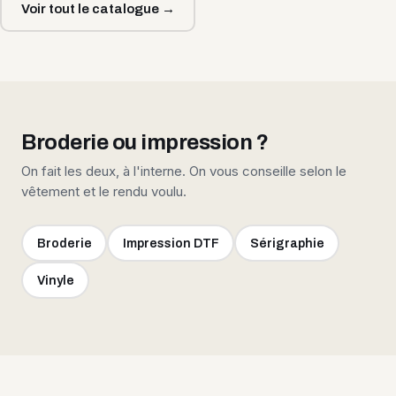
Voir tout le catalogue →
Broderie ou impression ?
On fait les deux, à l'interne. On vous conseille selon le
vêtement et le rendu voulu.
Broderie
Impression DTF
Sérigraphie
Vinyle