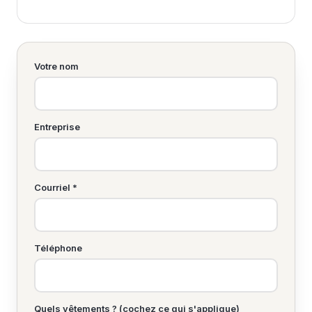
Votre nom
Entreprise
Courriel *
Téléphone
Quels vêtements ? (cochez ce qui s'applique)