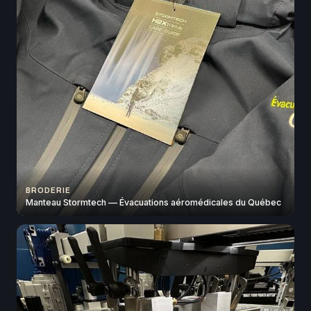
BRODERIE
Manteau Stormtech — Évacuations aéromédicales du Québec