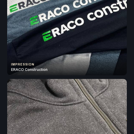
IMPRESSION
ERACO Construction