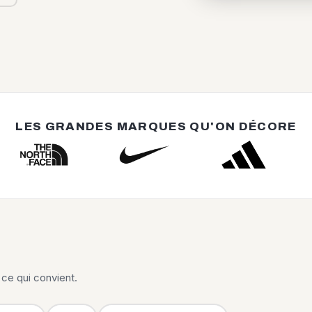
LES GRANDES MARQUES QU'ON DÉCORE
ce qui convient.