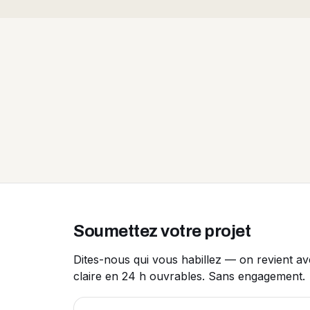
Soumettez votre projet
Dites-nous qui vous habillez — on revient a
claire en 24 h ouvrables. Sans engagement.