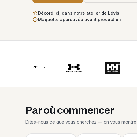
Décoré ici, dans notre atelier de Lévis
Maquette approuvée avant production
Par où commencer
Dites-nous ce que vous cherchez — on vous montre 