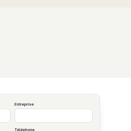
Entreprise
Téléphone