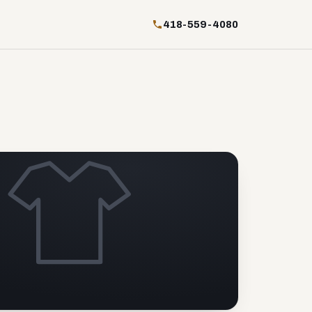
418-559-4080