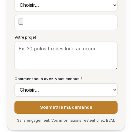
Votre projet
Comment nous avez-vous connus ?
Soumettre ma demande
Sans engagement. Vos informations restent chez B2M.