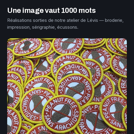
Une image vaut 1000 mots
Réalisations sorties de notre atelier de Lévis — broderie,
impression, sérigraphie, écussons.