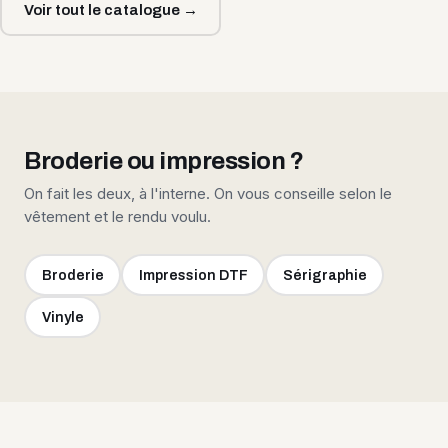
Voir tout le catalogue →
Broderie ou impression ?
On fait les deux, à l'interne. On vous conseille selon le
vêtement et le rendu voulu.
Broderie
Impression DTF
Sérigraphie
Vinyle