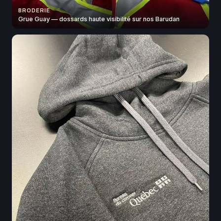
BRODERIE
Grue Guay — dossards haute visibilité sur nos Barudan