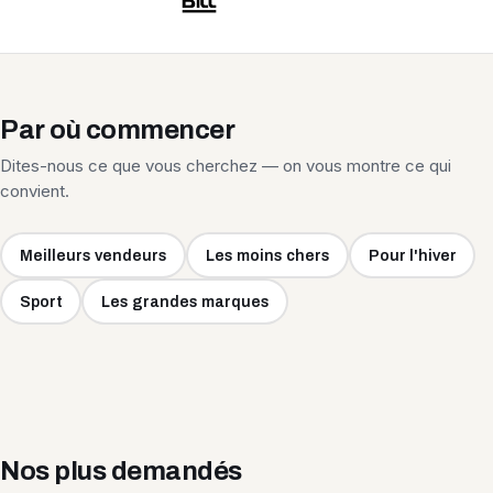
Par où commencer
Dites-nous ce que vous cherchez — on vous montre ce qui
convient.
Meilleurs vendeurs
Les moins chers
Pour l'hiver
Sport
Les grandes marques
Nos plus demandés