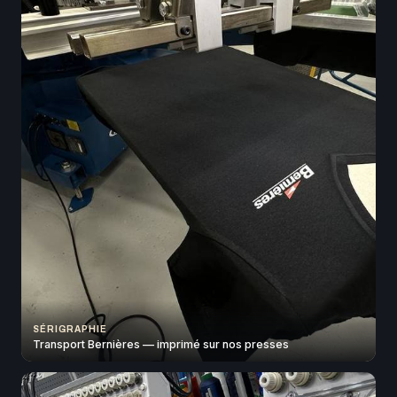
SÉRIGRAPHIE
Transport Bernières — imprimé sur nos presses