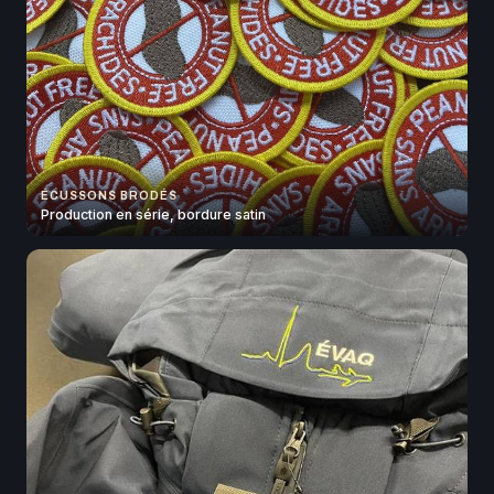
ÉCUSSONS BRODÉS
Production en série, bordure satin