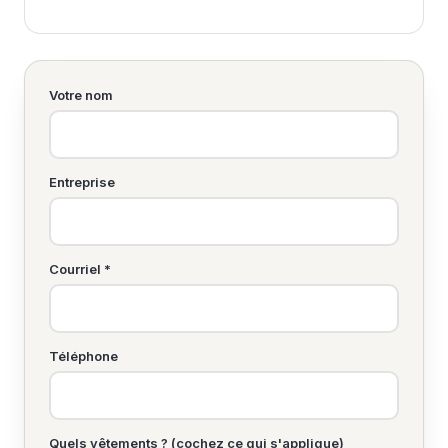
Votre nom
Entreprise
Courriel *
Téléphone
Quels vêtements ? (cochez ce qui s'applique)