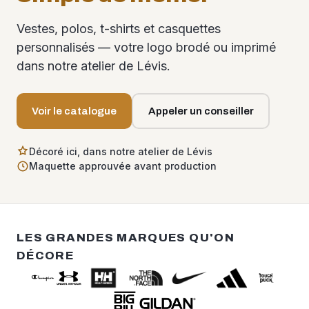
Vestes, polos, t-shirts et casquettes
personnalisés — votre logo brodé ou imprimé
dans notre atelier de Lévis.
Voir le catalogue
Appeler un conseiller
Décoré ici, dans notre atelier de Lévis
Maquette approuvée avant production
LES GRANDES MARQUES QU'ON
DÉCORE