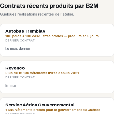
Contrats récents produits par B2M
Quelques réalisations récentes de l'atelier.
Autobus Tremblay
100 polos + 100 casquettes brodés — produits en 9 jours
DERNIER CONTRAT
Le mois dernier
Revenco
Plus de 16 100 vêtements livrés depuis 2021
DERNIER CONTRAT
En mai
Service Aérien Gouvernemental
1 649 vêtements brodés pour le gouvernement du Québec