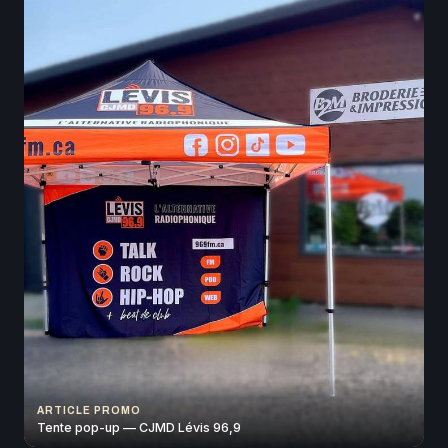
ARTICLE PROMO
Tente pop-up — CJMD Lévis 96,9