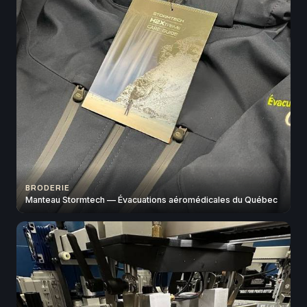
BRODERIE
Manteau Stormtech — Évacuations aéromédicales du Québec