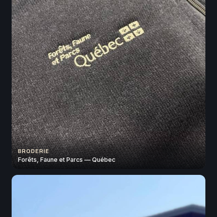
BRODERIE
Forêts, Faune et Parcs — Québec