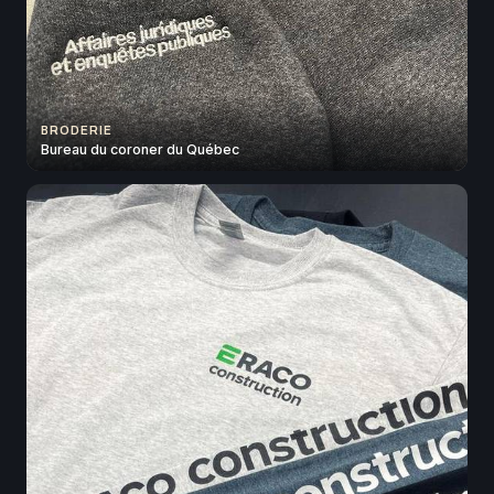
BRODERIE
Bureau du coroner du Québec