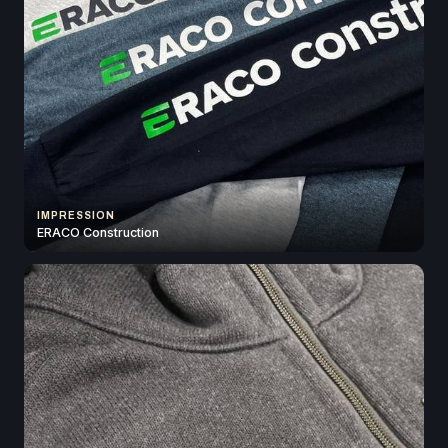
IMPRESSION
ERACO Construction