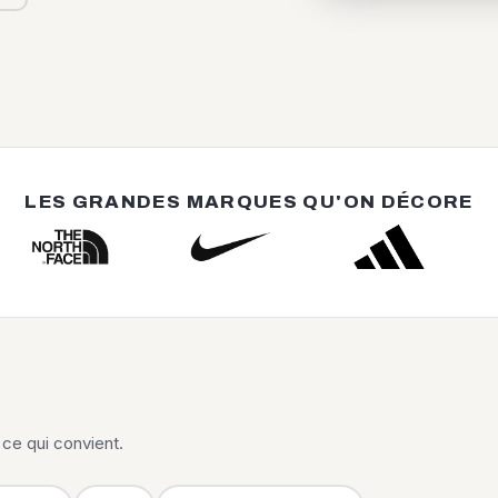
LES GRANDES MARQUES QU'ON DÉCORE
ce qui convient.