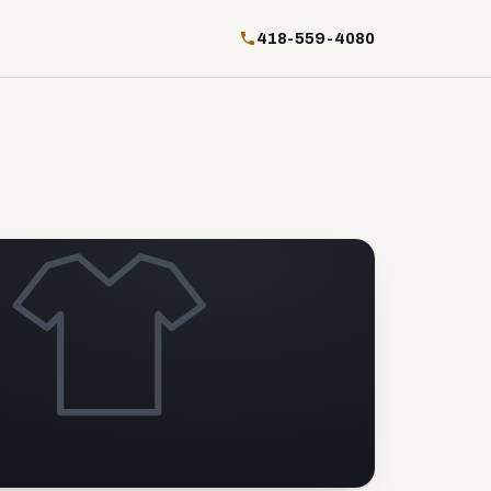
418-559-4080