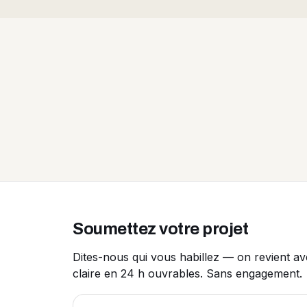
Soumettez votre projet
Dites-nous qui vous habillez — on revient a
claire en 24 h ouvrables. Sans engagement.