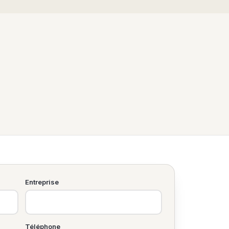
Entreprise
Téléphone