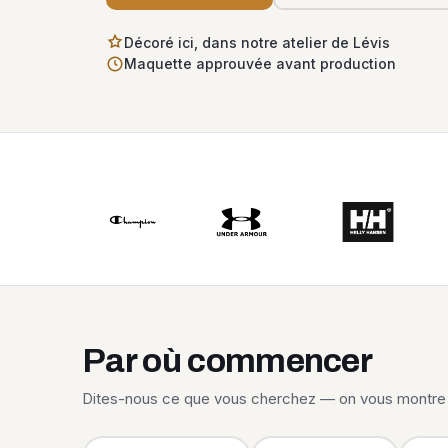
Décoré ici, dans notre atelier de Lévis
Maquette approuvée avant production
Par où commencer
Dites-nous ce que vous cherchez — on vous montre 