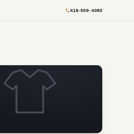
418-559-4080