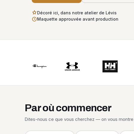
Décoré ici, dans notre atelier de Lévis
Maquette approuvée avant production
Par où commencer
Dites-nous ce que vous cherchez — on vous montre 