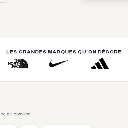
LES GRANDES MARQUES QU'ON DÉCORE
ce qui convient.