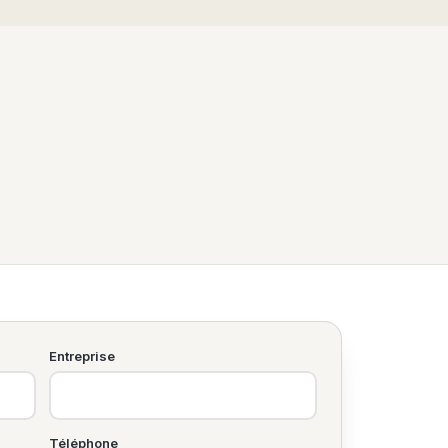
Entreprise
Téléphone