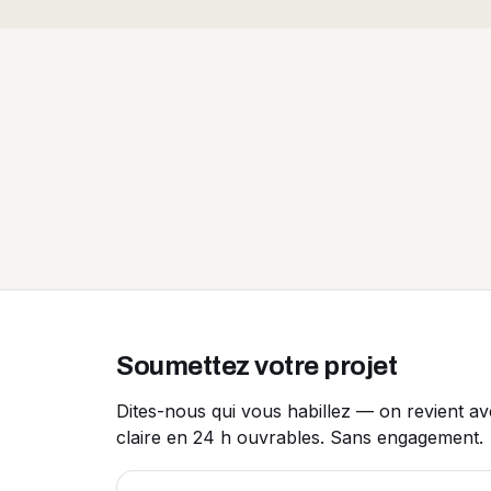
Soumettez votre projet
Dites-nous qui vous habillez — on revient a
claire en 24 h ouvrables. Sans engagement.