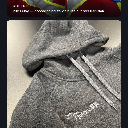
BRODERIE
Grue Guay — dossards haute visibilité sur nos Barudan