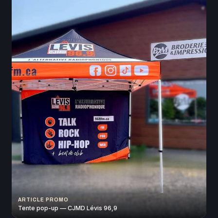
ARTICLE PROMO
Tente pop-up — CJMD Lévis 96,9