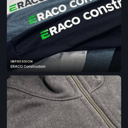
IMPRESSION
ERACO Construction