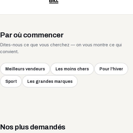
Par où commencer
Dites-nous ce que vous cherchez — on vous montre ce qui
convient.
Meilleurs vendeurs
Les moins chers
Pour l'hiver
Sport
Les grandes marques
Nos plus demandés