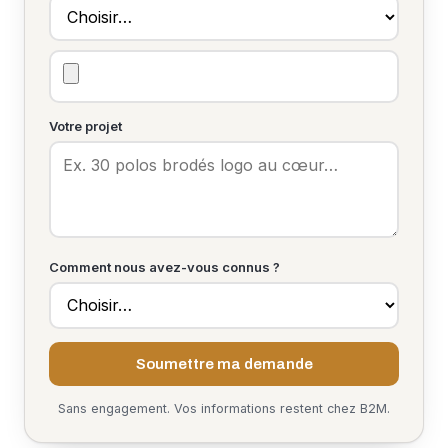
Votre projet
Comment nous avez-vous connus ?
Soumettre ma demande
Sans engagement. Vos informations restent chez B2M.