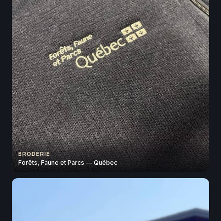
BRODERIE
Forêts, Faune et Parcs — Québec