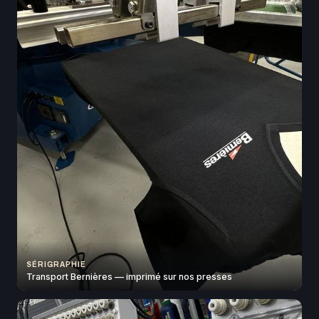
SÉRIGRAPHIE
Transport Bernières — imprimé sur nos presses