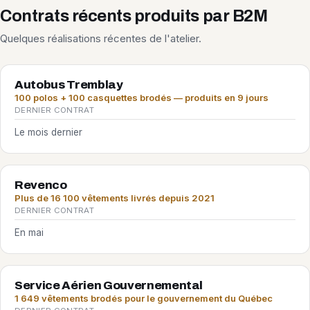
Contrats récents produits par B2M
Quelques réalisations récentes de l'atelier.
Autobus Tremblay
100 polos + 100 casquettes brodés — produits en 9 jours
DERNIER CONTRAT
Le mois dernier
Revenco
Plus de 16 100 vêtements livrés depuis 2021
DERNIER CONTRAT
En mai
Service Aérien Gouvernemental
1 649 vêtements brodés pour le gouvernement du Québec