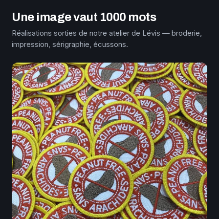
Une image vaut 1000 mots
Réalisations sorties de notre atelier de Lévis — broderie,
impression, sérigraphie, écussons.