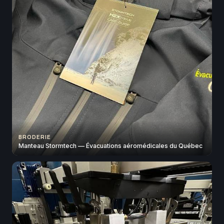
BRODERIE
Manteau Stormtech — Évacuations aéromédicales du Québec