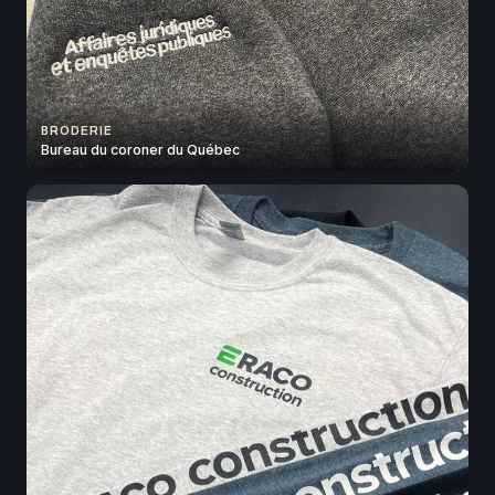
BRODERIE
Bureau du coroner du Québec