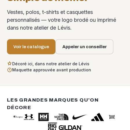
Vestes, polos, t-shirts et casquettes
personnalisés — votre logo brodé ou imprimé
dans notre atelier de Lévis.
Voir le catalogue
Appeler un conseiller
Décoré ici, dans notre atelier de Lévis
Maquette approuvée avant production
LES GRANDES MARQUES QU'ON
DÉCORE