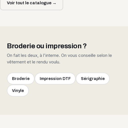
Voir tout le catalogue →
Broderie ou impression ?
On fait les deux, à l'interne. On vous conseille selon le
vêtement et le rendu voulu.
Broderie
Impression DTF
Sérigraphie
Vinyle