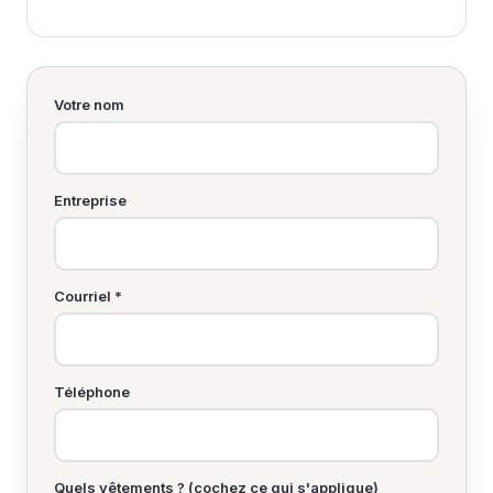
Votre nom
Entreprise
Courriel *
Téléphone
Quels vêtements ? (cochez ce qui s'applique)