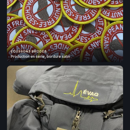
ÉCUSSONS BRODÉS
Production en série, bordure satin