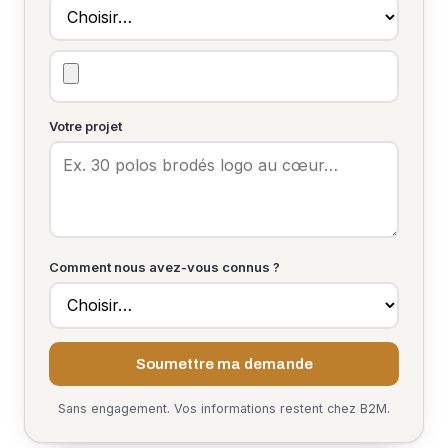
Votre projet
Comment nous avez-vous connus ?
Soumettre ma demande
Sans engagement. Vos informations restent chez B2M.