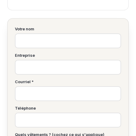
Votre nom
Entreprise
Courriel *
Téléphone
Quels vêtements ? (cochez ce qui s'applique)