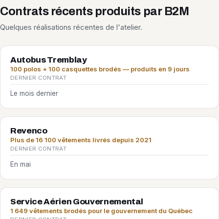
Contrats récents produits par B2M
Quelques réalisations récentes de l'atelier.
Autobus Tremblay
100 polos + 100 casquettes brodés — produits en 9 jours
DERNIER CONTRAT
Le mois dernier
Revenco
Plus de 16 100 vêtements livrés depuis 2021
DERNIER CONTRAT
En mai
Service Aérien Gouvernemental
1 649 vêtements brodés pour le gouvernement du Québec