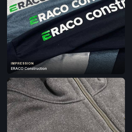
IMPRESSION
ERACO Construction