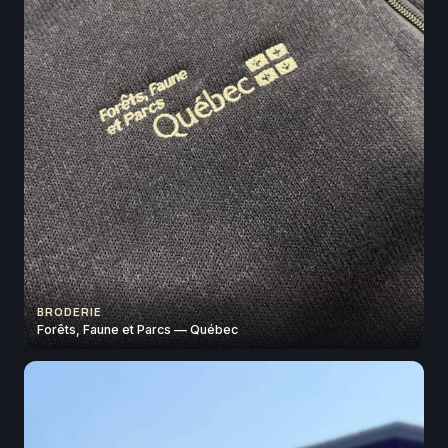
BRODERIE
Forêts, Faune et Parcs — Québec