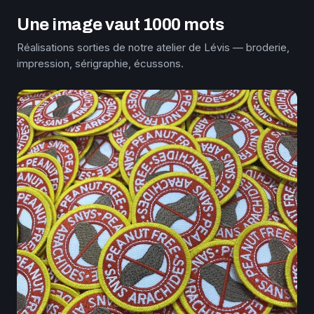
Une image vaut 1000 mots
Réalisations sorties de notre atelier de Lévis — broderie,
impression, sérigraphie, écussons.