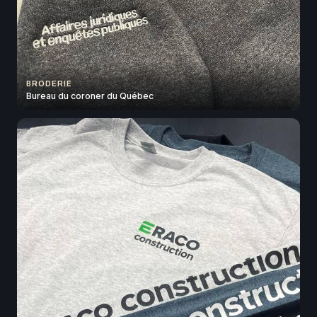
BRODERIE
Bureau du coroner du Québec