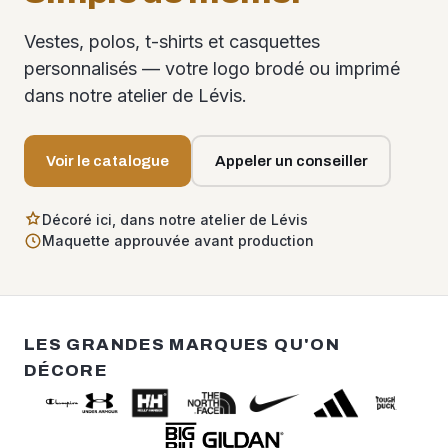
Vestes, polos, t-shirts et casquettes
personnalisés — votre logo brodé ou imprimé
dans notre atelier de Lévis.
Voir le catalogue
Appeler un conseiller
Décoré ici, dans notre atelier de Lévis
Maquette approuvée avant production
LES GRANDES MARQUES QU'ON
DÉCORE