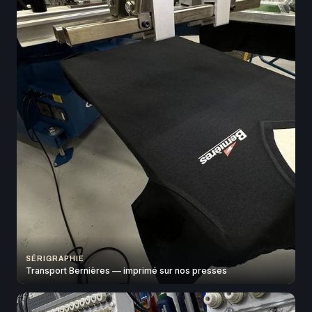
SÉRIGRAPHIE
Transport Bernières — imprimé sur nos presses