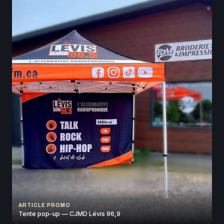
ARTICLE PROMO
Tente pop-up — CJMD Lévis 96,9