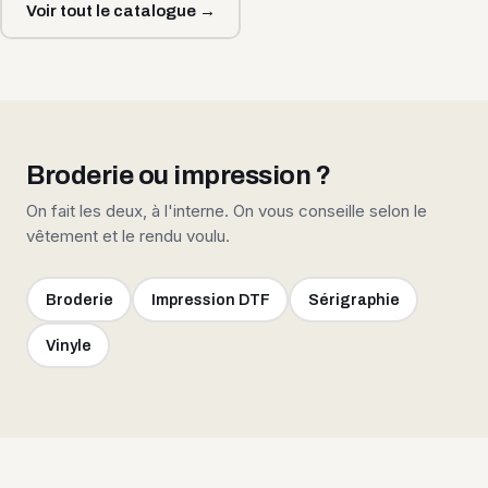
Voir tout le catalogue →
Broderie ou impression ?
On fait les deux, à l'interne. On vous conseille selon le
vêtement et le rendu voulu.
Broderie
Impression DTF
Sérigraphie
Vinyle