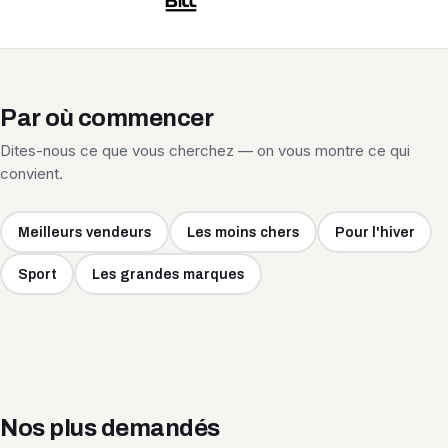
Par où commencer
Dites-nous ce que vous cherchez — on vous montre ce qui
convient.
Meilleurs vendeurs
Les moins chers
Pour l'hiver
Sport
Les grandes marques
Nos plus demandés