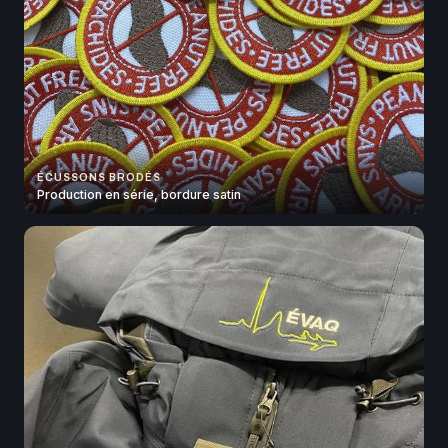
ÉCUSSONS BRODÉS
Production en série, bordure satin