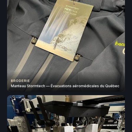
BRODERIE
Manteau Stormtech — Évacuations aéromédicales du Québec