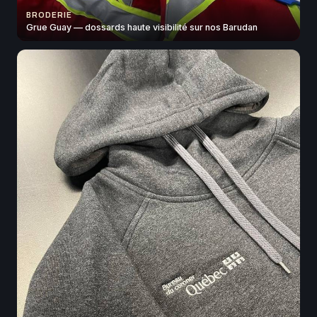
BRODERIE
Grue Guay — dossards haute visibilité sur nos Barudan