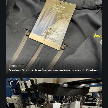
BRODERIE
Manteau Stormtech — Évacuations aéromédicales du Québec