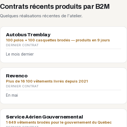
Contrats récents produits par B2M
Quelques réalisations récentes de l'atelier.
Autobus Tremblay
100 polos + 100 casquettes brodés — produits en 9 jours
DERNIER CONTRAT
Le mois dernier
Revenco
Plus de 16 100 vêtements livrés depuis 2021
DERNIER CONTRAT
En mai
Service Aérien Gouvernemental
1 649 vêtements brodés pour le gouvernement du Québec