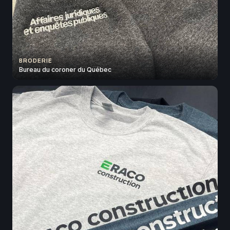
BRODERIE
Bureau du coroner du Québec