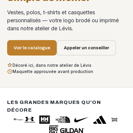
Vestes, polos, t-shirts et casquettes
personnalisés — votre logo brodé ou imprimé
dans notre atelier de Lévis.
Voir le catalogue
Appeler un conseiller
Décoré ici, dans notre atelier de Lévis
Maquette approuvée avant production
LES GRANDES MARQUES QU'ON
DÉCORE