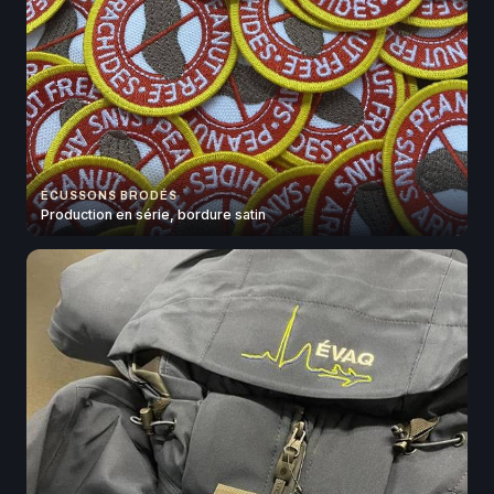
ÉCUSSONS BRODÉS
Production en série, bordure satin