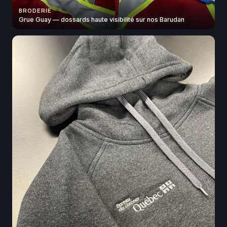
BRODERIE
Grue Guay — dossards haute visibilité sur nos Barudan