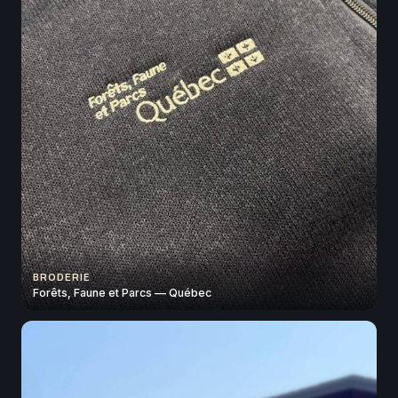
BRODERIE
Forêts, Faune et Parcs — Québec