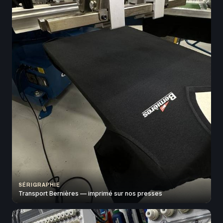
SÉRIGRAPHIE
Transport Bernières — imprimé sur nos presses