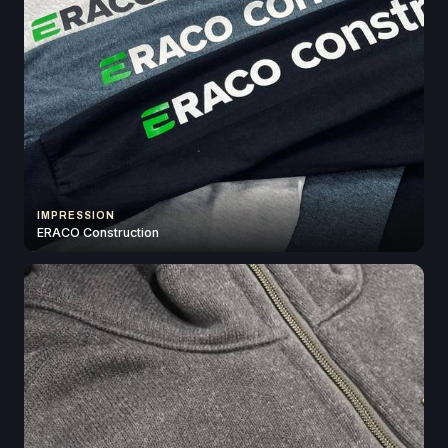
IMPRESSION
ERACO Construction