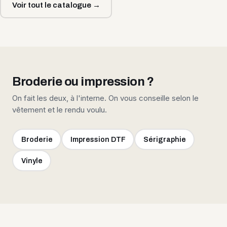
Voir tout le catalogue →
Broderie ou impression ?
On fait les deux, à l'interne. On vous conseille selon le
vêtement et le rendu voulu.
Broderie
Impression DTF
Sérigraphie
Vinyle