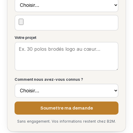
Votre projet
Comment nous avez-vous connus ?
Soumettre ma demande
Sans engagement. Vos informations restent chez B2M.