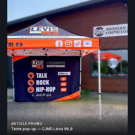
ARTICLE PROMO
Tente pop-up — CJMD Lévis 96,9