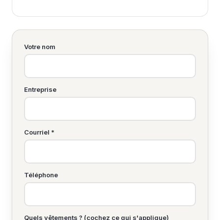
Votre nom
Entreprise
Courriel *
Téléphone
Quels vêtements ? (cochez ce qui s'applique)