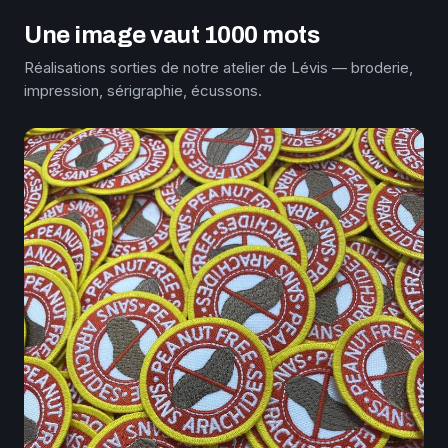
Une image vaut 1000 mots
Réalisations sorties de notre atelier de Lévis — broderie,
impression, sérigraphie, écussons.