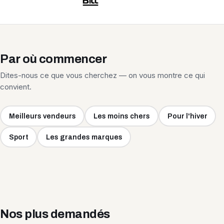
Par où commencer
Dites-nous ce que vous cherchez — on vous montre ce qui
convient.
Meilleurs vendeurs
Les moins chers
Pour l'hiver
Sport
Les grandes marques
Nos plus demandés