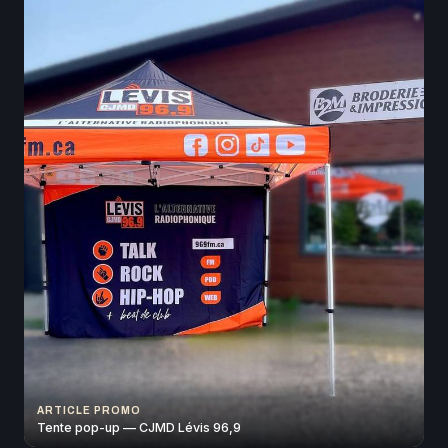
ARTICLE PROMO
Tente pop-up — CJMD Lévis 96,9