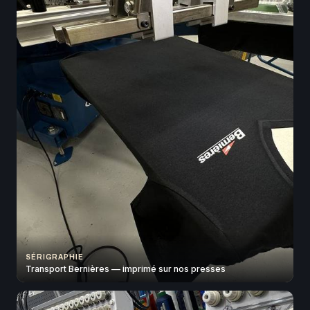
SÉRIGRAPHIE
Transport Bernières — imprimé sur nos presses