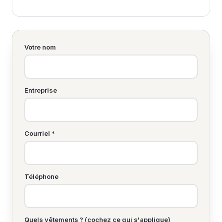
Votre nom
Entreprise
Courriel *
Téléphone
Quels vêtements ? (cochez ce qui s'applique)