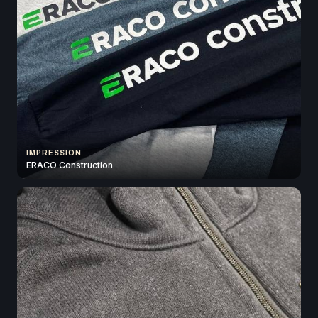
IMPRESSION
ERACO Construction