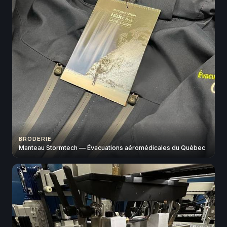
BRODERIE
Manteau Stormtech — Évacuations aéromédicales du Québec