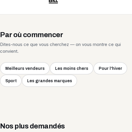
Par où commencer
Dites-nous ce que vous cherchez — on vous montre ce qui
convient.
Meilleurs vendeurs
Les moins chers
Pour l'hiver
Sport
Les grandes marques
Nos plus demandés