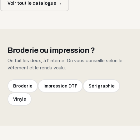
Voir tout le catalogue →
Broderie ou impression ?
On fait les deux, à l'interne. On vous conseille selon le
vêtement et le rendu voulu.
Broderie
Impression DTF
Sérigraphie
Vinyle