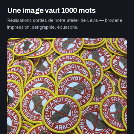
Une image vaut 1000 mots
Réalisations sorties de notre atelier de Lévis — broderie,
impression, sérigraphie, écussons.