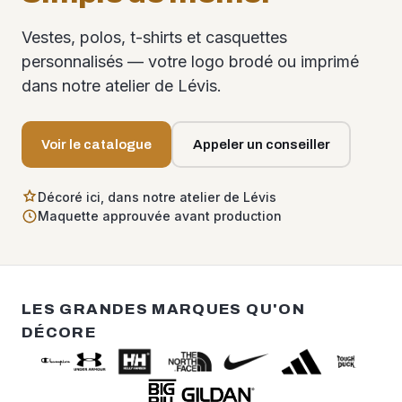
Vestes, polos, t-shirts et casquettes
personnalisés — votre logo brodé ou imprimé
dans notre atelier de Lévis.
Voir le catalogue
Appeler un conseiller
Décoré ici, dans notre atelier de Lévis
Maquette approuvée avant production
LES GRANDES MARQUES QU'ON
DÉCORE