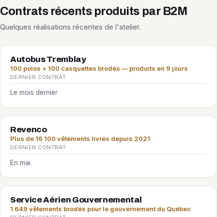
Contrats récents produits par B2M
Quelques réalisations récentes de l'atelier.
Autobus Tremblay
100 polos + 100 casquettes brodés — produits en 9 jours
DERNIER CONTRAT
Le mois dernier
Revenco
Plus de 16 100 vêtements livrés depuis 2021
DERNIER CONTRAT
En mai
Service Aérien Gouvernemental
1 649 vêtements brodés pour le gouvernement du Québec