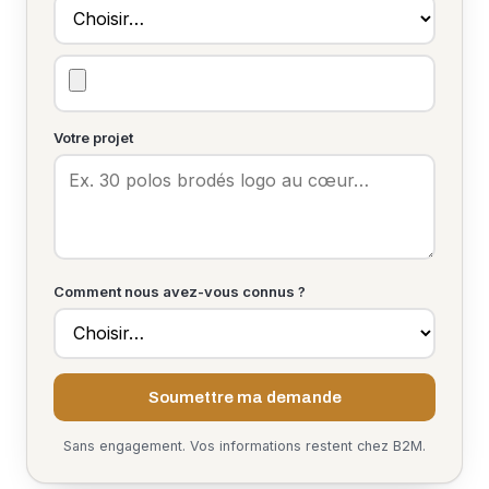
Votre projet
Comment nous avez-vous connus ?
Soumettre ma demande
Sans engagement. Vos informations restent chez B2M.