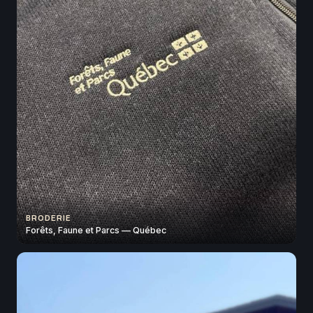
BRODERIE
Forêts, Faune et Parcs — Québec