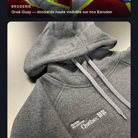
BRODERIE
Grue Guay — dossards haute visibilité sur nos Barudan