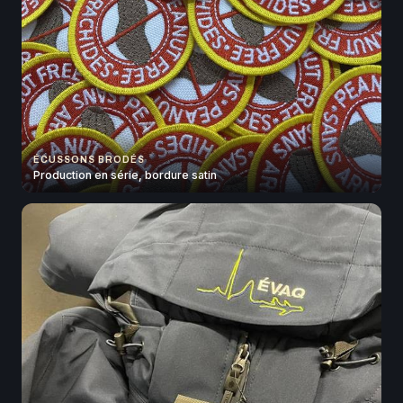
ÉCUSSONS BRODÉS
Production en série, bordure satin