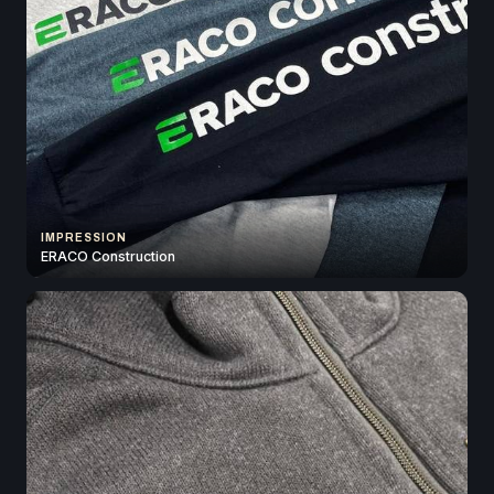
IMPRESSION
ERACO Construction