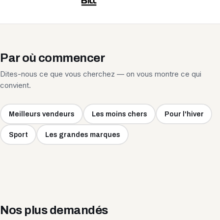
Par où commencer
Dites-nous ce que vous cherchez — on vous montre ce qui
convient.
Meilleurs vendeurs
Les moins chers
Pour l'hiver
Sport
Les grandes marques
Nos plus demandés