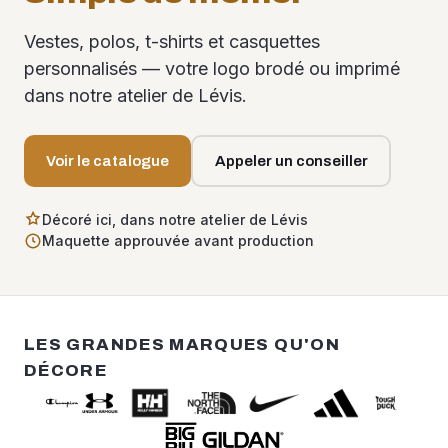
Vestes, polos, t-shirts et casquettes
personnalisés — votre logo brodé ou imprimé
dans notre atelier de Lévis.
Voir le catalogue
Appeler un conseiller
Décoré ici, dans notre atelier de Lévis
Maquette approuvée avant production
LES GRANDES MARQUES QU'ON
DÉCORE