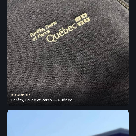
BRODERIE
Forêts, Faune et Parcs — Québec