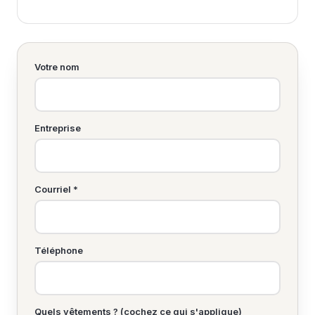
Votre nom
Entreprise
Courriel *
Téléphone
Quels vêtements ? (cochez ce qui s'applique)