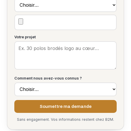
Votre projet
Comment nous avez-vous connus ?
Soumettre ma demande
Sans engagement. Vos informations restent chez B2M.