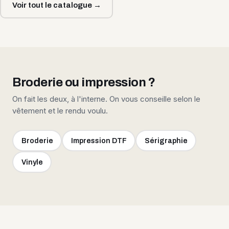
Voir tout le catalogue →
Broderie ou impression ?
On fait les deux, à l'interne. On vous conseille selon le
vêtement et le rendu voulu.
Broderie
Impression DTF
Sérigraphie
Vinyle