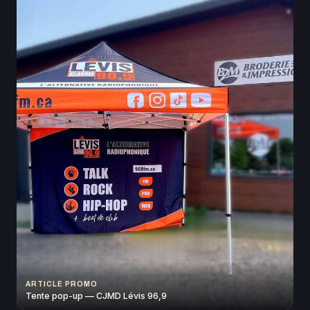
ARTICLE PROMO
Tente pop-up — CJMD Lévis 96,9