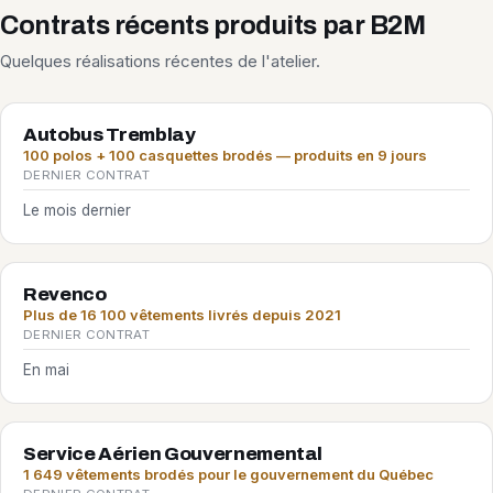
Contrats récents produits par B2M
Quelques réalisations récentes de l'atelier.
Autobus Tremblay
100 polos + 100 casquettes brodés — produits en 9 jours
DERNIER CONTRAT
Le mois dernier
Revenco
Plus de 16 100 vêtements livrés depuis 2021
DERNIER CONTRAT
En mai
Service Aérien Gouvernemental
1 649 vêtements brodés pour le gouvernement du Québec