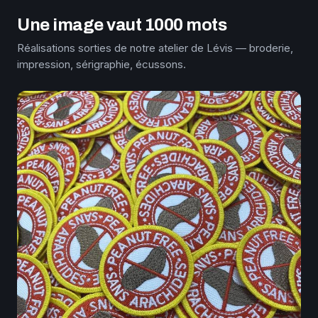
Une image vaut 1000 mots
Réalisations sorties de notre atelier de Lévis — broderie,
impression, sérigraphie, écussons.