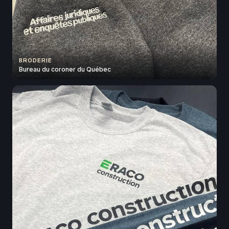
BRODERIE
Bureau du coroner du Québec