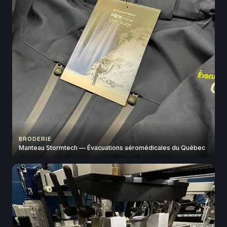
BRODERIE
Manteau Stormtech — Évacuations aéromédicales du Québec