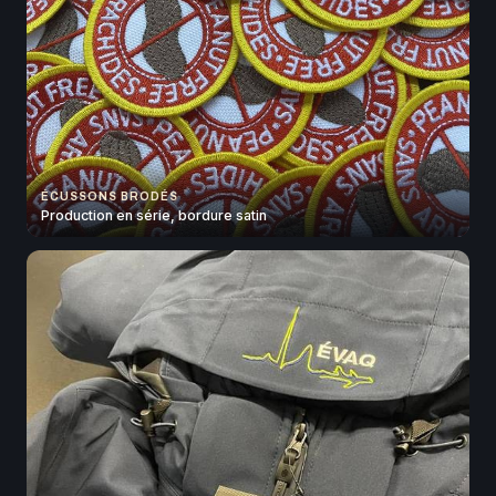
ÉCUSSONS BRODÉS
Production en série, bordure satin