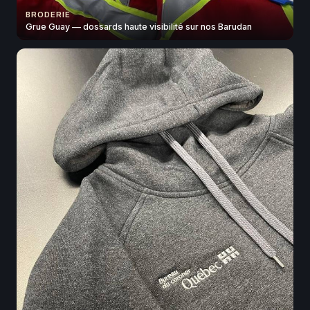
BRODERIE
Grue Guay — dossards haute visibilité sur nos Barudan