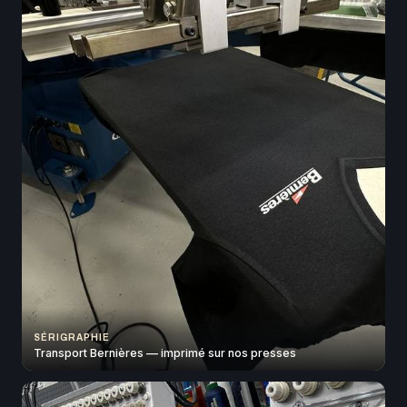
SÉRIGRAPHIE
Transport Bernières — imprimé sur nos presses