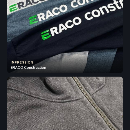
IMPRESSION
ERACO Construction