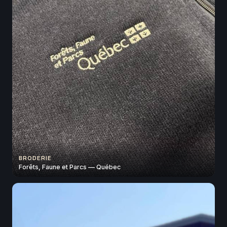
BRODERIE
Forêts, Faune et Parcs — Québec