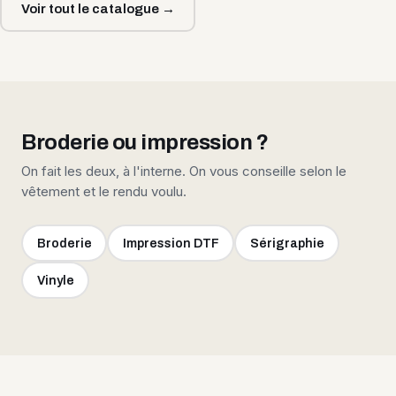
Voir tout le catalogue →
Broderie ou impression ?
On fait les deux, à l'interne. On vous conseille selon le
vêtement et le rendu voulu.
Broderie
Impression DTF
Sérigraphie
Vinyle