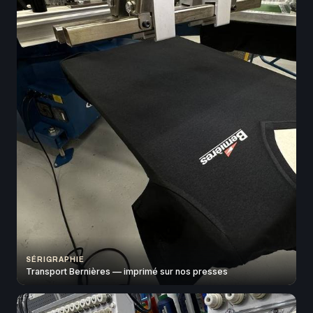
SÉRIGRAPHIE
Transport Bernières — imprimé sur nos presses