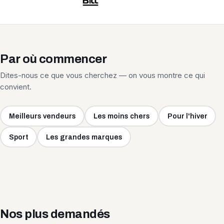
Par où commencer
Dites-nous ce que vous cherchez — on vous montre ce qui
convient.
Meilleurs vendeurs
Les moins chers
Pour l'hiver
Sport
Les grandes marques
Nos plus demandés