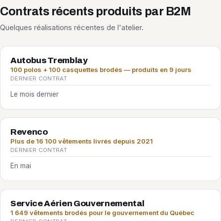
Contrats récents produits par B2M
Quelques réalisations récentes de l'atelier.
Autobus Tremblay
100 polos + 100 casquettes brodés — produits en 9 jours
DERNIER CONTRAT
Le mois dernier
Revenco
Plus de 16 100 vêtements livrés depuis 2021
DERNIER CONTRAT
En mai
Service Aérien Gouvernemental
1 649 vêtements brodés pour le gouvernement du Québec