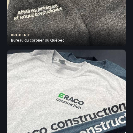
BRODERIE
Bureau du coroner du Québec