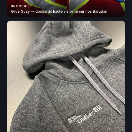
BRODERIE
Grue Guay — dossards haute visibilité sur nos Barudan