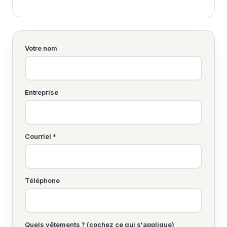
Votre nom
Entreprise
Courriel *
Téléphone
Quels vêtements ? (cochez ce qui s'applique)