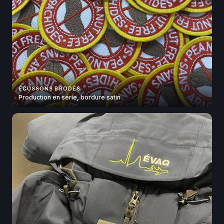
ÉCUSSONS BRODÉS
Production en série, bordure satin