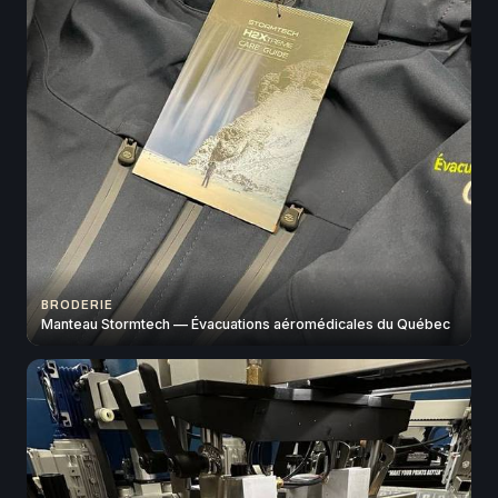
BRODERIE
Manteau Stormtech — Évacuations aéromédicales du Québec