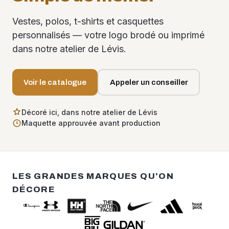
Vestes, polos, t-shirts et casquettes
personnalisés — votre logo brodé ou imprimé
dans notre atelier de Lévis.
Voir le catalogue
Appeler un conseiller
Décoré ici, dans notre atelier de Lévis
Maquette approuvée avant production
LES GRANDES MARQUES QU'ON
DÉCORE