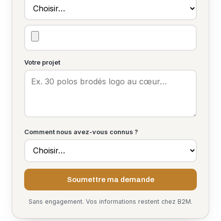
Votre projet
Comment nous avez-vous connus ?
Soumettre ma demande
Sans engagement. Vos informations restent chez B2M.