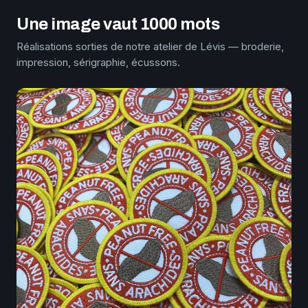
Une image vaut 1000 mots
Réalisations sorties de notre atelier de Lévis — broderie,
impression, sérigraphie, écussons.