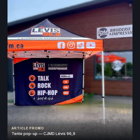
ARTICLE PROMO
Tente pop-up — CJMD Lévis 96,9