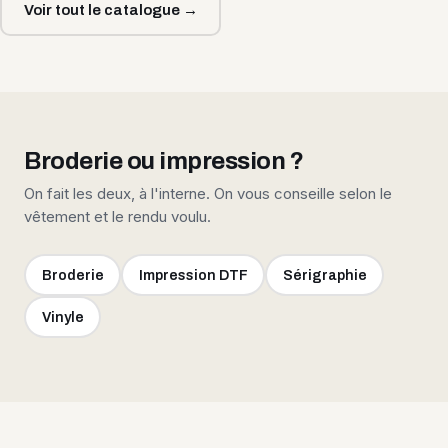
Voir tout le catalogue →
Broderie ou impression ?
On fait les deux, à l'interne. On vous conseille selon le
vêtement et le rendu voulu.
Broderie
Impression DTF
Sérigraphie
Vinyle