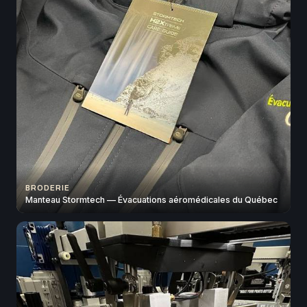
BRODERIE
Manteau Stormtech — Évacuations aéromédicales du Québec