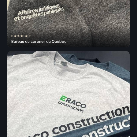
BRODERIE
Bureau du coroner du Québec