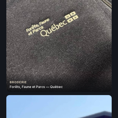
BRODERIE
Forêts, Faune et Parcs — Québec