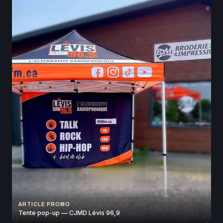
ARTICLE PROMO
Tente pop-up — CJMD Lévis 96,9