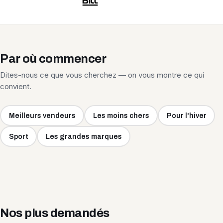
Par où commencer
Dites-nous ce que vous cherchez — on vous montre ce qui
convient.
Meilleurs vendeurs
Les moins chers
Pour l'hiver
Sport
Les grandes marques
Nos plus demandés