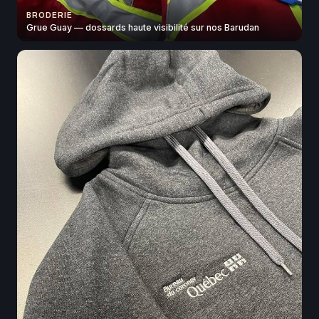
BRODERIE
Grue Guay — dossards haute visibilité sur nos Barudan