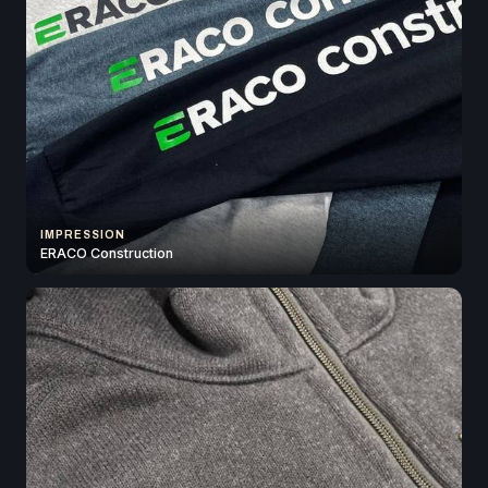
IMPRESSION
ERACO Construction