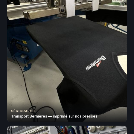
SÉRIGRAPHIE
Transport Bernières — imprimé sur nos presses