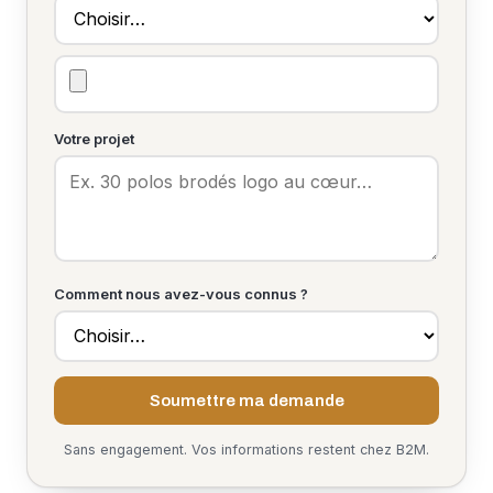
Votre projet
Comment nous avez-vous connus ?
Soumettre ma demande
Sans engagement. Vos informations restent chez B2M.