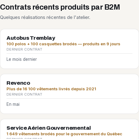
Contrats récents produits par B2M
Quelques réalisations récentes de l'atelier.
Autobus Tremblay
100 polos + 100 casquettes brodés — produits en 9 jours
DERNIER CONTRAT
Le mois dernier
Revenco
Plus de 16 100 vêtements livrés depuis 2021
DERNIER CONTRAT
En mai
Service Aérien Gouvernemental
1 649 vêtements brodés pour le gouvernement du Québec