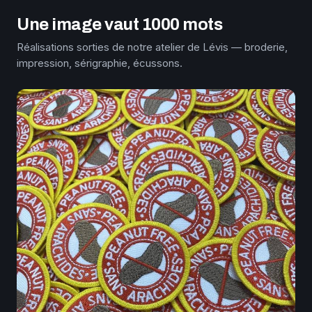
Une image vaut 1000 mots
Réalisations sorties de notre atelier de Lévis — broderie,
impression, sérigraphie, écussons.