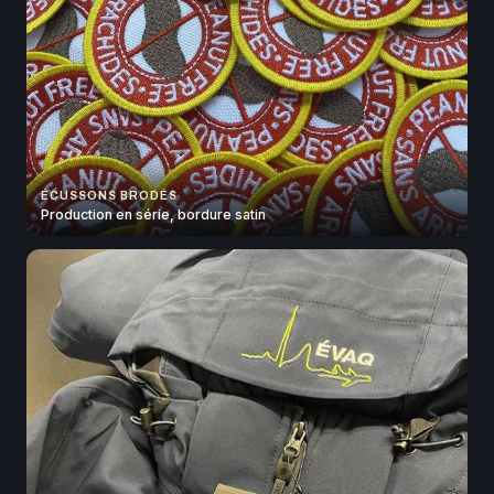
ÉCUSSONS BRODÉS
Production en série, bordure satin