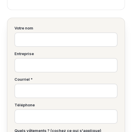
Votre nom
Entreprise
Courriel *
Téléphone
Quels vêtements ? (cochez ce qui s'applique)