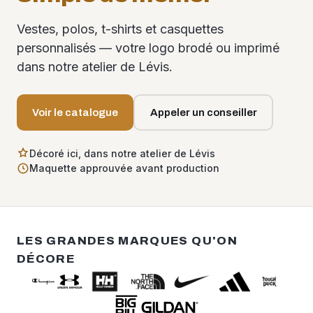
Vestes, polos, t-shirts et casquettes
personnalisés — votre logo brodé ou imprimé
dans notre atelier de Lévis.
Voir le catalogue
Appeler un conseiller
Décoré ici, dans notre atelier de Lévis
Maquette approuvée avant production
LES GRANDES MARQUES QU'ON
DÉCORE