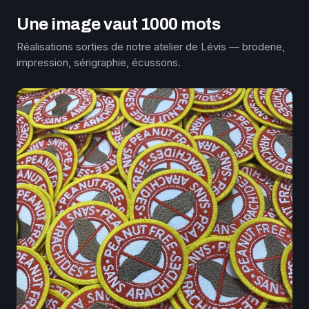
Une image vaut 1000 mots
Réalisations sorties de notre atelier de Lévis — broderie,
impression, sérigraphie, écussons.