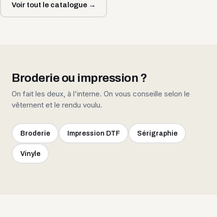
Voir tout le catalogue →
Broderie ou impression ?
On fait les deux, à l'interne. On vous conseille selon le
vêtement et le rendu voulu.
Broderie
Impression DTF
Sérigraphie
Vinyle