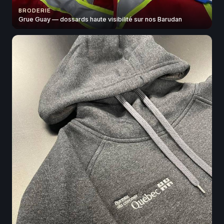
BRODERIE
Grue Guay — dossards haute visibilité sur nos Barudan