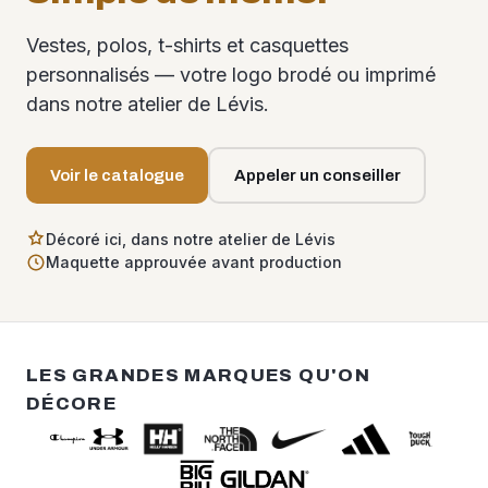
Vestes, polos, t-shirts et casquettes
personnalisés — votre logo brodé ou imprimé
dans notre atelier de Lévis.
Voir le catalogue
Appeler un conseiller
Décoré ici, dans notre atelier de Lévis
Maquette approuvée avant production
LES GRANDES MARQUES QU'ON
DÉCORE