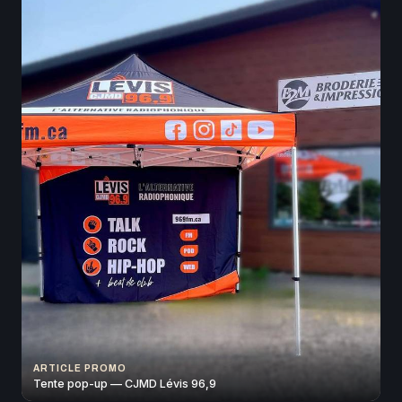
ARTICLE PROMO
Tente pop-up — CJMD Lévis 96,9