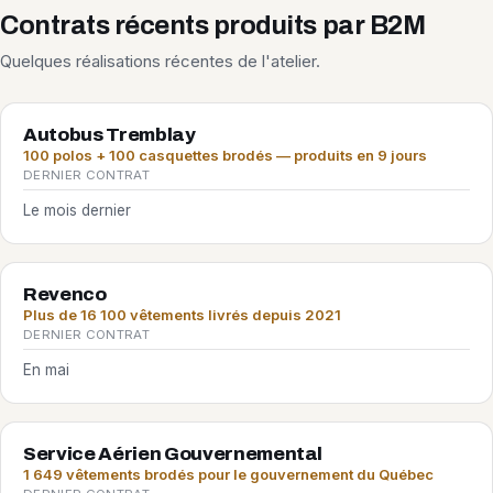
Contrats récents produits par B2M
Quelques réalisations récentes de l'atelier.
Autobus Tremblay
100 polos + 100 casquettes brodés — produits en 9 jours
DERNIER CONTRAT
Le mois dernier
Revenco
Plus de 16 100 vêtements livrés depuis 2021
DERNIER CONTRAT
En mai
Service Aérien Gouvernemental
1 649 vêtements brodés pour le gouvernement du Québec