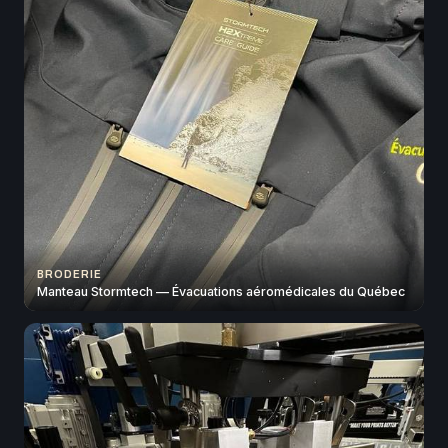
BRODERIE
Manteau Stormtech — Évacuations aéromédicales du Québec