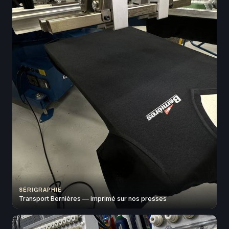
SÉRIGRAPHIE
Transport Bernières — imprimé sur nos presses