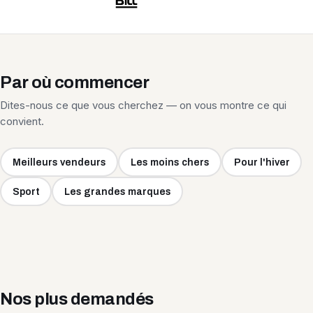
Par où commencer
Dites-nous ce que vous cherchez — on vous montre ce qui
convient.
Meilleurs vendeurs
Les moins chers
Pour l'hiver
Sport
Les grandes marques
Nos plus demandés