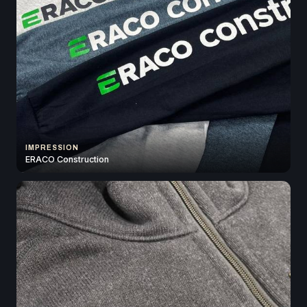
IMPRESSION
ERACO Construction