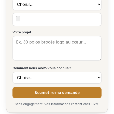
Votre projet
Comment nous avez-vous connus ?
Soumettre ma demande
Sans engagement. Vos informations restent chez B2M.