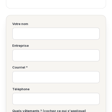
Votre nom
Entreprise
Courriel *
Téléphone
Quels vêtements ? (cochez ce qui s'applique)