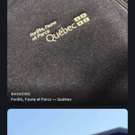
BRODERIE
Forêts, Faune et Parcs — Québec