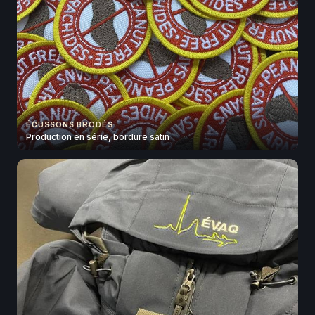
ÉCUSSONS BRODÉS
Production en série, bordure satin