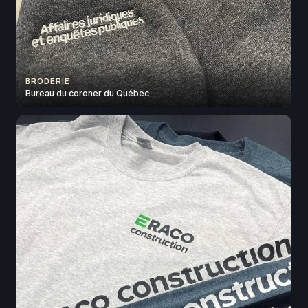
BRODERIE
Bureau du coroner du Québec