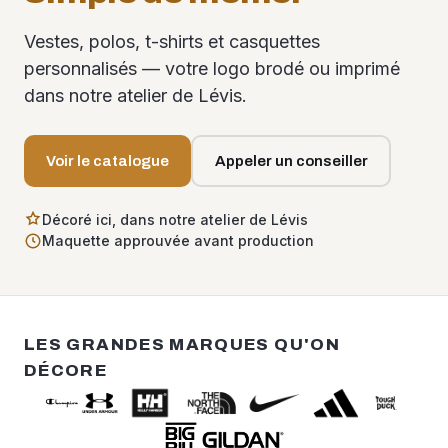
Vestes, polos, t-shirts et casquettes
personnalisés — votre logo brodé ou imprimé
dans notre atelier de Lévis.
Voir le catalogue
Appeler un conseiller
Décoré ici, dans notre atelier de Lévis
Maquette approuvée avant production
LES GRANDES MARQUES QU'ON
DÉCORE