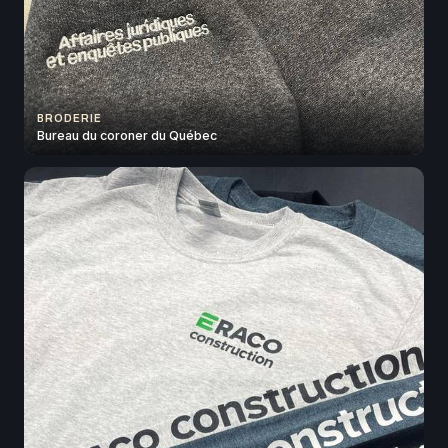
BRODERIE
Bureau du coroner du Québec