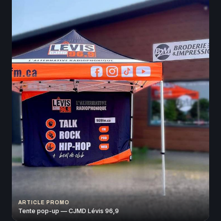
ARTICLE PROMO
Tente pop-up — CJMD Lévis 96,9