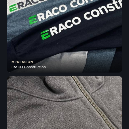
IMPRESSION
ERACO Construction