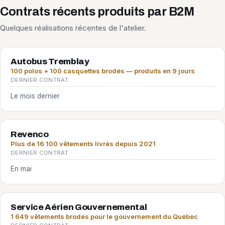
Contrats récents produits par B2M
Quelques réalisations récentes de l'atelier.
Autobus Tremblay
100 polos + 100 casquettes brodés — produits en 9 jours
DERNIER CONTRAT
Le mois dernier
Revenco
Plus de 16 100 vêtements livrés depuis 2021
DERNIER CONTRAT
En mai
Service Aérien Gouvernemental
1 649 vêtements brodés pour le gouvernement du Québec