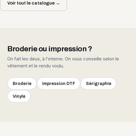
Voir tout le catalogue →
Broderie ou impression ?
On fait les deux, à l'interne. On vous conseille selon le
vêtement et le rendu voulu.
Broderie
Impression DTF
Sérigraphie
Vinyle