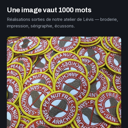
Une image vaut 1000 mots
Réalisations sorties de notre atelier de Lévis — broderie,
impression, sérigraphie, écussons.