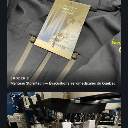
BRODERIE
Manteau Stormtech — Évacuations aéromédicales du Québec