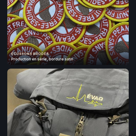
ÉCUSSONS BRODÉS
Production en série, bordure satin