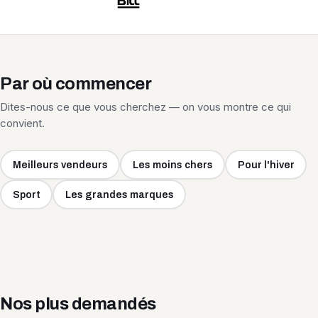
Par où commencer
Dites-nous ce que vous cherchez — on vous montre ce qui
convient.
Meilleurs vendeurs
Les moins chers
Pour l'hiver
Sport
Les grandes marques
Nos plus demandés