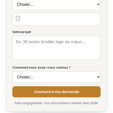
Votre projet
Comment nous avez-vous connus ?
Soumettre ma demande
Sans engagement. Vos informations restent chez B2M.