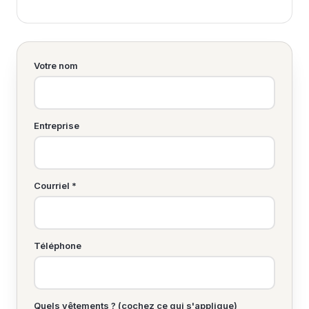
Votre nom
Entreprise
Courriel *
Téléphone
Quels vêtements ? (cochez ce qui s'applique)