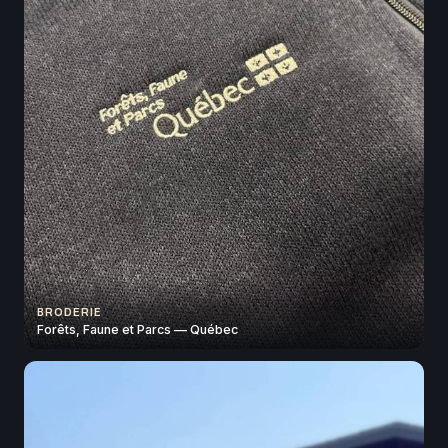
BRODERIE
Forêts, Faune et Parcs — Québec