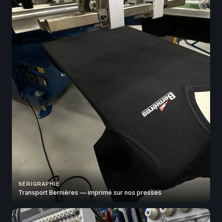
SÉRIGRAPHIE
Transport Bernières — imprimé sur nos presses