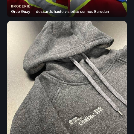
BRODERIE
Grue Guay — dossards haute visibilité sur nos Barudan