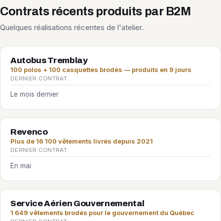
Contrats récents produits par B2M
Quelques réalisations récentes de l'atelier.
Autobus Tremblay
100 polos + 100 casquettes brodés — produits en 9 jours
DERNIER CONTRAT
Le mois dernier
Revenco
Plus de 16 100 vêtements livrés depuis 2021
DERNIER CONTRAT
En mai
Service Aérien Gouvernemental
1 649 vêtements brodés pour le gouvernement du Québec