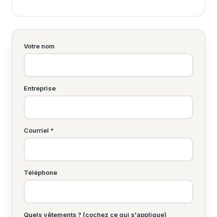
Votre nom
Entreprise
Courriel *
Téléphone
Quels vêtements ? (cochez ce qui s'applique)