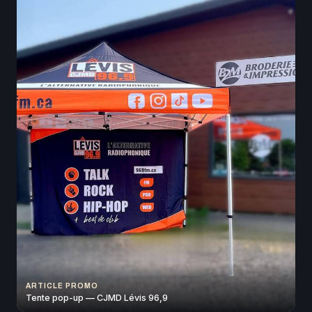
ARTICLE PROMO
Tente pop-up — CJMD Lévis 96,9