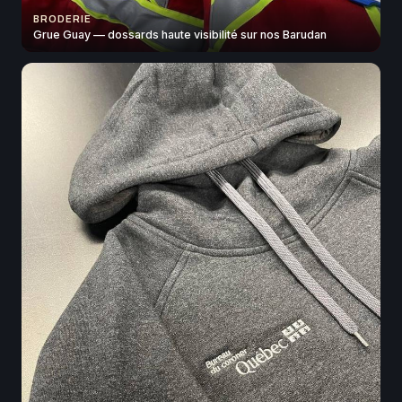
BRODERIE
Grue Guay — dossards haute visibilité sur nos Barudan