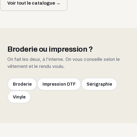
Voir tout le catalogue →
Broderie ou impression ?
On fait les deux, à l'interne. On vous conseille selon le
vêtement et le rendu voulu.
Broderie
Impression DTF
Sérigraphie
Vinyle