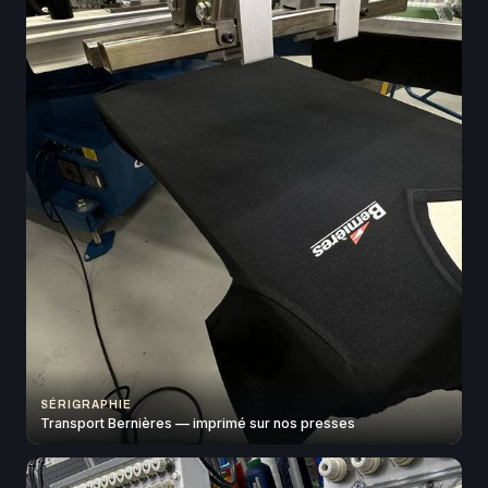
SÉRIGRAPHIE
Transport Bernières — imprimé sur nos presses