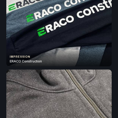
IMPRESSION
ERACO Construction