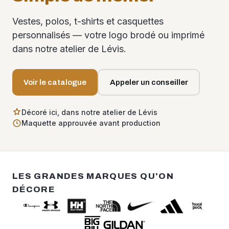
Vestes, polos, t-shirts et casquettes
personnalisés — votre logo brodé ou imprimé
dans notre atelier de Lévis.
Voir le catalogue
Appeler un conseiller
Décoré ici, dans notre atelier de Lévis
Maquette approuvée avant production
LES GRANDES MARQUES QU'ON
DÉCORE