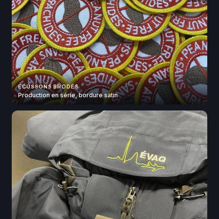
ÉCUSSONS BRODÉS
Production en série, bordure satin