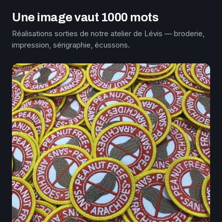
Une image vaut 1000 mots
Réalisations sorties de notre atelier de Lévis — broderie,
impression, sérigraphie, écussons.