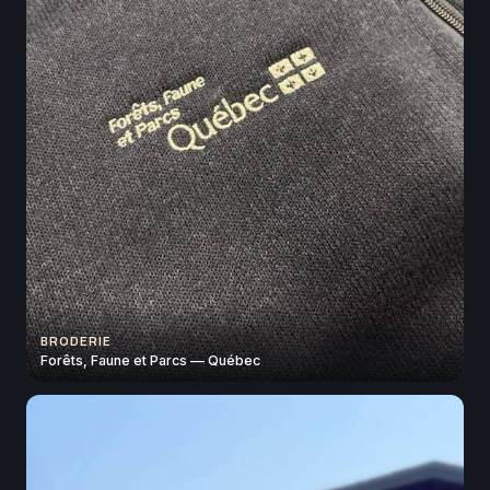
BRODERIE
Forêts, Faune et Parcs — Québec