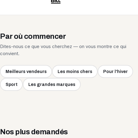
Par où commencer
Dites-nous ce que vous cherchez — on vous montre ce qui
convient.
Meilleurs vendeurs
Les moins chers
Pour l'hiver
Sport
Les grandes marques
Nos plus demandés