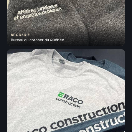
BRODERIE
Bureau du coroner du Québec