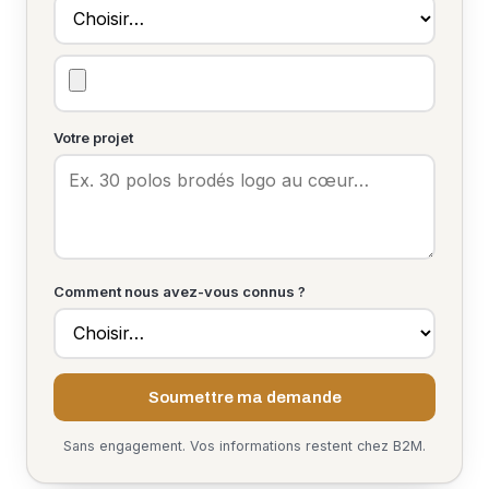
Votre projet
Comment nous avez-vous connus ?
Soumettre ma demande
Sans engagement. Vos informations restent chez B2M.