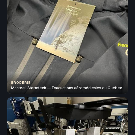
BRODERIE
Manteau Stormtech — Évacuations aéromédicales du Québec