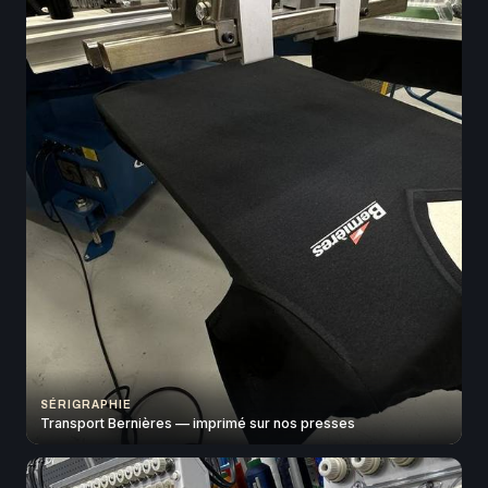
SÉRIGRAPHIE
Transport Bernières — imprimé sur nos presses