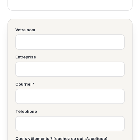
Votre nom
Entreprise
Courriel *
Téléphone
Quels vêtements ? (cochez ce qui s'applique)