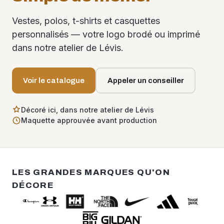
Vestes, polos, t-shirts et casquettes
personnalisés — votre logo brodé ou imprimé
dans notre atelier de Lévis.
Voir le catalogue
Appeler un conseiller
Décoré ici, dans notre atelier de Lévis
Maquette approuvée avant production
LES GRANDES MARQUES QU'ON
DÉCORE