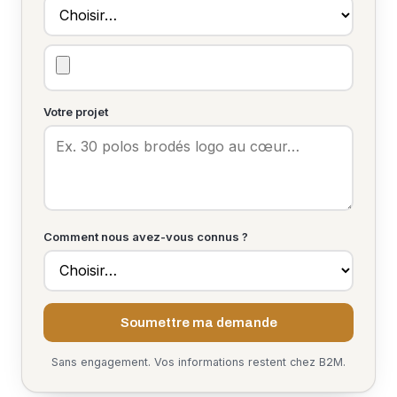
Votre projet
Comment nous avez-vous connus ?
Soumettre ma demande
Sans engagement. Vos informations restent chez B2M.