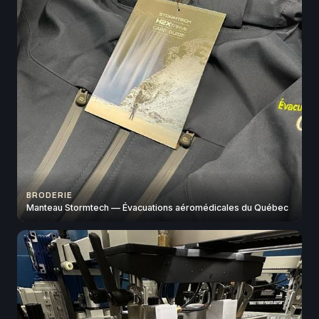
BRODERIE
Manteau Stormtech — Évacuations aéromédicales du Québec