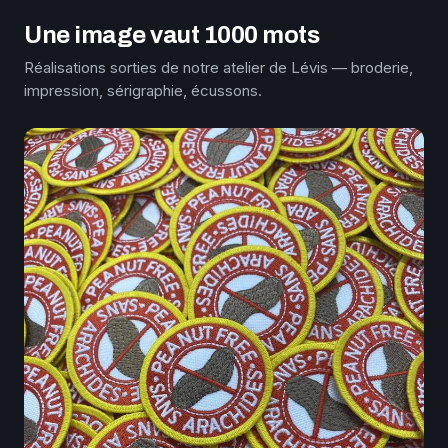
Une image vaut 1000 mots
Réalisations sorties de notre atelier de Lévis — broderie,
impression, sérigraphie, écussons.