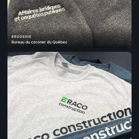
BRODERIE
Bureau du coroner du Québec