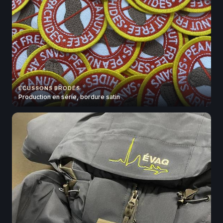
ÉCUSSONS BRODÉS
Production en série, bordure satin