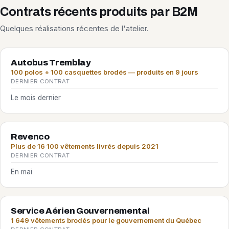
Contrats récents produits par B2M
Quelques réalisations récentes de l'atelier.
Autobus Tremblay
100 polos + 100 casquettes brodés — produits en 9 jours
DERNIER CONTRAT
Le mois dernier
Revenco
Plus de 16 100 vêtements livrés depuis 2021
DERNIER CONTRAT
En mai
Service Aérien Gouvernemental
1 649 vêtements brodés pour le gouvernement du Québec