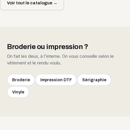
Voir tout le catalogue →
Broderie ou impression ?
On fait les deux, à l'interne. On vous conseille selon le
vêtement et le rendu voulu.
Broderie
Impression DTF
Sérigraphie
Vinyle