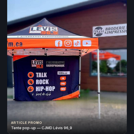
ARTICLE PROMO
Tente pop-up — CJMD Lévis 96,9