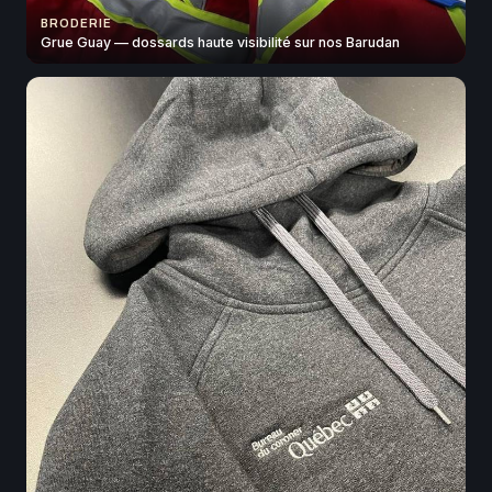
BRODERIE
Grue Guay — dossards haute visibilité sur nos Barudan