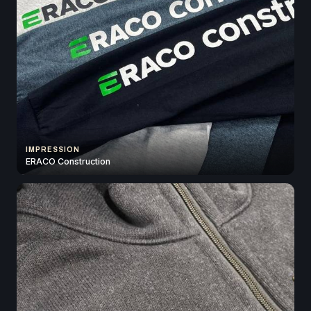
IMPRESSION
ERACO Construction