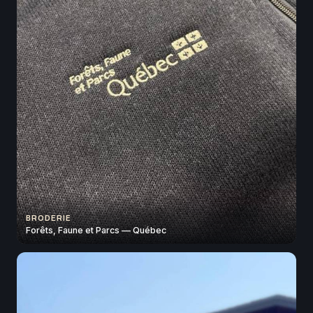
BRODERIE
Forêts, Faune et Parcs — Québec