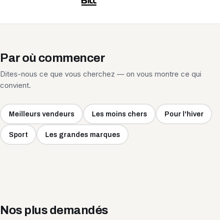
Par où commencer
Dites-nous ce que vous cherchez — on vous montre ce qui
convient.
Meilleurs vendeurs
Les moins chers
Pour l'hiver
Sport
Les grandes marques
Nos plus demandés