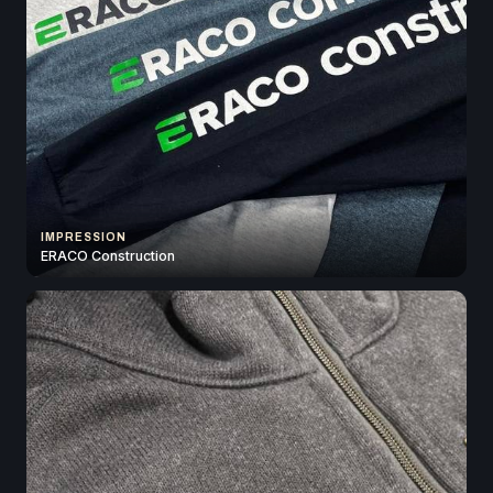
IMPRESSION
ERACO Construction