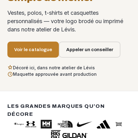
Vestes, polos, t-shirts et casquettes
personnalisés — votre logo brodé ou imprimé
dans notre atelier de Lévis.
Voir le catalogue
Appeler un conseiller
Décoré ici, dans notre atelier de Lévis
Maquette approuvée avant production
LES GRANDES MARQUES QU'ON
DÉCORE