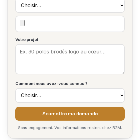
Votre projet
Comment nous avez-vous connus ?
Soumettre ma demande
Sans engagement. Vos informations restent chez B2M.