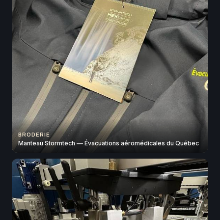
BRODERIE
Manteau Stormtech — Évacuations aéromédicales du Québec