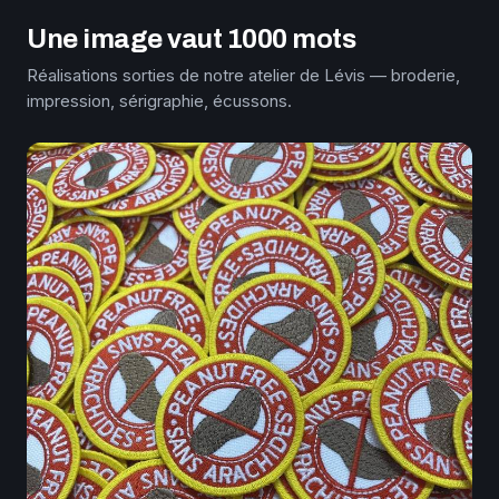
Une image vaut 1000 mots
Réalisations sorties de notre atelier de Lévis — broderie,
impression, sérigraphie, écussons.