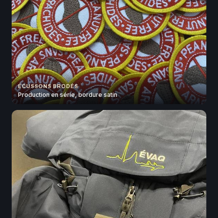
ÉCUSSONS BRODÉS
Production en série, bordure satin