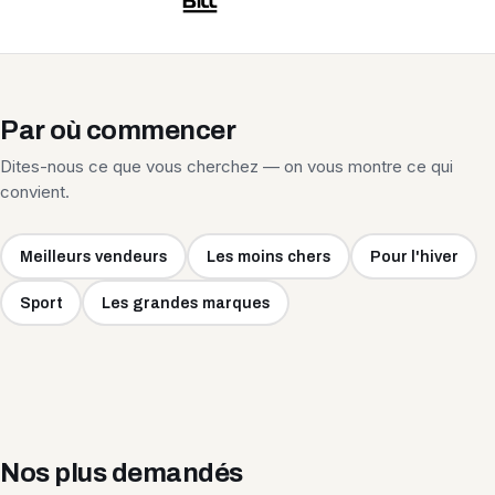
Par où commencer
Dites-nous ce que vous cherchez — on vous montre ce qui
convient.
Meilleurs vendeurs
Les moins chers
Pour l'hiver
Sport
Les grandes marques
Nos plus demandés