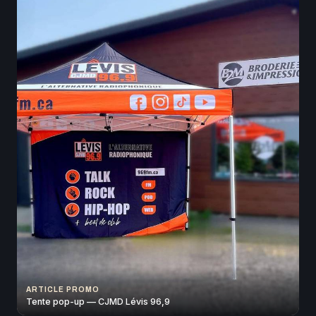
ARTICLE PROMO
Tente pop-up — CJMD Lévis 96,9