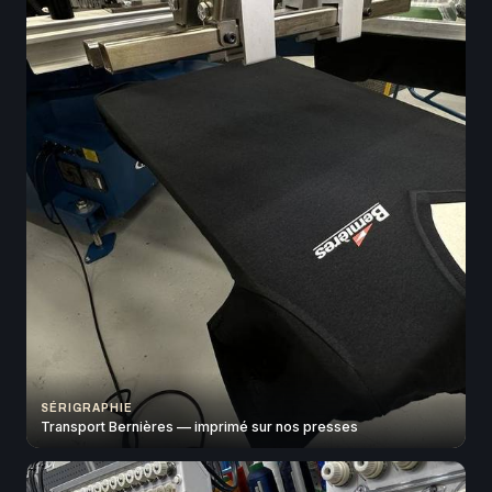
SÉRIGRAPHIE
Transport Bernières — imprimé sur nos presses