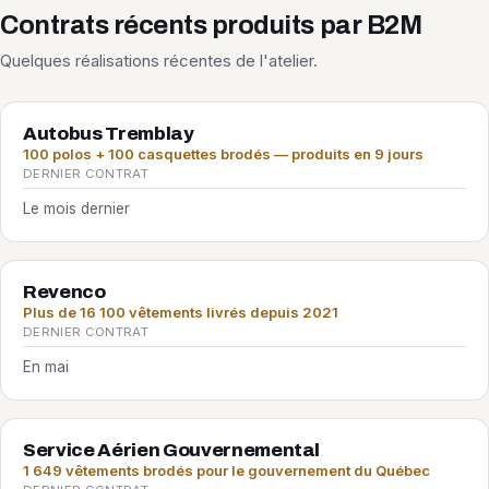
Contrats récents produits par B2M
Quelques réalisations récentes de l'atelier.
Autobus Tremblay
100 polos + 100 casquettes brodés — produits en 9 jours
DERNIER CONTRAT
Le mois dernier
Revenco
Plus de 16 100 vêtements livrés depuis 2021
DERNIER CONTRAT
En mai
Service Aérien Gouvernemental
1 649 vêtements brodés pour le gouvernement du Québec