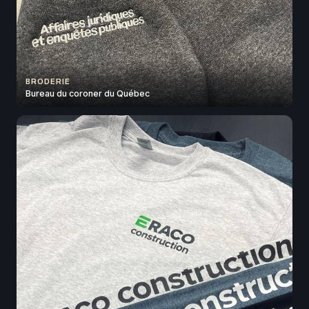
BRODERIE
Bureau du coroner du Québec