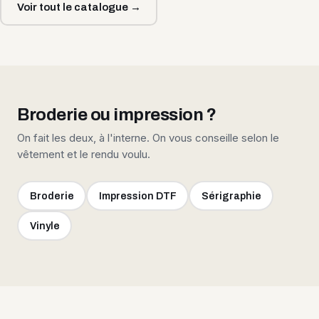
Voir tout le catalogue →
Broderie ou impression ?
On fait les deux, à l'interne. On vous conseille selon le
vêtement et le rendu voulu.
Broderie
Impression DTF
Sérigraphie
Vinyle