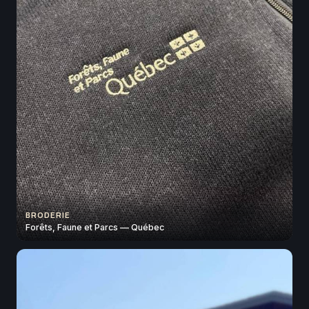
BRODERIE
Forêts, Faune et Parcs — Québec