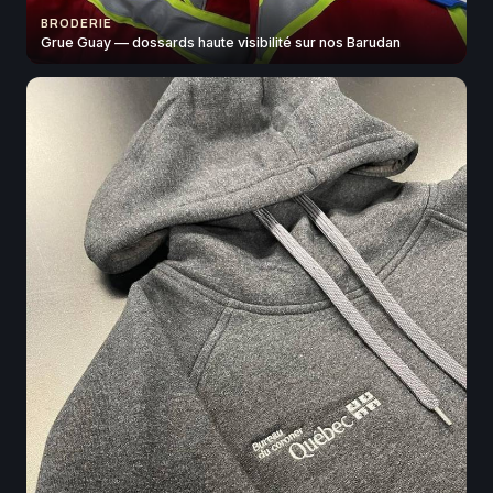
BRODERIE
Grue Guay — dossards haute visibilité sur nos Barudan