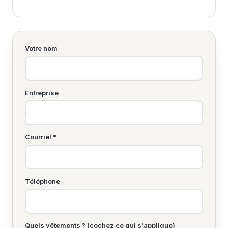
Votre nom
Entreprise
Courriel *
Téléphone
Quels vêtements ? (cochez ce qui s'applique)