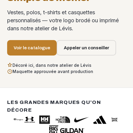
Vestes, polos, t-shirts et casquettes
personnalisés — votre logo brodé ou imprimé
dans notre atelier de Lévis.
Voir le catalogue
Appeler un conseiller
Décoré ici, dans notre atelier de Lévis
Maquette approuvée avant production
LES GRANDES MARQUES QU'ON
DÉCORE