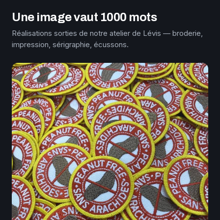
Une image vaut 1000 mots
Réalisations sorties de notre atelier de Lévis — broderie,
impression, sérigraphie, écussons.