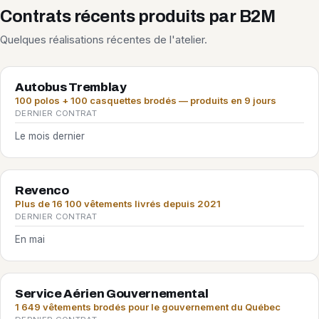
Contrats récents produits par B2M
Quelques réalisations récentes de l'atelier.
Autobus Tremblay
100 polos + 100 casquettes brodés — produits en 9 jours
DERNIER CONTRAT
Le mois dernier
Revenco
Plus de 16 100 vêtements livrés depuis 2021
DERNIER CONTRAT
En mai
Service Aérien Gouvernemental
1 649 vêtements brodés pour le gouvernement du Québec