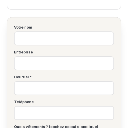
Votre nom
Entreprise
Courriel *
Téléphone
Quels vêtements ? (cochez ce qui s'applique)