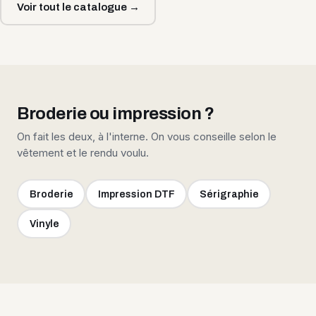
Voir tout le catalogue →
Broderie ou impression ?
On fait les deux, à l'interne. On vous conseille selon le
vêtement et le rendu voulu.
Broderie
Impression DTF
Sérigraphie
Vinyle