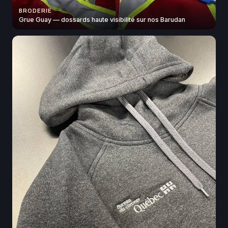
BRODERIE
Grue Guay — dossards haute visibilité sur nos Barudan