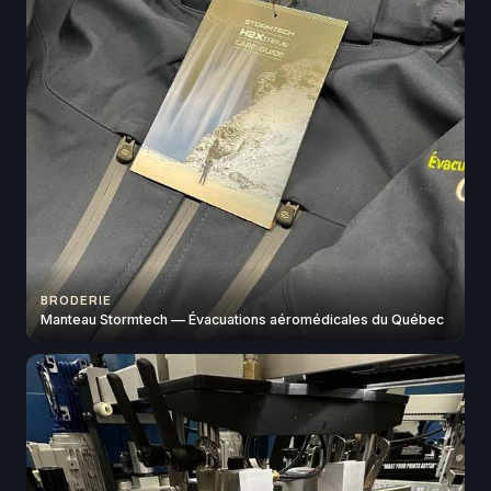
BRODERIE
Manteau Stormtech — Évacuations aéromédicales du Québec