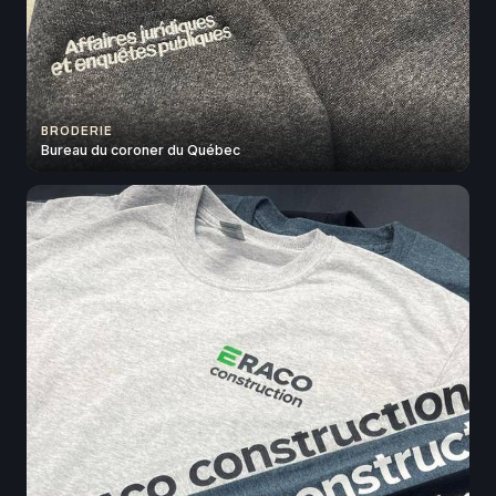
BRODERIE
Bureau du coroner du Québec