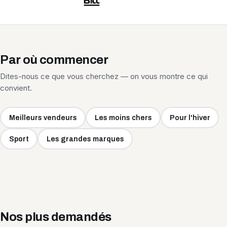
Par où commencer
Dites-nous ce que vous cherchez — on vous montre ce qui
convient.
Meilleurs vendeurs
Les moins chers
Pour l'hiver
Sport
Les grandes marques
Nos plus demandés