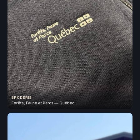
BRODERIE
Forêts, Faune et Parcs — Québec