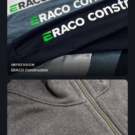
IMPRESSION
ERACO Construction