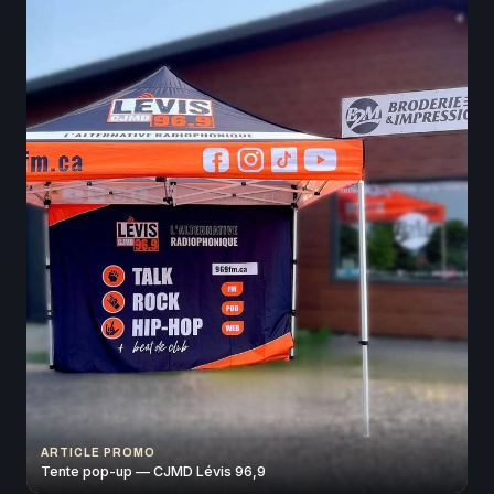
ARTICLE PROMO
Tente pop-up — CJMD Lévis 96,9