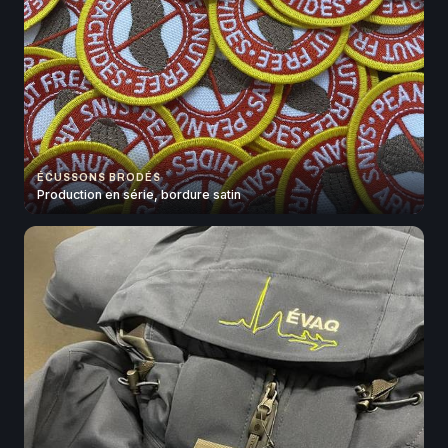
ÉCUSSONS BRODÉS
Production en série, bordure satin