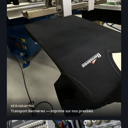
SÉRIGRAPHIE
Transport Bernières — imprimé sur nos presses