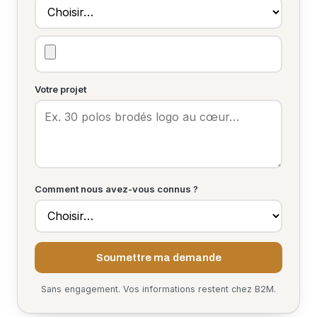
Votre projet
Comment nous avez-vous connus ?
Soumettre ma demande
Sans engagement. Vos informations restent chez B2M.