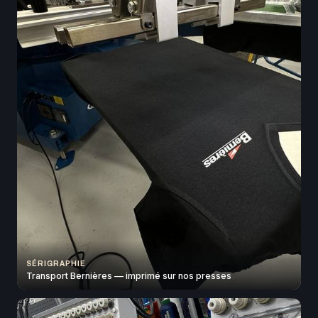
SÉRIGRAPHIE
Transport Bernières — imprimé sur nos presses