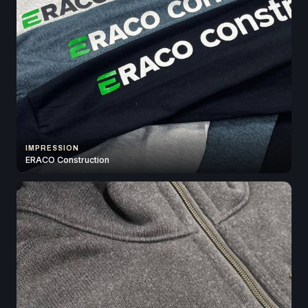
IMPRESSION
ERACO Construction