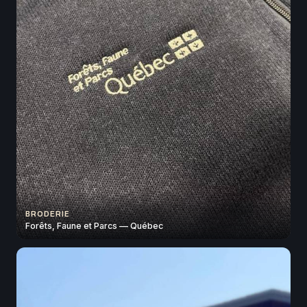
BRODERIE
Forêts, Faune et Parcs — Québec