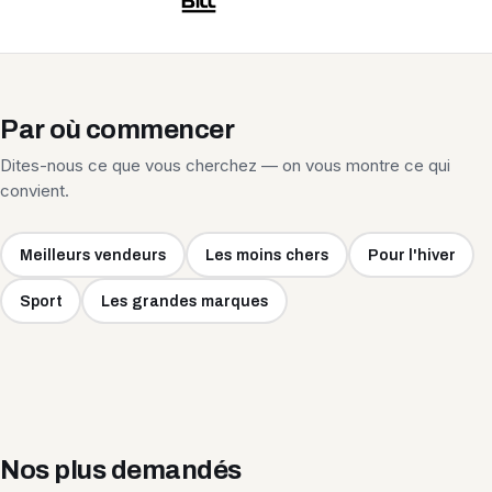
Par où commencer
Dites-nous ce que vous cherchez — on vous montre ce qui
convient.
Meilleurs vendeurs
Les moins chers
Pour l'hiver
Sport
Les grandes marques
Nos plus demandés