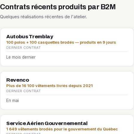
Contrats récents produits par B2M
Quelques réalisations récentes de l'atelier.
Autobus Tremblay
100 polos + 100 casquettes brodés — produits en 9 jours
DERNIER CONTRAT
Le mois dernier
Revenco
Plus de 16 100 vêtements livrés depuis 2021
DERNIER CONTRAT
En mai
Service Aérien Gouvernemental
1 649 vêtements brodés pour le gouvernement du Québec