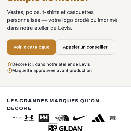
Vestes, polos, t-shirts et casquettes
personnalisés — votre logo brodé ou imprimé
dans notre atelier de Lévis.
Voir le catalogue
Appeler un conseiller
Décoré ici, dans notre atelier de Lévis
Maquette approuvée avant production
LES GRANDES MARQUES QU'ON
DÉCORE