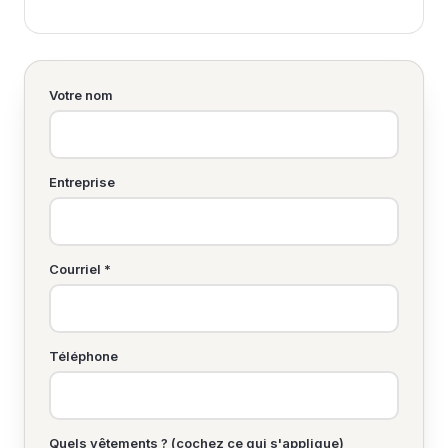
Votre nom
Entreprise
Courriel *
Téléphone
Quels vêtements ? (cochez ce qui s'applique)