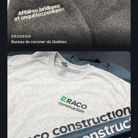
BRODERIE
Bureau du coroner du Québec