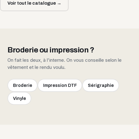
Voir tout le catalogue →
Broderie ou impression ?
On fait les deux, à l'interne. On vous conseille selon le
vêtement et le rendu voulu.
Broderie
Impression DTF
Sérigraphie
Vinyle