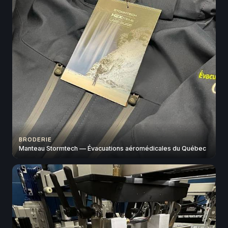
BRODERIE
Manteau Stormtech — Évacuations aéromédicales du Québec