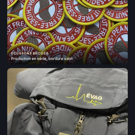
ÉCUSSONS BRODÉS
Production en série, bordure satin