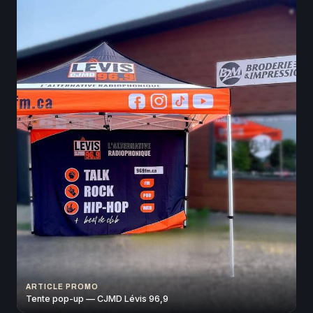
ARTICLE PROMO
Tente pop-up — CJMD Lévis 96,9