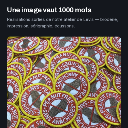
Une image vaut 1000 mots
Réalisations sorties de notre atelier de Lévis — broderie,
impression, sérigraphie, écussons.