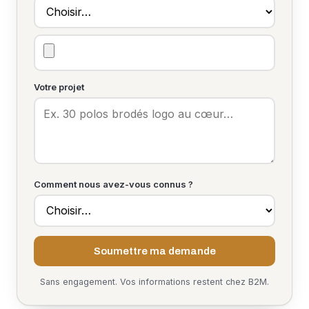
Votre projet
Comment nous avez-vous connus ?
Soumettre ma demande
Sans engagement. Vos informations restent chez B2M.