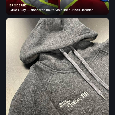
BRODERIE
Grue Guay — dossards haute visibilité sur nos Barudan