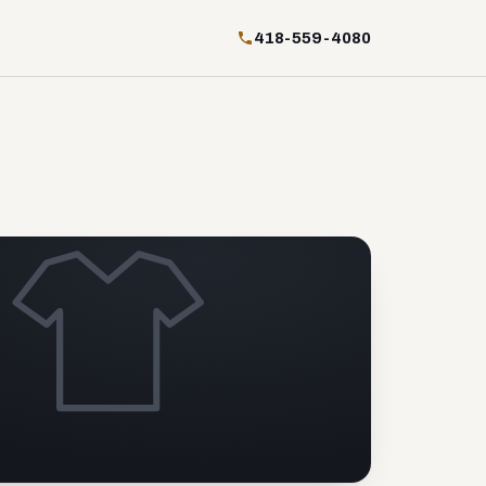
418-559-4080