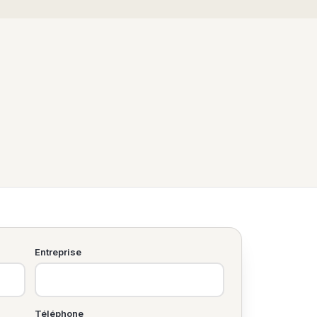
Entreprise
Téléphone