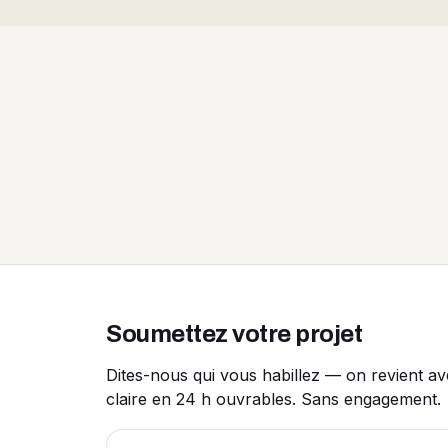
Soumettez votre projet
Dites-nous qui vous habillez — on revient a
claire en 24 h ouvrables. Sans engagement.