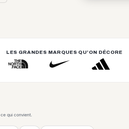
LES GRANDES MARQUES QU'ON DÉCORE
ce qui convient.