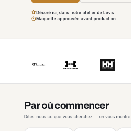
Décoré ici, dans notre atelier de Lévis
Maquette approuvée avant production
Par où commencer
Dites-nous ce que vous cherchez — on vous montre 