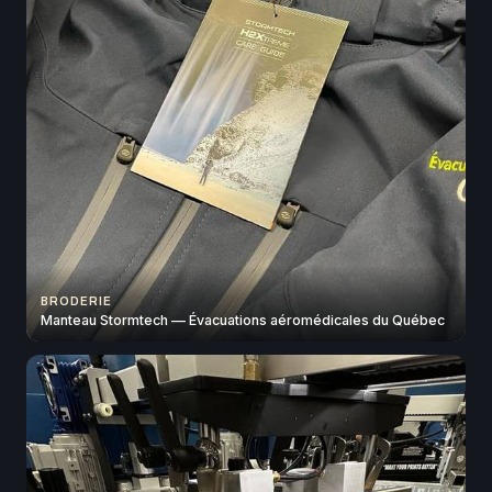
BRODERIE
Manteau Stormtech — Évacuations aéromédicales du Québec