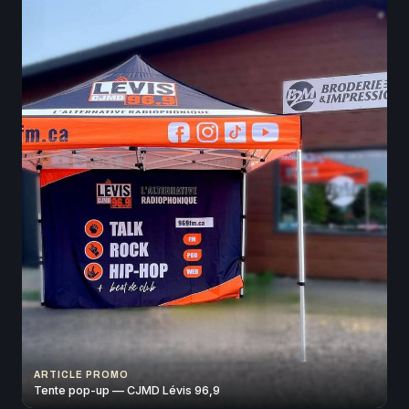
ARTICLE PROMO
Tente pop-up — CJMD Lévis 96,9