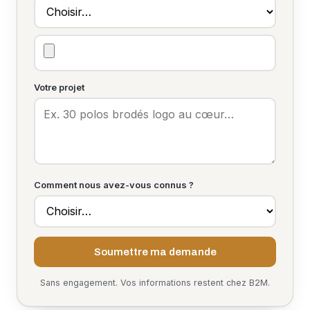
Votre projet
Comment nous avez-vous connus ?
Soumettre ma demande
Sans engagement. Vos informations restent chez B2M.