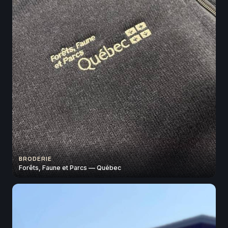
BRODERIE
Forêts, Faune et Parcs — Québec