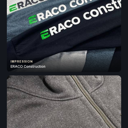
IMPRESSION
ERACO Construction