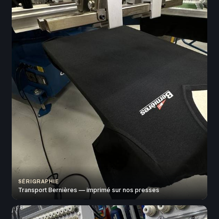
SÉRIGRAPHIE
Transport Bernières — imprimé sur nos presses