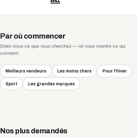
Par où commencer
Dites-nous ce que vous cherchez — on vous montre ce qui
convient.
Meilleurs vendeurs
Les moins chers
Pour l'hiver
Sport
Les grandes marques
Nos plus demandés