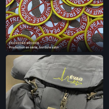
ÉCUSSONS BRODÉS
Production en série, bordure satin