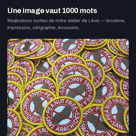
Une image vaut 1000 mots
Réalisations sorties de notre atelier de Lévis — broderie,
impression, sérigraphie, écussons.