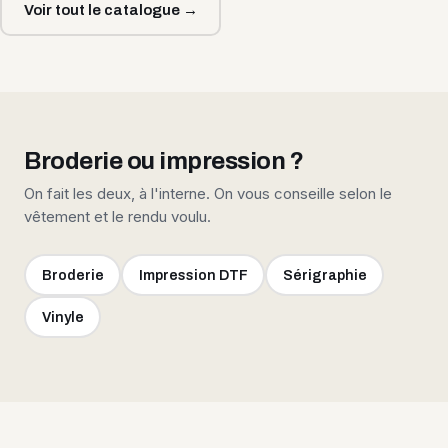
Voir tout le catalogue →
Broderie ou impression ?
On fait les deux, à l'interne. On vous conseille selon le
vêtement et le rendu voulu.
Broderie
Impression DTF
Sérigraphie
Vinyle