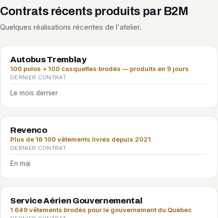
Contrats récents produits par B2M
Quelques réalisations récentes de l'atelier.
Autobus Tremblay
100 polos + 100 casquettes brodés — produits en 9 jours
DERNIER CONTRAT
Le mois dernier
Revenco
Plus de 16 100 vêtements livrés depuis 2021
DERNIER CONTRAT
En mai
Service Aérien Gouvernemental
1 649 vêtements brodés pour le gouvernement du Québec