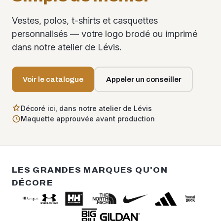
Vestes, polos, t-shirts et casquettes
personnalisés — votre logo brodé ou imprimé
dans notre atelier de Lévis.
Voir le catalogue
Appeler un conseiller
Décoré ici, dans notre atelier de Lévis
Maquette approuvée avant production
LES GRANDES MARQUES QU'ON
DÉCORE