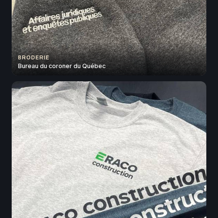
BRODERIE
Bureau du coroner du Québec