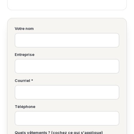
Votre nom
Entreprise
Courriel *
Téléphone
Quels vêtements ? (cochez ce qui s'applique)