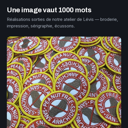
Une image vaut 1000 mots
Réalisations sorties de notre atelier de Lévis — broderie,
impression, sérigraphie, écussons.