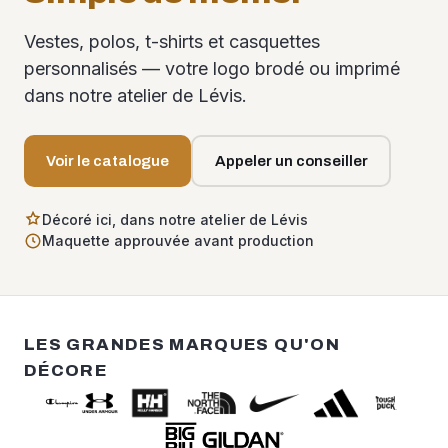
Vestes, polos, t-shirts et casquettes
personnalisés — votre logo brodé ou imprimé
dans notre atelier de Lévis.
Voir le catalogue
Appeler un conseiller
Décoré ici, dans notre atelier de Lévis
Maquette approuvée avant production
LES GRANDES MARQUES QU'ON
DÉCORE