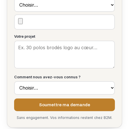
Votre projet
Comment nous avez-vous connus ?
Soumettre ma demande
Sans engagement. Vos informations restent chez B2M.