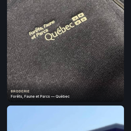
BRODERIE
Forêts, Faune et Parcs — Québec