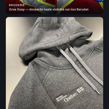
BRODERIE
Grue Guay — dossards haute visibilité sur nos Barudan