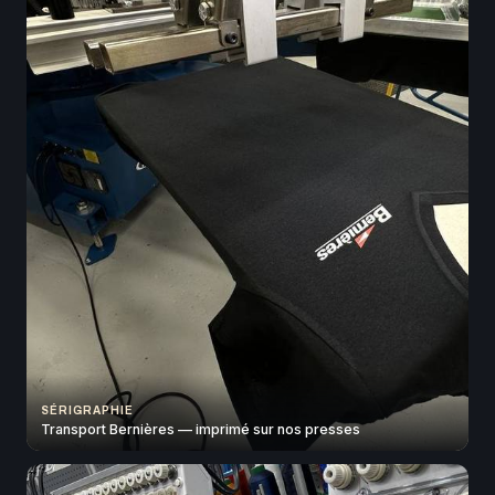
SÉRIGRAPHIE
Transport Bernières — imprimé sur nos presses