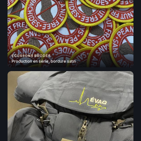
ÉCUSSONS BRODÉS
Production en série, bordure satin