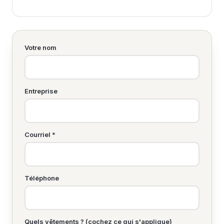
Votre nom
Entreprise
Courriel *
Téléphone
Quels vêtements ? (cochez ce qui s'applique)