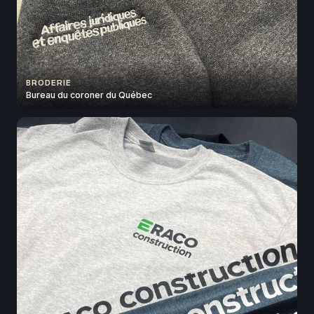
BRODERIE
Bureau du coroner du Québec