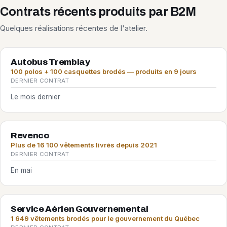
Contrats récents produits par B2M
Quelques réalisations récentes de l'atelier.
Autobus Tremblay
100 polos + 100 casquettes brodés — produits en 9 jours
DERNIER CONTRAT
Le mois dernier
Revenco
Plus de 16 100 vêtements livrés depuis 2021
DERNIER CONTRAT
En mai
Service Aérien Gouvernemental
1 649 vêtements brodés pour le gouvernement du Québec