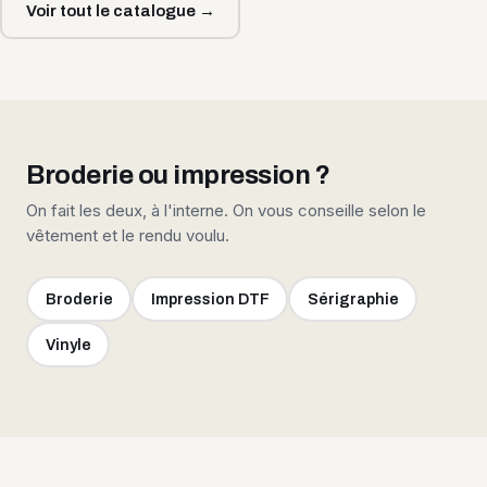
Voir tout le catalogue →
Broderie ou impression ?
On fait les deux, à l'interne. On vous conseille selon le
vêtement et le rendu voulu.
Broderie
Impression DTF
Sérigraphie
Vinyle