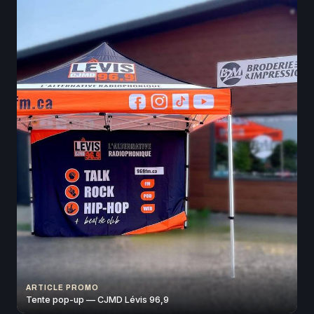
ARTICLE PROMO
Tente pop-up — CJMD Lévis 96,9