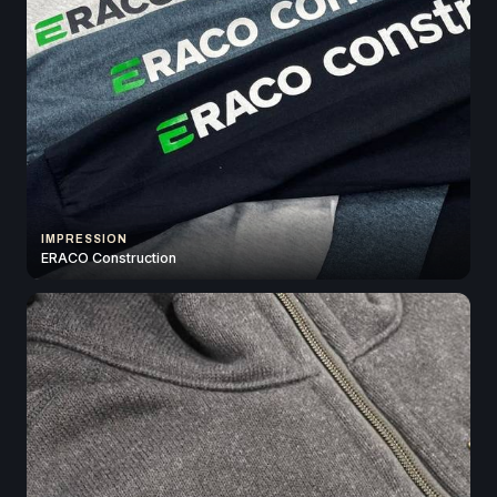
IMPRESSION
ERACO Construction