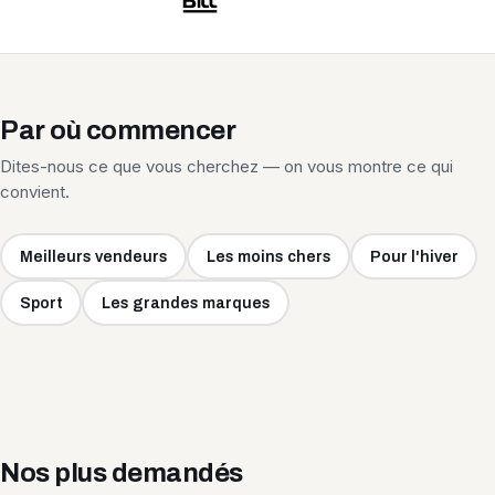
Par où commencer
Dites-nous ce que vous cherchez — on vous montre ce qui
convient.
Meilleurs vendeurs
Les moins chers
Pour l'hiver
Sport
Les grandes marques
Nos plus demandés