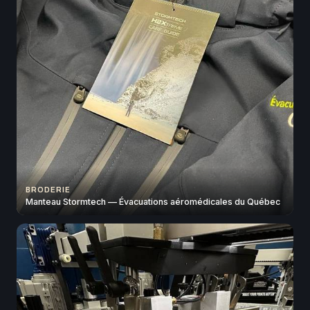
BRODERIE
Manteau Stormtech — Évacuations aéromédicales du Québec