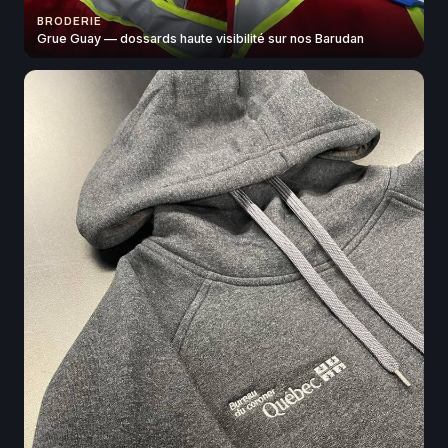
BRODERIE
Grue Guay — dossards haute visibilité sur nos Barudan