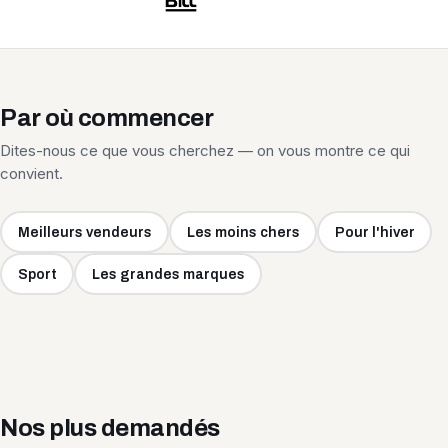
Par où commencer
Dites-nous ce que vous cherchez — on vous montre ce qui
convient.
Meilleurs vendeurs
Les moins chers
Pour l'hiver
Sport
Les grandes marques
Nos plus demandés