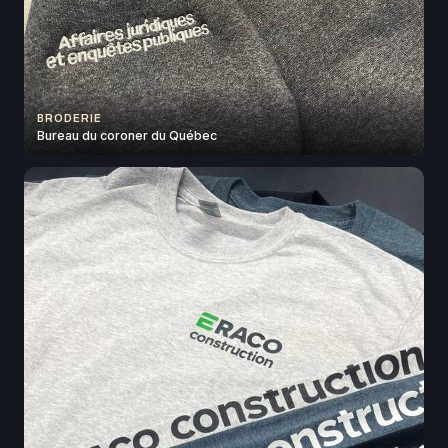
BRODERIE
Bureau du coroner du Québec