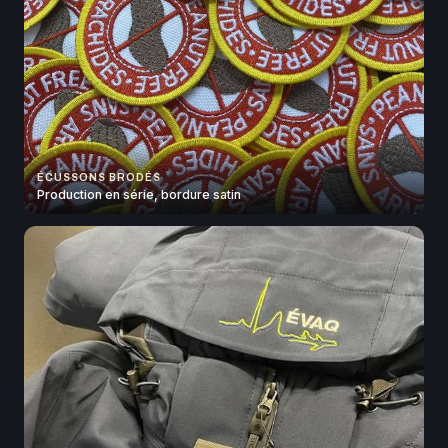
ÉCUSSONS BRODÉS
Production en série, bordure satin