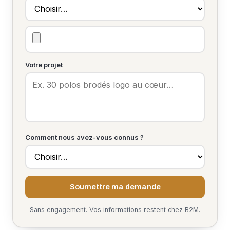
Votre projet
Comment nous avez-vous connus ?
Soumettre ma demande
Sans engagement. Vos informations restent chez B2M.