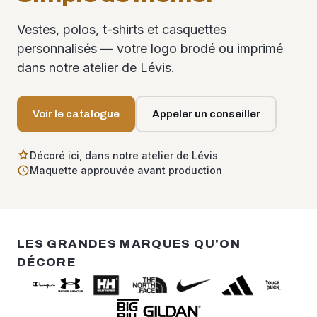
Vestes, polos, t-shirts et casquettes
personnalisés — votre logo brodé ou imprimé
dans notre atelier de Lévis.
Voir le catalogue
Appeler un conseiller
Décoré ici, dans notre atelier de Lévis
Maquette approuvée avant production
LES GRANDES MARQUES QU'ON
DÉCORE