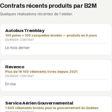
Contrats récents produits par B2M
Quelques réalisations récentes de l'atelier.
Autobus Tremblay
100 polos + 100 casquettes brodés — produits en 9 jours
DERNIER CONTRAT
Le mois dernier
Revenco
Plus de 16 100 vêtements livrés depuis 2021
DERNIER CONTRAT
En mai
Service Aérien Gouvernemental
1 649 vêtements brodés pour le gouvernement du Québec