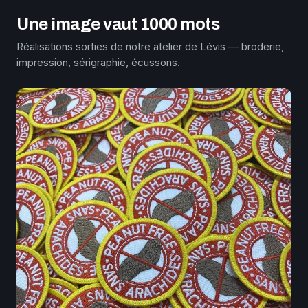
Une image vaut 1000 mots
Réalisations sorties de notre atelier de Lévis — broderie,
impression, sérigraphie, écussons.