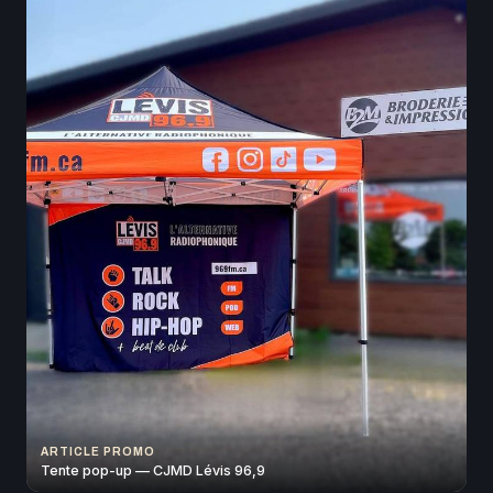
ARTICLE PROMO
Tente pop-up — CJMD Lévis 96,9