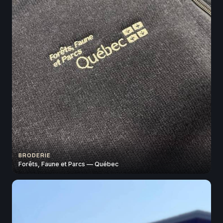
BRODERIE
Forêts, Faune et Parcs — Québec