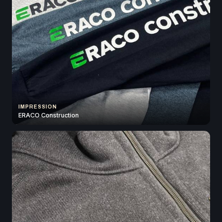
IMPRESSION
ERACO Construction