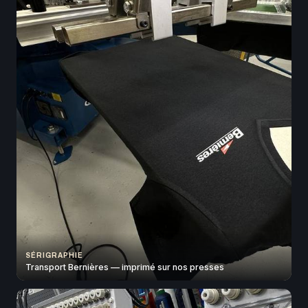
SÉRIGRAPHIE
Transport Bernières — imprimé sur nos presses