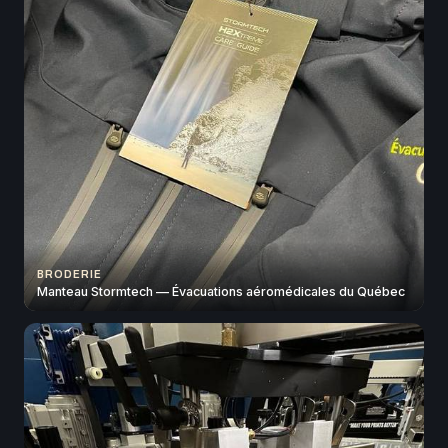
BRODERIE
Manteau Stormtech — Évacuations aéromédicales du Québec