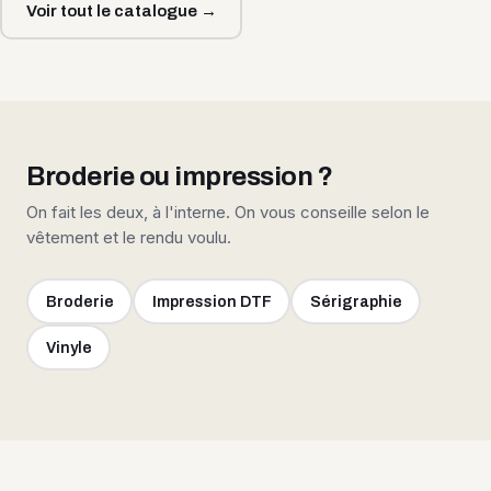
Voir tout le catalogue →
Broderie ou impression ?
On fait les deux, à l'interne. On vous conseille selon le
vêtement et le rendu voulu.
Broderie
Impression DTF
Sérigraphie
Vinyle