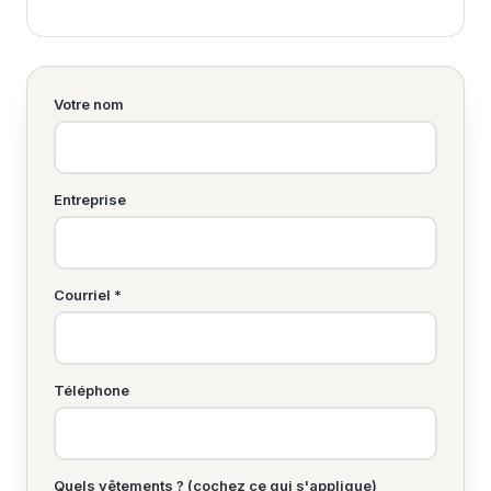
Votre nom
Entreprise
Courriel *
Téléphone
Quels vêtements ? (cochez ce qui s'applique)