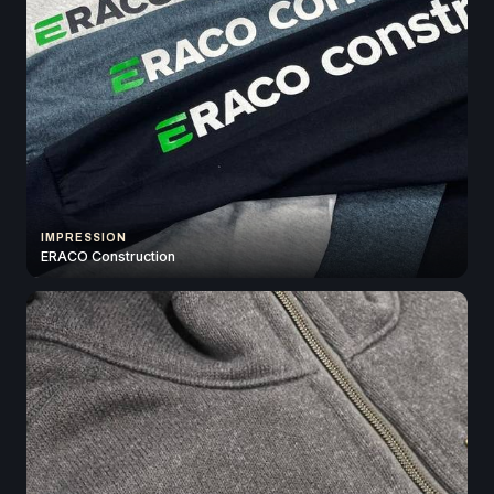
IMPRESSION
ERACO Construction