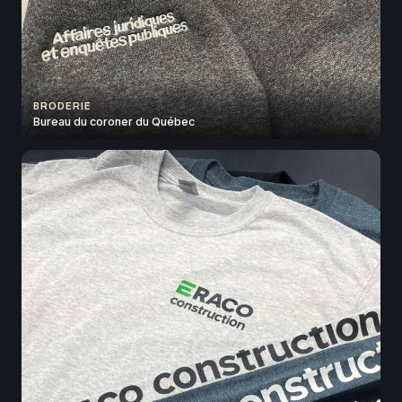
BRODERIE
Bureau du coroner du Québec