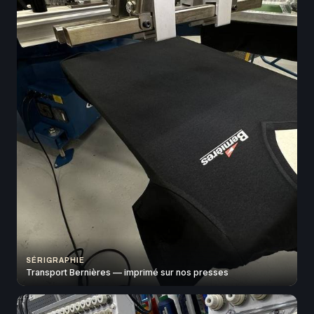
SÉRIGRAPHIE
Transport Bernières — imprimé sur nos presses