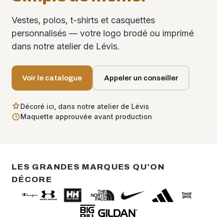
Vestes, polos, t-shirts et casquettes
personnalisés — votre logo brodé ou imprimé
dans notre atelier de Lévis.
Voir le catalogue
Appeler un conseiller
Décoré ici, dans notre atelier de Lévis
Maquette approuvée avant production
LES GRANDES MARQUES QU'ON
DÉCORE