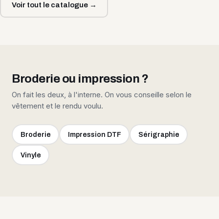
Voir tout le catalogue →
Broderie ou impression ?
On fait les deux, à l'interne. On vous conseille selon le
vêtement et le rendu voulu.
Broderie
Impression DTF
Sérigraphie
Vinyle