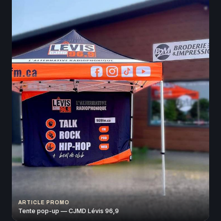
ARTICLE PROMO
Tente pop-up — CJMD Lévis 96,9