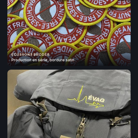
ÉCUSSONS BRODÉS
Production en série, bordure satin