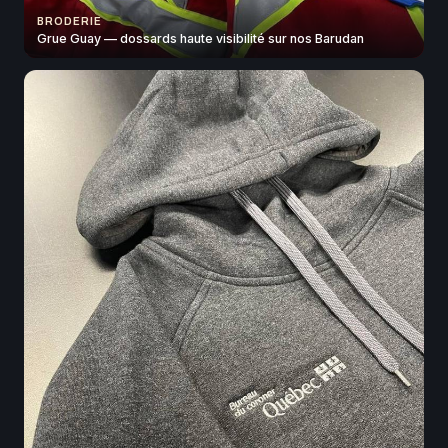
BRODERIE
Grue Guay — dossards haute visibilité sur nos Barudan