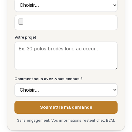
Votre projet
Comment nous avez-vous connus ?
Soumettre ma demande
Sans engagement. Vos informations restent chez B2M.