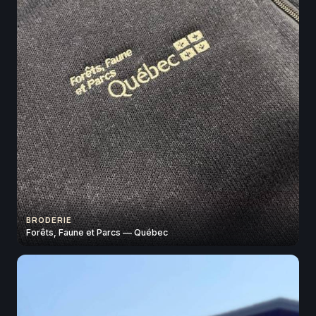
BRODERIE
Forêts, Faune et Parcs — Québec