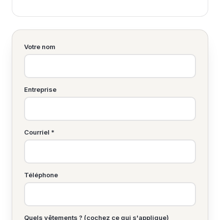
Votre nom
Entreprise
Courriel *
Téléphone
Quels vêtements ? (cochez ce qui s'applique)