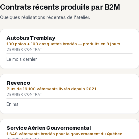
Contrats récents produits par B2M
Quelques réalisations récentes de l'atelier.
Autobus Tremblay
100 polos + 100 casquettes brodés — produits en 9 jours
DERNIER CONTRAT
Le mois dernier
Revenco
Plus de 16 100 vêtements livrés depuis 2021
DERNIER CONTRAT
En mai
Service Aérien Gouvernemental
1 649 vêtements brodés pour le gouvernement du Québec