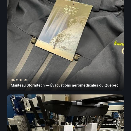
BRODERIE
Manteau Stormtech — Évacuations aéromédicales du Québec