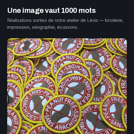
Une image vaut 1000 mots
Réalisations sorties de notre atelier de Lévis — broderie,
impression, sérigraphie, écussons.