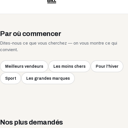
Par où commencer
Dites-nous ce que vous cherchez — on vous montre ce qui
convient.
Meilleurs vendeurs
Les moins chers
Pour l'hiver
Sport
Les grandes marques
Nos plus demandés