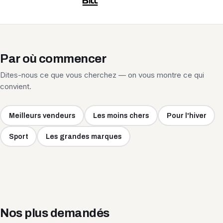
Par où commencer
Dites-nous ce que vous cherchez — on vous montre ce qui
convient.
Meilleurs vendeurs
Les moins chers
Pour l'hiver
Sport
Les grandes marques
Nos plus demandés