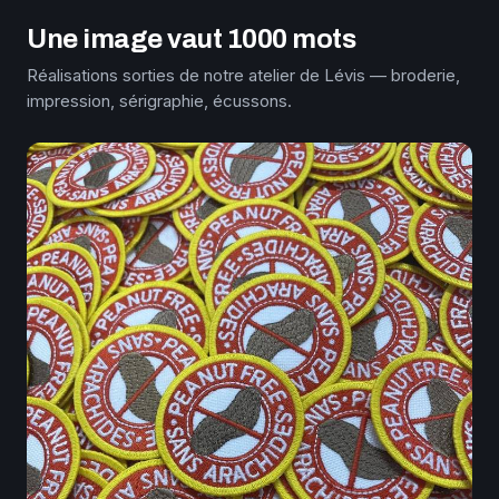
Une image vaut 1000 mots
Réalisations sorties de notre atelier de Lévis — broderie,
impression, sérigraphie, écussons.