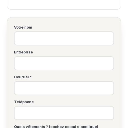
Votre nom
Entreprise
Courriel *
Téléphone
Quels vêtements ? (cochez ce qui s'applique)