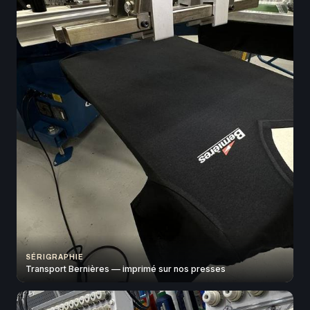
SÉRIGRAPHIE
Transport Bernières — imprimé sur nos presses