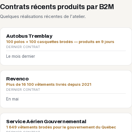
Contrats récents produits par B2M
Quelques réalisations récentes de l'atelier.
Autobus Tremblay
100 polos + 100 casquettes brodés — produits en 9 jours
DERNIER CONTRAT
Le mois dernier
Revenco
Plus de 16 100 vêtements livrés depuis 2021
DERNIER CONTRAT
En mai
Service Aérien Gouvernemental
1 649 vêtements brodés pour le gouvernement du Québec