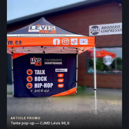
ARTICLE PROMO
Tente pop-up — CJMD Lévis 96,9