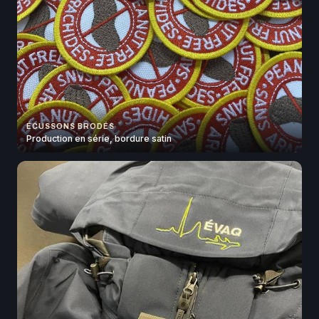
ÉCUSSONS BRODÉS
Production en série, bordure satin