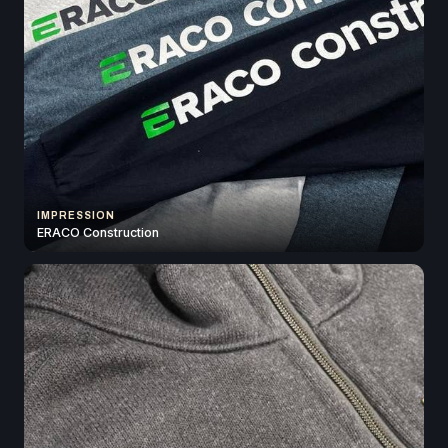
IMPRESSION
ERACO Construction