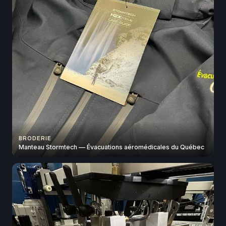
BRODERIE
Manteau Stormtech — Évacuations aéromédicales du Québec