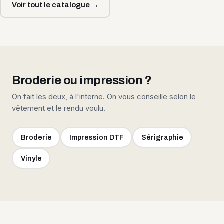
Voir tout le catalogue →
Broderie ou impression ?
On fait les deux, à l'interne. On vous conseille selon le
vêtement et le rendu voulu.
Broderie
Impression DTF
Sérigraphie
Vinyle