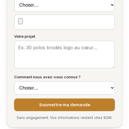
Votre projet
Comment nous avez-vous connus ?
Soumettre ma demande
Sans engagement. Vos informations restent chez B2M.