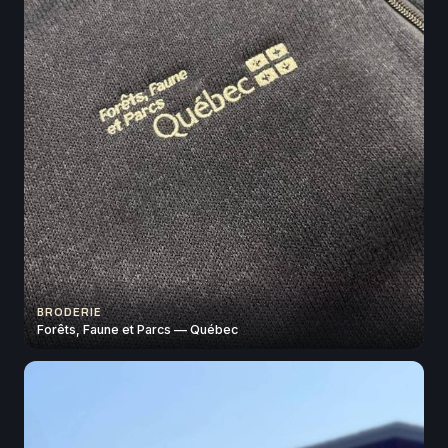
BRODERIE
Forêts, Faune et Parcs — Québec