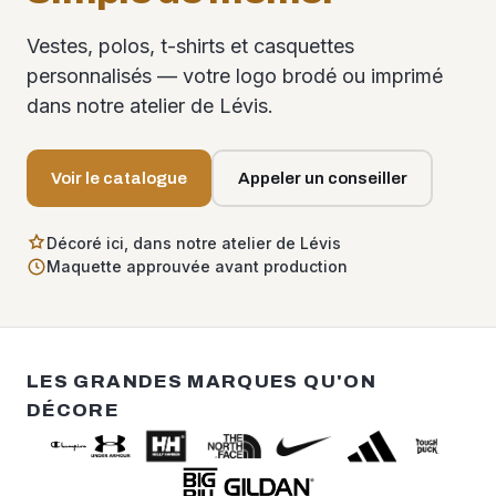
Vestes, polos, t-shirts et casquettes
personnalisés — votre logo brodé ou imprimé
dans notre atelier de Lévis.
Voir le catalogue
Appeler un conseiller
Décoré ici, dans notre atelier de Lévis
Maquette approuvée avant production
LES GRANDES MARQUES QU'ON
DÉCORE