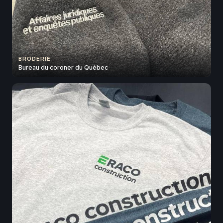
BRODERIE
Bureau du coroner du Québec