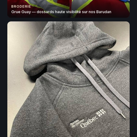
BRODERIE
Grue Guay — dossards haute visibilité sur nos Barudan