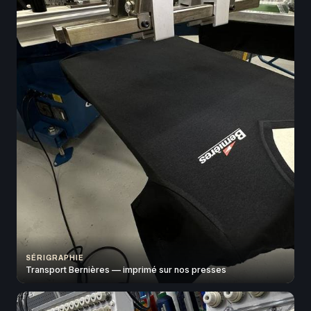
SÉRIGRAPHIE
Transport Bernières — imprimé sur nos presses