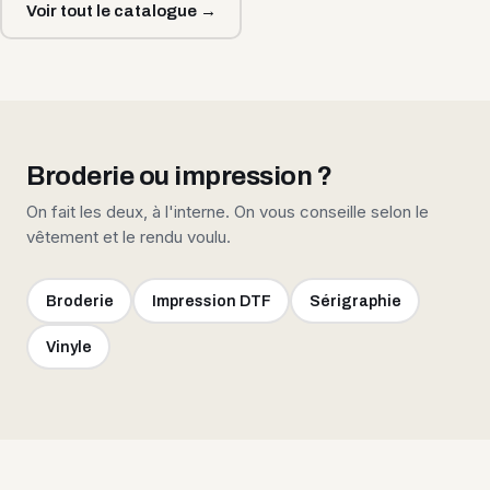
Voir tout le catalogue →
Broderie ou impression ?
On fait les deux, à l'interne. On vous conseille selon le
vêtement et le rendu voulu.
Broderie
Impression DTF
Sérigraphie
Vinyle