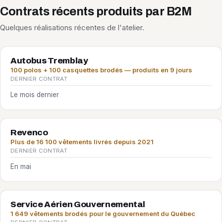
Contrats récents produits par B2M
Quelques réalisations récentes de l'atelier.
Autobus Tremblay
100 polos + 100 casquettes brodés — produits en 9 jours
DERNIER CONTRAT
Le mois dernier
Revenco
Plus de 16 100 vêtements livrés depuis 2021
DERNIER CONTRAT
En mai
Service Aérien Gouvernemental
1 649 vêtements brodés pour le gouvernement du Québec