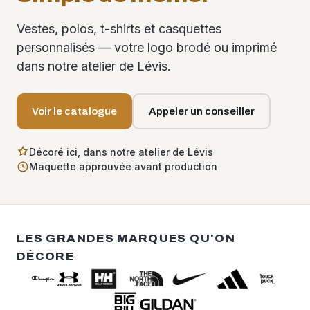
Vestes, polos, t-shirts et casquettes
personnalisés — votre logo brodé ou imprimé
dans notre atelier de Lévis.
Voir le catalogue
Appeler un conseiller
Décoré ici, dans notre atelier de Lévis
Maquette approuvée avant production
LES GRANDES MARQUES QU'ON
DÉCORE