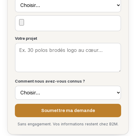
Votre projet
Comment nous avez-vous connus ?
Soumettre ma demande
Sans engagement. Vos informations restent chez B2M.