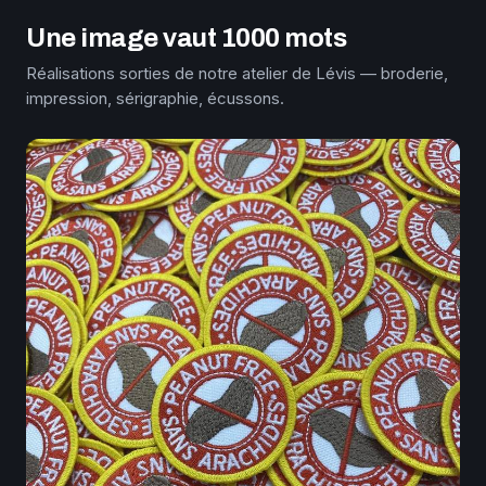
Une image vaut 1000 mots
Réalisations sorties de notre atelier de Lévis — broderie,
impression, sérigraphie, écussons.