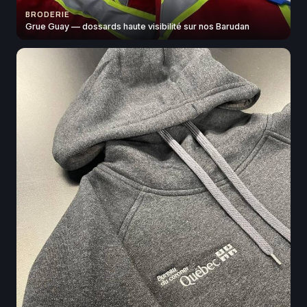
BRODERIE
Grue Guay — dossards haute visibilité sur nos Barudan