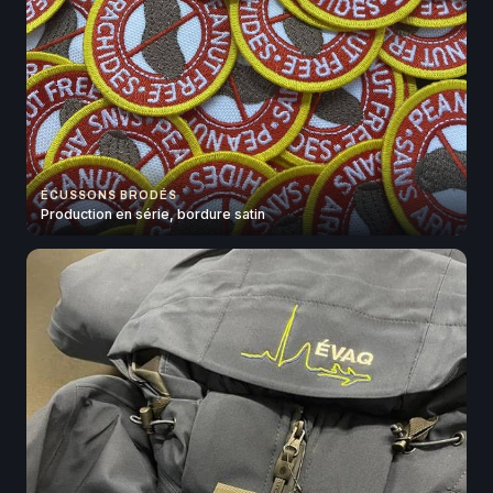
ÉCUSSONS BRODÉS
Production en série, bordure satin