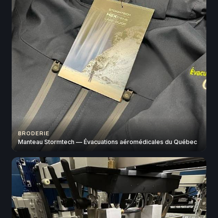
BRODERIE
Manteau Stormtech — Évacuations aéromédicales du Québec