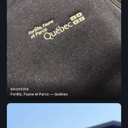
BRODERIE
Forêts, Faune et Parcs — Québec