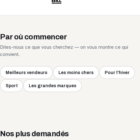
Par où commencer
Dites-nous ce que vous cherchez — on vous montre ce qui
convient.
Meilleurs vendeurs
Les moins chers
Pour l'hiver
Sport
Les grandes marques
Nos plus demandés