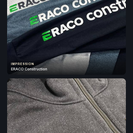
IMPRESSION
ERACO Construction