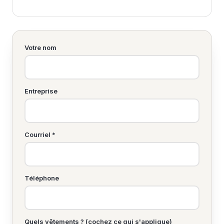
Votre nom
Entreprise
Courriel *
Téléphone
Quels vêtements ? (cochez ce qui s'applique)