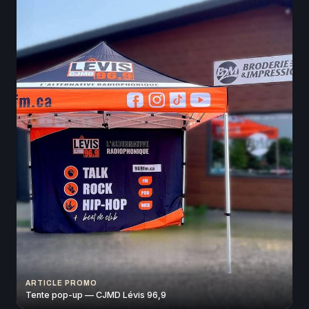
ARTICLE PROMO
Tente pop-up — CJMD Lévis 96,9