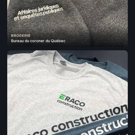
BRODERIE
Bureau du coroner du Québec